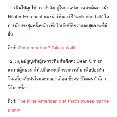
11.
เดินไปคุยไป:
เรากำลังอยู่ในยุคแห่งการเสพติดการนั่ง
Nilofer Merchant แนะนำให้ลองใช้ ‘walk and talk’ ใน
การนัดประชุมครั้งหน้า เพื่อไอเดียที่ดีกว่าและสุขภาพที่ดี
ขึ้น
ลิงก์:
Got a meeting? Take a walk
12.
มนุษย์สูญพันธุ์เพราะกินกันผิดๆ
: Dean Ornish
แพทย์ผู้แนะนำให้เปลี่ยนพฤติกรรมการกิน เพื่อป้องกัน
โรคเกี่ยวกับหัวใจและหลอดเลือด ซึ่งคร่าชีวิตคนทั่วโลก
ได้มากที่สุด
ลิงก์:
The killer American diet that’s sweeping the
planet