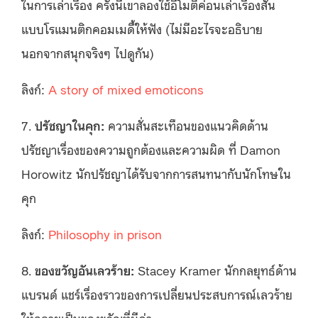
ในการเล่าเรื่อง ครั้งนี้เขาลองใช้อีโมติค่อนเล่าเรื่องสั้น
แบบโรแมนติกคอมเมดี้ให้ฟัง (ไม่มีอะไรจะอธิบาย
นอกจากสนุกจริงๆ ไปดูกัน)
ลิงก์:
A story of mixed emoticons
7.
ปรัชญาในคุก:
ความสั่นสะเทือนของแนวคิดด้าน
ปรัชญาเรื่องของความถูกต้องและความผิด ที่ Damon
Horowitz นักปรัชญาได้รับจากการสนทนากับนักโทษใน
คุก
ลิงก์:
Philosophy in prison
8.
ของขวัญอันเลวร้าย:
Stacey Kramer นักกลยุทธ์ด้าน
แบรนด์ แชร์เรื่องราวของการเปลี่ยนประสบการณ์เลวร้าย
ให้กลายเป็นของขวัญที่มีค่า