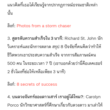
แนวคิดที่เธอได้เรียนรู้จากปรากฏการณ์ธรรมชาติเหล่า
นั้น
ลิงก์:
Photos from a storm chaser
3.
สูตรลับความสำเร็จใน 3 นาที:
Richard St. John นัก
วิเคราะห์และนักการตลาด สรุป 8 ปัจจัยที่คนคิดว่าทำให้
ชีวิตพวกเขาประสบความสำเร็จ จากการสัมภาษณ์คน
500 คน ในระยะเวลา 7 ปี (เขาบอกด้วยว่านี่คือเลคเชอร์
2 ชั่วโมงที่ย่อให้เหลือเพียง 3 นาที)
ลิงก์:
8 secrets of success
4.
บนดวงจันทร์ของดาวเสาร์ เราอยู่ได้ไหม?
: Carolyn
Porco นักวิทยาศาสตร์ที่ศึกษาเกี่ยวกับดวงดาว มาเล่าให้