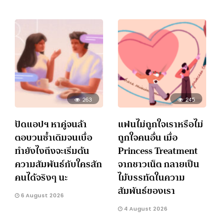
263
245
ปัดแอปฯ หาคู่จนล้า
แฟนไม่ถูกใจเราหรือไม่
ตอบวนซ้ำเดิมจนเบื่อ
ถูกใจคนอื่น เมื่อ
ทำยังไงถึงจะเริ่มต้น
Princess Treatment
ความสัมพันธ์กับใครสัก
จากชาวเน็ต กลายเป็น
คนได้จริงๆ นะ
ไม้บรรทัดในความ
สัมพันธ์ของเรา
6 August 2026
4 August 2026