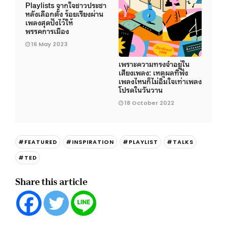
Playlists จากใจชาวประชา
หลังเลือกตั้ง ร้อยเรียงผ่าน
เพลงสุดปังไว้ให้
พรรคการเมือง
16 May 2023
เพราะความทรงจําอยู่ใน
เสียงเพลง: เหตุผลที่ฟัง
เพลงไหนก็ไม่อิ่มใจเท่าเพลง
โปรดในวันวาน
18 October 2022
#FEATURED
#INSPIRATION
#PLAYLIST
#TALKS
#TED
Share this article