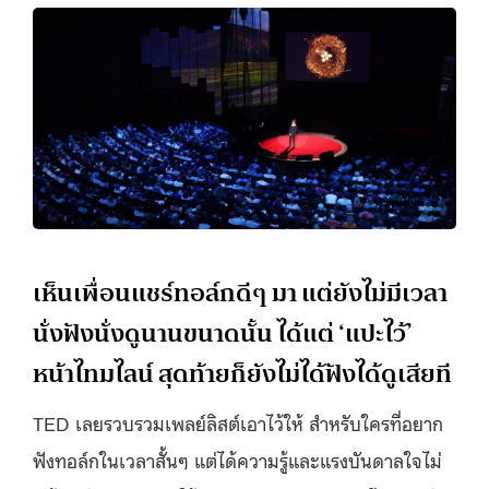
เห็นเพื่อนแชร์ทอล์กดีๆ มา แต่ยังไม่มีเวลา
นั่งฟังนั่งดูนานขนาดนั้น ได้แต่ ‘แปะไว้’
หน้าไทมไลน์ สุดท้ายก็ยังไม่ได้ฟังได้ดูเสียที
TED เลยรวบรวมเพลย์ลิสต์เอาไว้ให้ สำหรับใครที่อยาก
ฟังทอล์กในเวลาสั้นๆ แต่ได้ความรู้และแรงบันดาลใจไม่