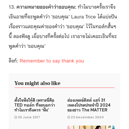
13.
ความหมายของคำว่าขอบคุณ:
ทำไมบางครั้งเราจึง
เขินอายที่จะพูดคำว่า ‘ขอบคุณ’ Laura Trice ได้แบ่งปัน
เรื่องราวและคุณค่าของคำว่า ‘ขอบคุณ’ ไว้ในทอล์กสั้นๆ
นี้ ลองฟังดู เผื่อบางทีครั้งต่อไป เราอาจไม่เคอะเขินที่จะ
พูดคำว่า ‘ขอบคุณ’
ลิงก์:
Remember to say thank you
You might also like
ตั้งใจฟังให้ดี เพราะนี่คือ
ส่องเพลย์ลิสต์ แชร์ 31
TED ทอล์ก ที่จะบอกว่า
เพลงโปรดประจำปี 2024
ทำไมเราถึงควร ‘ฟัง’
ของชาว The MATTER
25 June 2017
23 December 2024