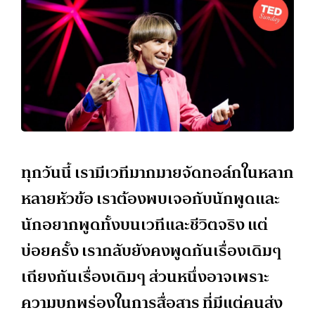
ทุกวันนี้ เรามีเวทีมากมายจัดทอล์กในหลาก
หลายหัวข้อ เราต้องพบเจอกับนักพูดและ
นักอยากพูดทั้งบนเวทีและชีวิตจริง แต่
บ่อยครั้ง เรากลับยังคงพูดกันเรื่องเดิมๆ
เถียงกันเรื่องเดิมๆ ส่วนหนึ่งอาจเพราะ
ความบกพร่องในการสื่อสาร ที่มีแต่คนส่ง