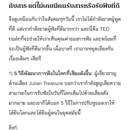
กับสาร แต่ไม่เคยมีคนรับสารหรือรับฟังที่ดี
จึงดูเหมือนกับว่าในสังคมทุกวันนี้ เราไม่ได้กำลังขาดผู้พูด
ที่ดี แต่เรากำลังขาดผู้ฟังที่ดีมากกว่า และนี่คือ TED
ทอล์กที่จะช่วยให้เราเห็นคุณค่าของการฟัง และพร้อมที่
จะเป็นผู้ฟังที่ดีมากขึ้น เผื่อบางที เราอาจหยุดเถียงกัน
เรื่องเดิมๆ เสียที
1)
5 วิธีพัฒนาการฟังในโลกที่เสียงดังขึ้น
: ผู้เชี่ยวชาญ
ด้านเสียง Julian Treasure บอกว่าเรากำลังสูญเสียความ
สามารถในการรับฟังในวันที่โลกเต็มไปด้วยเสียงดัง
มากมาย และเขาก็ได้บอก 5 วิธีในการปรับหูของเราให้
ได้ยินโลกและได้ยินผู้คนในยุคสมัยนี้
ลิงก์: