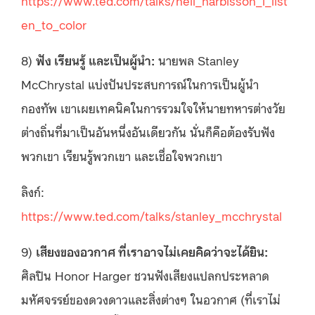
en_to_color
8)
ฟัง เรียนรู้ และเป็นผู้นำ:
นายพล Stanley
McChrystal แบ่งปันประสบการณ์ในการเป็นผู้นำ
กองทัพ เขาเผยเทคนิคในการรวมใจให้นายทหารต่างวัย
ต่างถิ่นที่มาเป็นอันหนึ่งอันเดียวกัน นั่นก็คือต้องรับฟัง
พวกเขา เรียนรู้พวกเขา และเชื่อใจพวกเขา
ลิงก์:
https://www.ted.com/talks/stanley_mcchrystal
9)
เสียงของอวกาศ ที่เราอาจไม่เคยคิดว่าจะได้ยิน:
ศิลปิน Honor Harger ชวนฟังเสียงแปลกประหลาด
มหัศจรรย์ของดวงดาวและสิ่งต่างๆ ในอวกาศ (ที่เราไม่