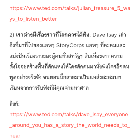
https://www.ted.com/talks/julian_treasure_5_wa
ys_to_listen_better
2)
เราต่างมีเรื่องราวที่โลกควรได้ฟัง
: Dave Isay เล่า
ถึงที่มาที่ไปของแอพฯ StoryCorps แอพฯ ที่สะสมและ
แบ่งปันเรื่องราวของผู้คนทั่วสหรัฐฯ สืบเนื่องจากความ
ตั้งใจจะสร้างพื้นที่สักแห่งให้ใครสักคนมานั่งฟังใครอีกคน
พูดอย่างจริงจัง จนตอนนี้กลายมาเป็นแหล่งสะสมบท
เรียนจากการรับฟังที่มีคุณค่ามหาศาล
ลิงก์:
https://www.ted.com/talks/dave_isay_everyone
_around_you_has_a_story_the_world_needs_to_
hear