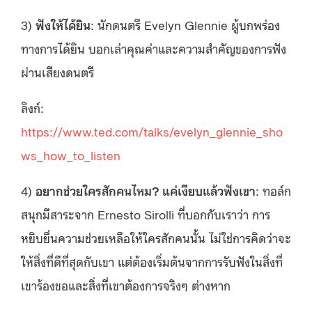
3)
ฟังให้ได้ยิน
: นักดนตรี Evelyn Glennie ผู้บกพร่อง
ทางการได้ยิน บอกเล่าคุณค่าและความสำคัญของการฟัง
ผ่านเสียงดนตรี
ลิงก์:
https://www.ted.com/talks/evelyn_glennie_sho
ws_how_to_listen
4)
อยากช่วยใครสักคนไหม? แค่เงียบแล้วฟังเขา
: ทอล์ก
สนุกมีสาระจาก Ernesto Sirolli ที่บอกกับเราว่า การ
หยิบยื่นความช่วยเหลือให้ใครสักคนนั้น ไม่ใช่การคิดว่าจะ
ให้สิ่งที่ดีที่สุดกับเขา แต่ต้องเริ่มต้นจากการรับฟังในสิ่งที่
เขาร้องขอและสิ่งที่เขาต้องการจริงๆ ต่างหาก