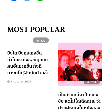
MOST POPULAR
300
ยิ่งโต ยิ่งคุยเก่งขึ้น
ทำไมเราถึงชอบคุยกับ
คนอื่นมากขึ้น ทั้งที่
บางทีไม่รู้จักกันด้วยซ้ำ
3 August 2026
284
เป็นส่วนหนึ่ง เป็นแรง
ขับ แต่ไม่ได้เฉิดฉาย: ว่า
ด้วยผู้หญิงในหนังของ