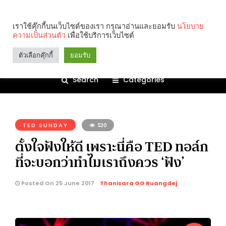
เราใช้คุ๊กกี้บนเว็บไซต์ของเรา กรุณาอ่านและยอมรับ
นโยบาย
ความเป็นส่วนตัว
เพื่อใช้บริการเว็บไซต์
ตัวเลือกคุ๊กกี้
ยอมรับ
Search
Categories
คุณกำลังอ่าน:
TED SUNDAY
530
ตั้งใจฟังให้ดี เพราะนี่คือ TED ทอล์ก
ที่จะบอกว่าทำไมเราถึงควร ‘ฟัง’
Posted On 25 June 2017
Thanisara GG Ruangdej