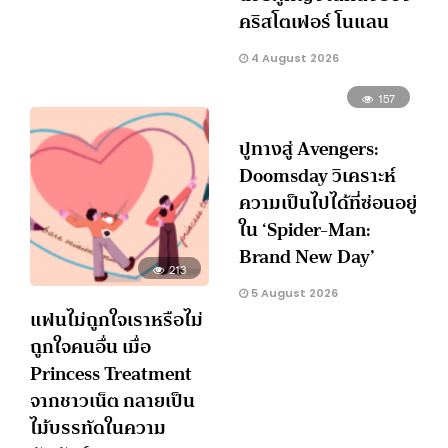
คริสโตเฟอร์ โนแลน
4 August 2026
157
ปูทางสู่ Avengers:
Doomsday วิเคราะห์
ความเป็นไปได้ที่ซ่อนอยู่
ใน ‘Spider-Man:
Brand New Day’
213
5 August 2026
แฟนไม่ถูกใจเราหรือไม่
ถูกใจคนอื่น เมื่อ
Princess Treatment
จากชาวเน็ต กลายเป็น
ไม้บรรทัดในความ