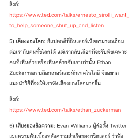
ลิงก์:
https://www.ted.com/talks/ernesto_sirolli_want_
to_help_someone_shut_up_and_listen
5)
เสียงของโลก:
ก็แปลกดีที่อินเตอร์เน็ตสามารถเชื่อม
ต่อเรากับคนทั้งโลกได้ แต่เรากลับเลือกที่จะรับฟังเฉพาะ
คนที่เห็นด้วยหรือเห็นคล้ายกับเราเท่านั้น Ethan
Zuckerman บล็อกเกอร์และนักเทคโนโลยี จึงอยาก
แนะนำวิธีที่จะให้เราฟังเสียงของโลกมากขึ้น
ลิงก์:
https://www.ted.com/talks/ethan_zuckerman
6)
เสียงของข้อความ:
Evan Williams ผู้ก่อตั้ง Twitter
เผยความลับเบื้องหลังความสำเร็จของทวิตเตอร์ ว่าฟัง