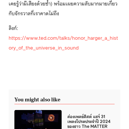
เคยรู้ว่ามีเสียงด้วยซ้ำ) พร้อมเผยความลับมากมายเกี่ยว
กับจักรวาลที่เราคาดไม่ถึง
ลิงก์:
https://www.ted.com/talks/honor_harger_a_hist
ory_of_the_universe_in_sound
You might also like
ส่องเพลย์ลิสต์ แชร์ 31
เพลงโปรดประจำปี 2024
ของชาว The MATTER