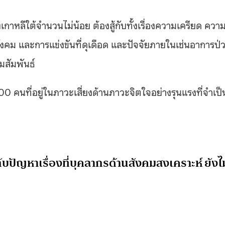
งเกาหลีใต้จำนวนไม่น้อย ต้องสู้กับทั้งเรื่องความเครียด ควา
สังคม และการแข่งขันที่ดุเดือด และปัจจัยภายในเช่นอาการป่
ามสัมพันธ์
00 คนที่อยู่ในภาวะเสี่ยงด้านภาวะจิตใจอย่างรุนแรงที่จำเป็
กับปัญหาเรื่องที่บุคลากรด้านสังคมสงเคราะห์ ยังไม