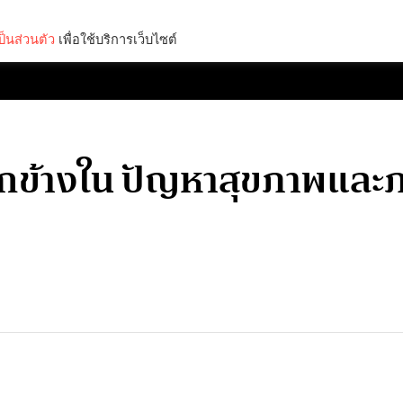
็นส่วนตัว
เพื่อใช้บริการเว็บไซต์
Lifestyle
Science & Tech
Entertainment
Thinkers
ข้างใน ปัญหาสุขภาพและภาว