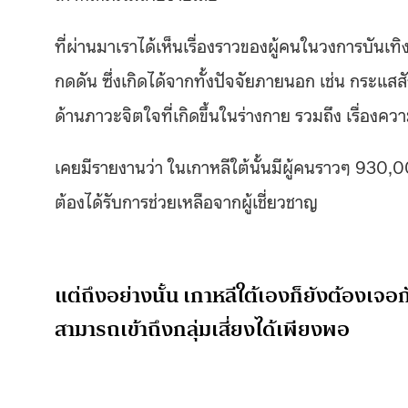
ที่ผ่านมาเราได้เห็นเรื่องราวของผู้คนในวงการบันเทิ
กดดัน ซึ่งเกิดได้จากทั้งปัจจัยภายนอก เช่น กระแส
ด้านภาวะจิตใจที่เกิดขึ้นในร่างกาย รวมถึง เรื่องคว
เคยมีรายงานว่า ในเกาหลีใต้นั้นมีผู้คนราวๆ 930,0
ต้องได้รับการช่วยเหลือจากผู้เชี่ยวชาญ
แต่ถึงอย่างนั้น เกาหลีใต้เองก็ยังต้องเจอ
สามารถเข้าถึงกลุ่มเสี่ยงได้เพียงพอ