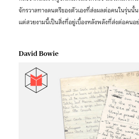
จักรวาลทางดนตรีของตัวเองที่ส่งผลต่อคนในรุ่นนั้นแ
แต่สวยงามนี้เป็นสิ่งที่อยู่เบื้องหลังพลังที่ส่งต่อคนอย
David Bowie