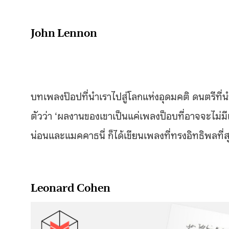
John Lennon
บทเพลงป๊อปที่นำเราไปสู่โลกแห่งอุดมคติ ดนตรีที่น
ตัวว่า ‘ผลงานของเขาเป็นแค่เพลงป็อบที่อาจจะไม่มี
น่อนและแมคคาธนี่ ก็ได้เขียนเพลงที่ทรงอิทธิพลที
Leonard Cohen