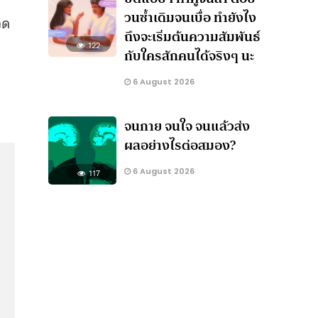
วนซ้ำเดิมจนเบื่อ ทำยังไง
วด
ถึงจะเริ่มต้นความสัมพันธ์
122
กับใครสักคนได้จริงๆ นะ
6 August 2026
จนกาย จนใจ จนแล้วส่ง
ผลอย่างไรต่อสมอง?
6 August 2026
117