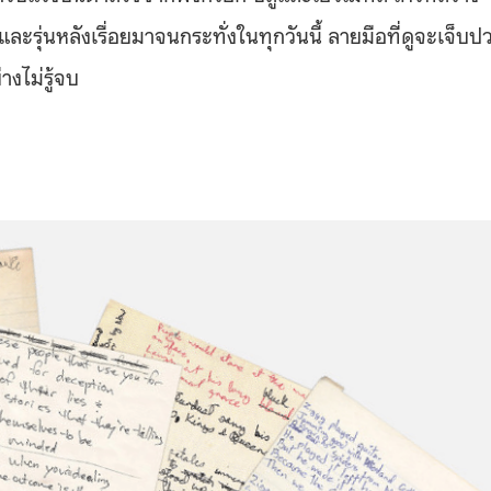
ละรุ่นหลังเรื่อยมาจนกระทั่งในทุกวันนี้ ลายมือที่ดูจะเจ็บป
่างไม่รู้จบ