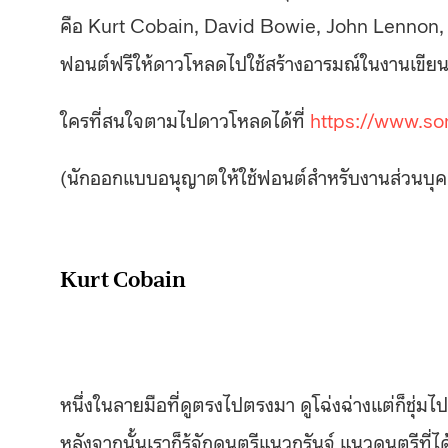
คือ Kurt Cobain, David Bowie, John Lennon
ฟอนต์ฟรีให้ดาวโหลดไปใช้สร้างอารมณ์ในงานเขีย
ใครที่สนใจตามไปดาวโหลดได้ที่
https://www.so
(นักออกแบบอนุญาตให้ใช้ฟอนต์สำหรับงานส่วนบุคค
Kurt Cobain
หนึ่งในลายมือที่ดูตรงไปตรงมา ดูโฉ่งฉ่างแต่ก็ชุ่มไ
หลังจากนั้นเราก็รู้จักดนตรีแนวกรันจ์ แนวดนตรีที่ไ