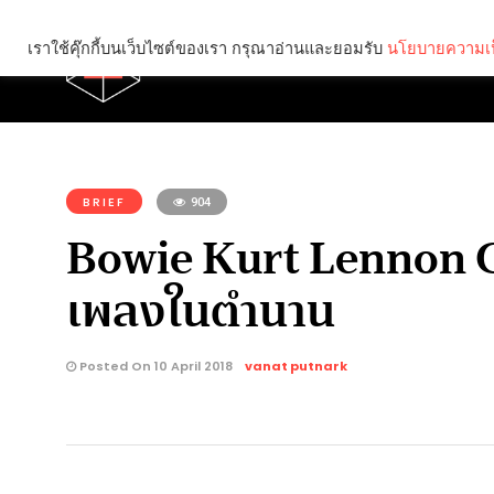
เราใช้คุ๊กกี้บนเว็บไซต์ของเรา กรุณาอ่านและยอมรับ
นโยบายความเป
Brief
Social
คุณกำลังอ่าน:
BRIEF
904
Bowie Kurt Lennon C
เพลงในตำนาน
Posted On 10 April 2018
vanat putnark