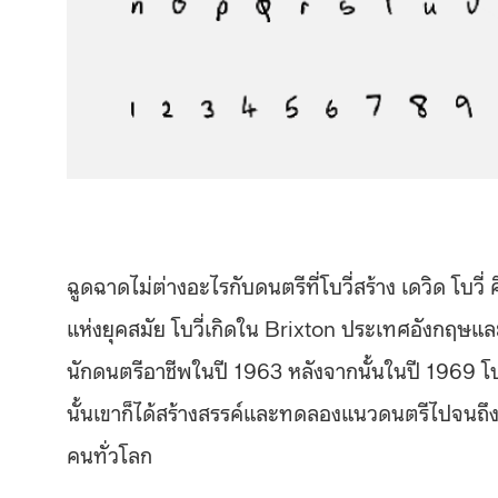
ฉูดฉาดไม่ต่างอะไรกับดนตรีที่โบวี่สร้าง เดวิด โบวี
แห่งยุคสมัย โบวี่เกิดใน Brixton ประเทศอังกฤษและ
นักดนตรีอาชีพในปี 1963 หลังจากนั้นในปี 1969 
นั้นเขาก็ได้สร้างสรรค์และทดลองแนวดนตรีไปจนถึง
คนทั่วโลก