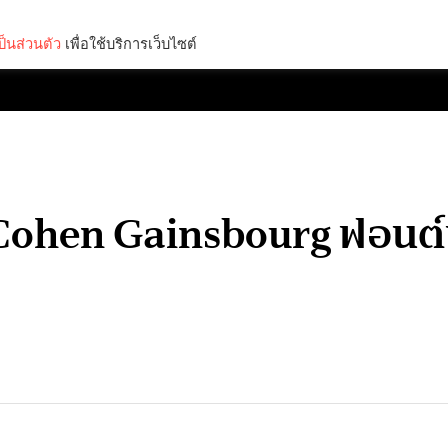
็นส่วนตัว
เพื่อใช้บริการเว็บไซต์
Lifestyle
Science & Tech
Entertainment
Thinkers
ohen Gainsbourg ฟอนต์ฟ