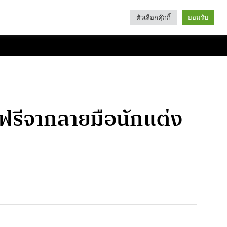
ตัวเลือกคุ๊กกี้
ยอมรับ
Search
Categories
รีจากลายมือนักแต่ง