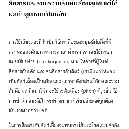
สื่อสารและสานความสัมพันธ์กับสุนัข แต่ได้
ผลกับลูกหมาเป็นหลัก
การใช้เสียงสองที่ว่าเป็นวิธีการสื่อของมนุษย์ต่อสิ่งที่มี
สถานะและศักยภาพทางภาษาต่ำกว่า เราเลยใช้ภาษา
แบบเรียบง่าย (pre-linguistic) เช่น ในการที่ผู้ใหญ่
สื่อสารกับเด็ก และคนสื่อสารกับสัตว์ (เรามีแนวโน้มจะ
เห็นสัตว์เลี้ยงเป็นเด็กเนอะ) ภาษาดังกล่าวมีลักษณะร่วม
กันคือ เรามีแนวโน้มจะใช้ระดับเสียง (pitch) ที่สูงขึ้น ใช้
การซ้ำคำ และใช้โครงสร้างภาษาที่เรียบง่ายแต่ถูกต้อง
ชัดเจนมากกว่าปกติ
ในการสื่อสารกับสัตว์เลี้ยงจะพบการใช้ประโยคแบบคำสั่ง