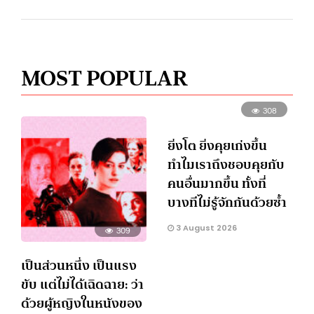
MOST POPULAR
308
ยิ่งโต ยิ่งคุยเก่งขึ้น
ทำไมเราถึงชอบคุยกับ
คนอื่นมากขึ้น ทั้งที่
บางทีไม่รู้จักกันด้วยซ้ำ
3 August 2026
309
เป็นส่วนหนึ่ง เป็นแรง
ขับ แต่ไม่ได้เฉิดฉาย: ว่า
ด้วยผู้หญิงในหนังของ