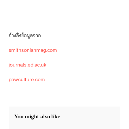
อ้างอิงข้อมูลจาก
smithsonianmag.com
journals.ed.ac.uk
pawculture.com
You might also like