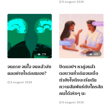
5 August 2026
179
165
จนกาย จนใจ จนแล้วส่ง
ปัดแอปฯ หาคู่จนล้า
ผลอย่างไรต่อสมอง?
ตอบวนซ้ำเดิมจนเบื่อ
ทำยังไงถึงจะเริ่มต้น
6 August 2026
ความสัมพันธ์กับใครสัก
คนได้จริงๆ นะ
6 August 2026