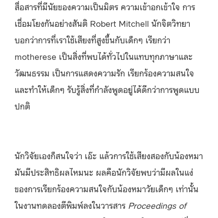
สื่อสารที่มีนัยของความเป็นมิตร ความเข้าอกเข้าใจ การ
เชื่อมโยงกันอย่างสันติ Robert Mitchell นักจิตวิทยา
บอกว่าการที่เราใช้เสียงที่สูงขึ้นกับเด็กๆ เรียกว่า
motherese เป็นสิ่งที่พบได้ทั่วไปในแทบทุกภาษาและ
วัฒนธรรม เป็นการแสดงความรัก เรียกร้องความสนใจ
และทำให้เด็กๆ รับรู้สิ่งที่กำลังพูดอยู่ได้ดีกว่าการพูดแบบ
ปกติ
นักวิจัยเองก็สนใจว่า เอ๊ะ แล้วการใช้เสียงสองกับน้องหมา
มันมีประสิทธิผลไหมนะ ผลคือนักวิจัยพบว่ามีผลในแง่
ของการเรียกร้องความสนใจกับน้องหมาวัยเด็กๆ เท่านั้น
ในงานทดลองตีพิมพ์ลงในวารสาร
Proceedings of