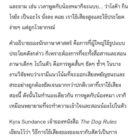
และถาม เช่น เวลาพูดกับน้องหมาก็จะแบบ… ว่าไงค๊า กิน
ไรยัง เป็นอะไร นั่งลง คอย เราใช้เสียงสูงและใช้ประโยค
ง่ายๆ แต่ถูกไวยากรณ์
คำอธิบายของนักภาษาศาสตร์ คือการที่ผู้ใหญ่ใช้รูปแบบ
ประโยคดังกล่าว ก็เพราะต้องการที่จะทั้งสื่อสารและสอน
ภาษาเด็กๆ ไปในตัว คือการพูดสั้นๆ ชัดๆ ซ้ำๆ ในบาง
งานวิจัยพบว่าเรามีแนวโน้มที่จะออกเสียงพยัญชนะและ
สระอย่างถูกต้องชัดเจนมากกว่าปกติเวลาที่เราใช้เสียง
สองนี้ ดังนั้นในทำนองเดียวกัน การพูดกับน้องหมา เราก็
เหมือนพยายามที่จะทำความเข้าใจและสอนน้องไปในตัว
Kyra Sundance เจ้าของหนังสือ
The Dog Rules
เขียนไว้ว่า วิธีการใช้เสียงของของเรากับสัตว์เป็นการ