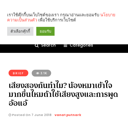
เราใช้คุ๊กกี้บนเว็บไซต์ของเรา กรุณาอ่านและยอมรับ
นโยบาย
ความเป็นส่วนตัว
เพื่อใช้บริการเว็บไซต์
ตัวเลือกคุ๊กกี้
ยอมรับ
Search
Categories
คุณกำลังอ่าน:
BRIEF
3.1K
เสียงสองกันทำไม? น้องหมาเข้าใจ
มากขึ้นไหมถ้าใช้เสียงสูงและการพูด
อ้อแอ้
Posted On 7 June 2018
vanat putnark