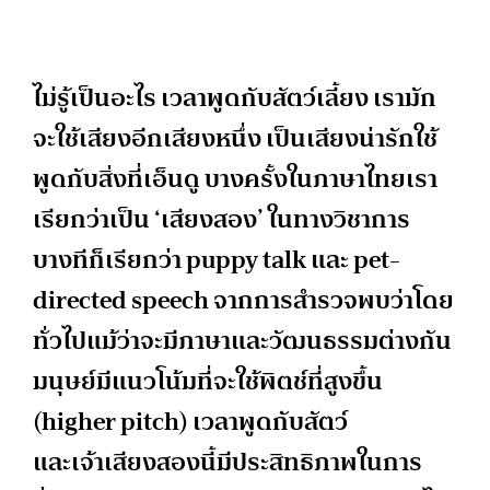
ไม่รู้เป็นอะไร เวลาพูดกับสัตว์เลี้ยง เรามัก
จะใช้เสียงอีกเสียงหนึ่ง เป็นเสียงน่ารักใช้
พูดกับสิ่งที่เอ็นดู บางครั้งในภาษาไทยเรา
เรียกว่าเป็น ‘เสียงสอง’ ในทางวิชาการ
บางทีก็เรียกว่า puppy talk และ pet-
directed speech จากการสำรวจพบว่าโดย
ทั่วไปแม้ว่าจะมีภาษาและวัฒนธรรมต่างกัน
มนุษย์มีแนวโน้มที่จะใช้พิตช์ที่สูงขึ้น
(higher pitch) เวลาพูดกับสัตว์
และเจ้าเสียงสองนี้มีประสิทธิภาพในการ