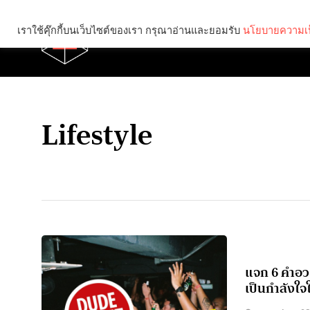
เราใช้คุ๊กกี้บนเว็บไซต์ของเรา กรุณาอ่านและยอมรับ
นโยบายความเป
Brief
Social
Lifestyle
แจก 6 คำอวย
เป็นกำลังใจ