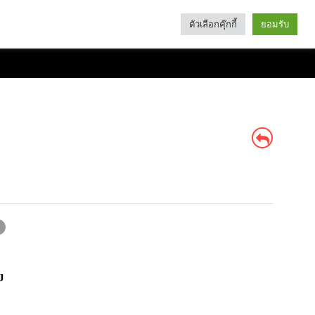
ตัวเลือกคุ๊กกี้
ยอมรับ
Search
Categories
บ