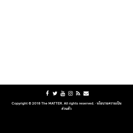
Copyright © 2018 The MATTER. All rights reserved. ·
นโยบายความเป็น
ส่วนตัว