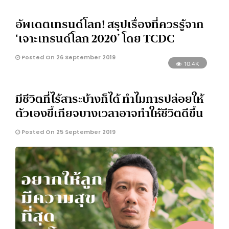
อัพเดตเทรนด์โลก! สรุปเรื่องที่ควรรู้จาก
‘เจาะเทรนด์โลก 2020’ โดย TCDC
Posted On 26 September 2019
10.4K
มีชีวิตที่ไร้สาระบ้างก็ได้ ทำไมการปล่อยให้
ตัวเองขี้เกียจบางเวลาอาจทำให้ชีวิตดีขึ้น
Posted On 25 September 2019