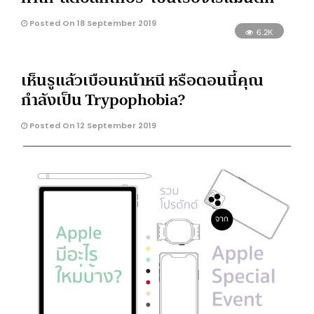
Posted On 18 September 2019
6.2K
เห็นรูแล้วเบือนหน้าหนี หรือตอนนี้คุณ
กำลังเป็น Trypophobia?
Posted On 12 September 2019