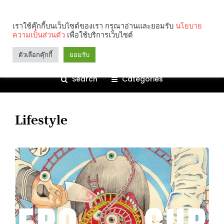
เราใช้คุ๊กกี้บนเว็บไซต์ของเรา กรุณาอ่านและยอมรับ
นโยบาย
ความเป็นส่วนตัว
เพื่อใช้บริการเว็บไซต์
ตัวเลือกคุ๊กกี้
ยอมรับ
Search
Categories
Lifestyle