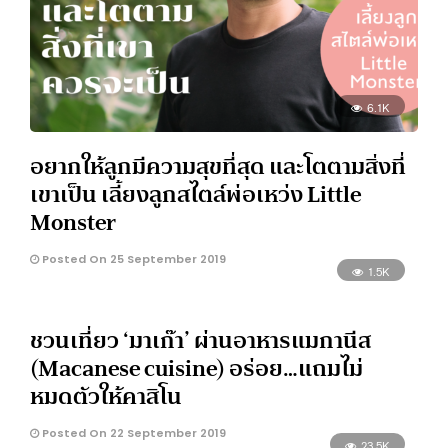
6.1K
อยากให้ลูกมีความสุขที่สุด และโตตามสิ่งที่
เขาเป็น เลี้ยงลูกสไตล์พ่อเหว่ง Little
Monster
Posted On 25 September 2019
1.5K
ชวนเที่ยว ‘มาเก๊า’ ผ่านอาหารแมกานีส
(Macanese cuisine) อร่อย…แถมไม่
หมดตัวให้คาสิโน
Posted On 22 September 2019
23.5K