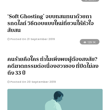
‘Soft Ghosting’ จบบทสนทนาด้วยกา
รกดไลก์ วิธีตอบแบบใหม่ที่ชวนให้หัวใจ
สับสน
Posted On 21 September 2019
129.1K
คนร้ายคือใคร ทำไมเพิ่งพบผู้ต้องสงสัย?
คดีฆาตกรรมต่อเนื่องฮวาซอง ที่ปิดไม่ลง
ถึง 33 ปี
Posted On 20 September 2019