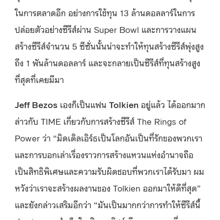
ในการตลาดอีก อย่างการใช้ทุน 13 ล้านดอลลาร์ในการ
ปล่อยตัวอย่างซีรีส์ผ่าน Super Bowl และการวางแผน
สร้างซีรีส์จำนวน 5 ซีซั่นนั้นน่าจะทำให้ทุนสร้างซีรีส์พุ่งสูง
ถึง 1 พันล้านดอลลาร์ และจะกลายเป็นซีรีส์ที่ทุนสร้างสูง
ที่สุดที่เคยมีมา
Jeff Bezos
เองก็เป็นแฟน
Tolkien
อยู่แล้ว ได้ออกมาก
ล่าวกับ TIME เกี่ยวกับการสร้างซีรีส์ The Rings of
Power ว่า “มิดเดิลเอิร์ธเป็นโลกอันเป็นที่รักของพวกเรา
และการบอกเล่าเรื่องราวการสร้างแหวนแห่งอำนาจถือ
เป็นสิทธิพิเศษและความรับผิดชอบที่พวกเราได้รับมา ผม
หวังว่าเราจะสร้างผลงานของ Tolkien ออกมาให้ดีที่สุด”
และยังกล่าวเสริมอีกว่า “มันเป็นมากกว่าการทำให้ซีรีส์นี้