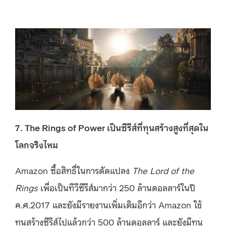
7. The Rings of Power เป็นซีรีส์ที่ทุนสร้างสูงที่สุดใน
โลกจริงไหม
Amazon ซื้อสิทธิ์ในการดัดแปลง
The Lord of the
Rings
เพื่อเป็นทีวีซีรีส์มากว่า 250 ล้านดอลลาร์ในปี
ค.ศ.2017 และยังมีรายงานเพิ่มเติมอีกว่า Amazon ใช้
ทุนสร้างซีรีส์ไปแล้วกว่า 500 ล้านดอลลาร์ และยังมีทุน