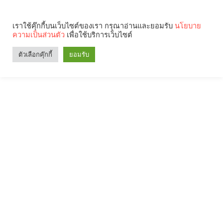
เราใช้คุ๊กกี้บนเว็บไซต์ของเรา กรุณาอ่านและยอมรับ
นโยบาย
ความเป็นส่วนตัว
เพื่อใช้บริการเว็บไซต์
ตัวเลือกคุ๊กกี้
ยอมรับ
Search
Categories
คุณกำลังอ่าน: