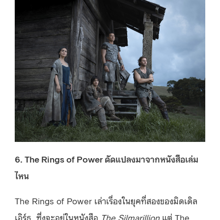
6. The Rings of Power ดัดแปลงมาจากหนังสือเล่ม
ไหน
The Rings of Power เล่าเรื่องในยุคที่สองของมิดเดิล
เอิร์ธ ซึ่งจะอยู่ในหนังสือ
The Silmarillion
แต่ The