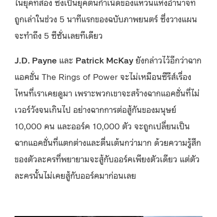
ในยุคที่สอง ซึ่งเป็นยุคต้นกำเนิดของแหวนแห่งอำนาจที่
ถูกเล่าในช่วง 5 นาทีแรกของฉบับภาพยนตร์ ซึ่งวางแผน
จะทำถึง 5 ซีซั่นเลยทีเดียว
J.D. Payne
และ
Patrick McKay
ยังกล่าวไว้อีกว่าฉาก
แอคชั่น The Rings of Power จะไม่เหมือนซีรีส์เรื่อง
ไหนที่เราเคยดูมา เพราะพวกเขาจะสร้างฉากแอคชั่นที่ไม่
เวอร์วังจนเกินไป อย่างฉากการต่อสู้กันของมนุษย์
10,000 คน และออร์ค 10,000 ตัว จะถูกเปลี่ยนเป็น
ฉากแอคชั่นที่แตกต่างและตื่นเต้นกว่ามาก ด้วยความรู้สึก
ของตัวละครที่พยายามจะสู้กับออร์คเพียงตัวเดียว แต่ตัว
ละครนั้นไม่เคยสู้กับออร์คมาก่อนเลย