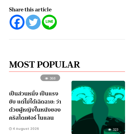
Share this article
MOST POPULAR
368
เป็นส่วนหนึ่ง เป็นแรง
ขับ แต่ไม่ได้เฉิดฉาย: ว่า
ด้วยผู้หญิงในหนังของ
คริสโตเฟอร์ โนแลน
4 August 2026
323