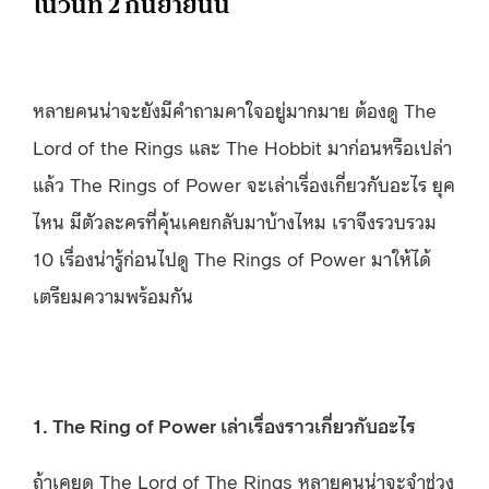
ในวันที่ 2 กันยายนนี้
หลายคนน่าจะยังมีคำถามคาใจอยู่มากมาย ต้องดู The
Lord of the Rings และ The Hobbit มาก่อนหรือเปล่า
แล้ว The Rings of Power จะเล่าเรื่องเกี่ยวกับอะไร ยุค
ไหน มีตัวละครที่คุ้นเคยกลับมาบ้างไหม เราจึงรวบรวม
10 เรื่องน่ารู้ก่อนไปดู The Rings of Power มาให้ได้
เตรียมความพร้อมกัน
1. The Ring of Power เล่าเรื่องราวเกี่ยวกับอะไร
ถ้าเคยดู The Lord of The Rings หลายคนน่าจะจำช่วง