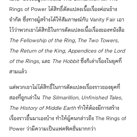
Rings of Power ได้สิทธิ์ดัดแปลงเนื้อเรื่องค่อนข้าง
จำกัด ซึ่งทางผู้สร้างได้ให้สัมภาษณ์กับ Vanity Fair เอา
ไว้ว่าพวกเขาได้สิทธิในการดัดแปลงเนื้อเรื่องของหนังสือ
The Fellowship of the Ring, The Two Towers,
The Return of the King, Appendices of the Lord
of the Rings,
และ
The Hobbit
ซึ่งก็เล่าเรื่องในยุคที่
สามแล้ว
แต่พวกเขาไม่ได้สิทธิ์ในการดัดแปลงเรื่องราวของยุคที่
สองที่ถูกเล่าใน
The Silmarillion, Unfinished Tales,
The History of Middle Earth
ทำให้ต้องมีการสร้าง
เรื่องราวขึ้นมาเองบ้าง ทำให้ผู้คนกล่าวถึง The Rings of
Power ว่ามีความเป็นแฟคฟิคชั่นมากกว่า