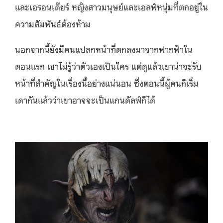
และเอรอนเดียร์ หญิงสาวมนุษย์และเอลฟ์หนุ่มที่ตกอยู่ใน
ความสัมพันธ์ต้องห้าม
นอกจากนี้ยังมีคนแปลกหน้าที่ตกลงมาจากฟากฟ้าใน
ตอนแรก เขาไม่รู้ว่าตัวเองเป็นใคร แต่ดูแล้วเขาน่าจะรับ
หน้าที่สำคัญในเรื่องนี้อย่างแน่นอน ซึ่งตอนนี้ผู้คนก็เริ่ม
เดากันแล้วว่าเขาอาจจะเป็นแกนดัลฟ์ก็ได้