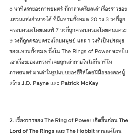
5 นาทีแรกของภาพยนตร์ ที่กาลาเดรียลเล่าเรื่องราวของ
แหวนแห่งอำนาจได้ ที่มีแหวนทั้งหมด 20 วง 3 วงที่ถูก
ครอบครองโดยเอลฟ์ 7 วงที่ถูกครอบครองโดยคนแคระ
9 วงที่ถูกครอบครองโดยมนุษย์ และ 1 วงที่เป็นประมุข
ของแหวนทั้งหมด ซึ่งใน The Rings of Power จะหยิบ
เอาเรื่องของแหวนที่เคยถูกเล่าภายในไม่กี่นาทีใน
ภาพยนตร์ มาเล่าในรูปแบบของซีรีส์โดยฝีมือของสองผู้
สร้าง
J.D. Payne
และ
Patrick McKay
2. เรื่องราวของ The Ring of Power เกิดขึ้นก่อน The
Lord of The Rings และ The Hobbit นานแค่ไหน