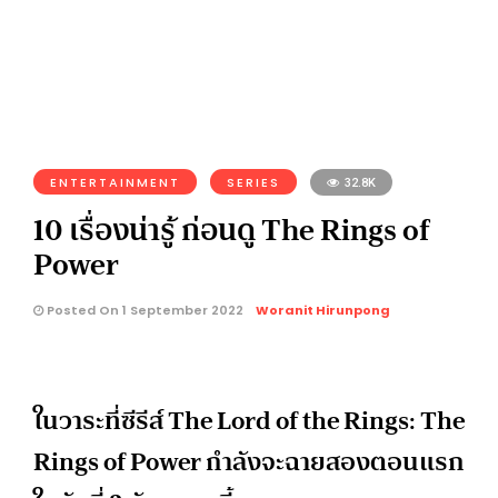
ENTERTAINMENT
SERIES
32.8K
10 เรื่องน่ารู้ ก่อนดู The Rings of
Power
Posted On 1 September 2022
Woranit Hirunpong
ในวาระที่ซีรีส์ The Lord of the Rings: The
Rings of Power กำลังจะฉายสองตอนแรก