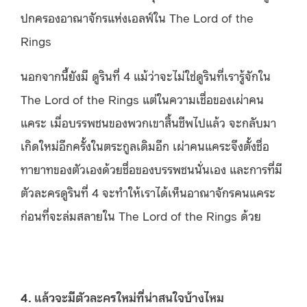
ปกครองอาณาจักรแห่งเอลฟ์ใน The Lord of the
Rings
นอกจากนี้ยังมี ดูรินที่ 4 แม้ว่าจะไม่ใช่ดูรินที่เรารู้จักใน
The Lord of the Rings แต่ในความเชื่อของเผ่าคน
แคระ เมื่อบรรพชนของพวกเขาสิ้นชีพไปแล้ว จะกลับมา
เกิดใหม่อีกครั้งในตระกูลเดิมอีก เผ่าคนแคระจึงตั้งชื่อ
ทายาทของตัวเองด้วยชื่อของบรรพชนนั่นเอง และการที่มี
ตัวละครดูรินที่ 4 จะทำให้เราได้เห็นอาณาจักรคนแคระ
ก่อนที่จะล่มสลายใน The Lord of the Rings ด้วย
4. แล้วจะมีตัวละครใหม่ที่น่าสนใจบ้างไหม