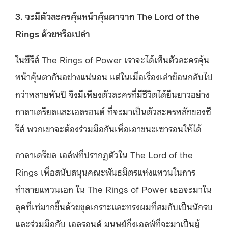
3. จะมีตัวละครคุ้นหน้าคุ้นตาจาก The Lord of the
Rings ด้วยหรือเปล่า
ในซีรีส์ The Rings of Power เราจะได้เห็นตัวละครคุ้น
หน้าคุ้นตากันอย่างแน่นอน แต่ในเมื่อเรื่องเล่าย้อนกลับไป
กว่าหลายพันปี จึงมีเพียงตัวละครที่มีชีวิตได้ยืนยาวอย่าง
กาลาเดรียลและเอลรอนด์ ที่จะมาเป็นตัวละครหลักของซี
รีส์ พวกเขาจะต้องร่วมมือกันเพื่อเอาชนะเซารอนให้ได้
กาลาเดรียล เอล์ฟที่ปรากฏตัวใน The Lord of the
Rings เพื่อสนับสนุนคณะพันธมิตรแห่งแหวนในการ
ทำลายแหวนเอก ใน The Rings of Power เธอจะมาใน
ลุคที่เท่มากขึ้นด้วยชุดเกราะและทรงผมที่สมกับเป็นนักรบ
และร่วมมือกับ เอลรอนด์ มนุษย์กึ่งเอลฟ์ที่จะมาเป็นผู้