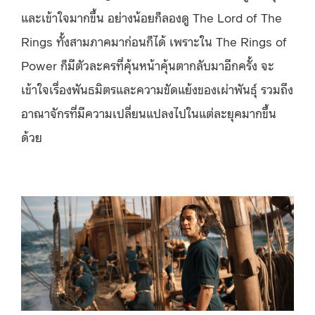
และเข้าใจมากขึ้น อย่างน้อยก็ลองดู The Lord of The
Rings ทั้งสามภาคมาก่อนก็ได้ เพราะใน The Rings of
Power ก็มีตัวละครที่คุ้นหน้าคุ้นตากลับมาอีกครั้ง จะ
เข้าใจเรื่องพันธมิตรและความขัดแย้งของเผ่าพันธุ์ รวมถึง
อาณาจักรที่มีความเปลี่ยนแปลงไปในแต่ละยุคมากขึ้น
ด้วย