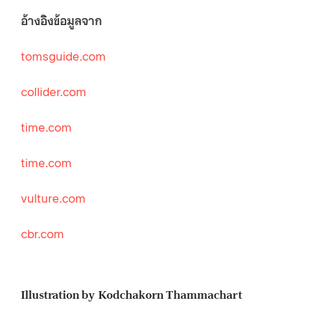
อ้างอิงข้อมูลจาก
tomsguide.com
collider.com
time.com
time.com
vulture.com
cbr.com
Illustration by Kodchakorn Thammachart