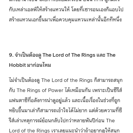
กับเหล่าเอลฟ์ให้สร้างแหวนให้ โดยที่เซารอนเองก็แอบไป
สร้างแหวนเอกขึ้นมาเพื่อควบคุมแหวนเหล่านั้นอีกทีหนึ่ง
9. จำเป็นต้องดู The Lord of The Rings และ The
Hobbit มาก่อนไหม
ไม่จำเป็นต้องดู The Lord of the Rings ก็สามารถสนุก
กับ The Rings of Power ได้เหมือนกัน เพราะเป็นซีรีส์
แฟนตาซีที่อลังการน่าดูอยู่แล้ว และเนื้อเรื่องในช่วงที่ถูก
หยิบขึ้นมาเล่าก็สามารถเข้าใจได้ไม่ยาก แต่ด้วยความที่ซี
รีส์เล่าเหตุการณ์ย้อนกลับไปกว่าหลายพันปีก่อน The
Lord of the Rings เราเลยแนะนำว่าถ้าอยากดูให้สนุก