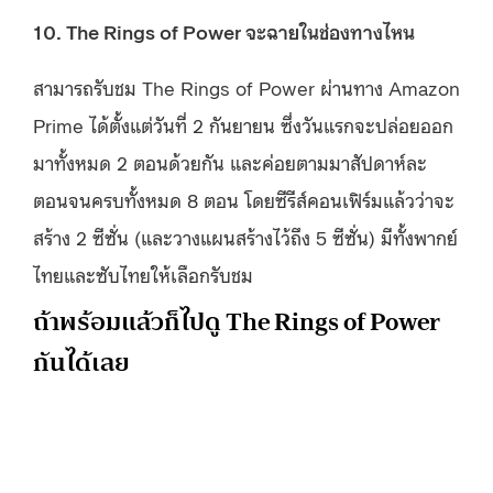
10. The Rings of Power จะฉายในช่องทางไหน
สามารถรับชม The Rings of Power ผ่านทาง Amazon
Prime ได้ตั้งแต่วันที่ 2 กันยายน ซึ่งวันแรกจะปล่อยออก
มาทั้งหมด 2 ตอนด้วยกัน และค่อยตามมาสัปดาห์ละ
ตอนจนครบทั้งหมด 8 ตอน โดยซีรีส์คอนเฟิร์มแล้วว่าจะ
สร้าง 2 ซีซั่น (และวางแผนสร้างไว้ถึง 5 ซีซั่น) มีทั้งพากย์
ไทยและซับไทยให้เลือกรับชม
ถ้าพร้อมแล้วก็ไปดู The Rings of Power
กันได้เลย