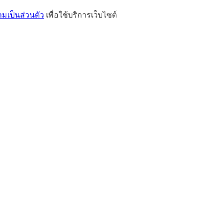
เป็นส่วนตัว
เพื่อใช้บริการเว็บไซต์