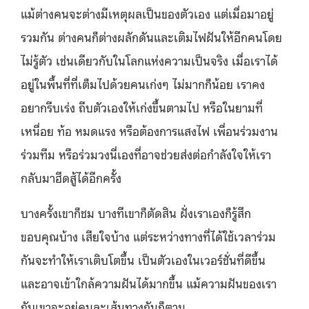
แม้ต่างคนจะต่างมีเหตุผลเป็นของตัวเอง แต่เมื่อมาอยู่
รวมกัน ต่างคนก็ต่างผลักดันและเติมไฟฝันให้อีกคนโดย
ไม่รู้ตัว เช่นเดียวกับในโลกแห่งความเป็นจริง เมื่อเราได้
อยู่ในพื้นที่ที่เต็มไปด้วยคนเก่งๆ ไม่มากก็น้อย เราคง
อยากรีบเร่ง ถีบตัวเองให้เก่งขึ้นตามไป หรือในยามที่
เหนื่อย ท้อ หมดแรง หรือต้องการแสงไฟ เพื่อนร่วมงาน
ร่วมทีม หรือร่วมวงนี่เองที่อาจช่วยส่งต่อกำลังใจให้เรา
กลับมาฮึดสู้ได้อีกครั้ง
บางครั้งเขาก็ชม บางทีเขาก็ตัดสิน ฝั่งเราเองก็รู้สึก
ขอบคุณบ้าง เสียใจบ้าง แต่ระหว่างทางที่ได้ใช้เวลาร่วม
กันจะทำให้เราเติบโตขึ้น เป็นตัวเองในเวอร์ชั่นที่ดีขึ้น
และอาจเข้าใกล้ความฝันได้มากขึ้น แม้ความฝันของเรา
กับเขาจะอยู่คนละเส้นทางกันก็ตาม