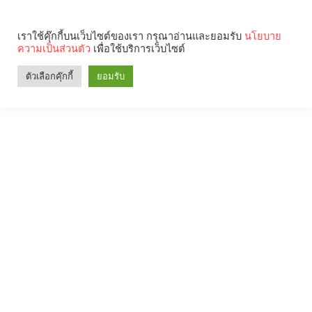
เราใช้คุ๊กกี้บนเว็บไซต์ของเรา กรุณาอ่านและยอมรับ
นโยบาย
ความเป็นส่วนตัว
เพื่อใช้บริการเว็บไซต์
ตัวเลือกคุ๊กกี้
ยอมรับ
Search
Categories
คุณกำลังอ่าน: