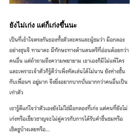
ยังไม่เก่ง แต่ก็เก่งขึ้นนะ
เป็นที่เข้าใจตรงกันของทั้งตัวละครและผู้ชมว่า มือกลอง
อย่างชุนจิ ทามาดะ มีทักษะทางด้านดนตรีที่อ่อนด้อยกว่า
คนอื่น แต่ถ้าถามถึงความพยายาม เขาเองก็มีไม่แพ้ใคร
และเพราะเจ้าตัวก็รู้ดีว่าเพิ่งหัดเล่นได้ไม่นาน ยังห่างชั้น
กับเพื่อนๆ อยู่มาก จึงยิ่งอยากบากบั่นมากกว่าคนอื่นเป็น
เท่าตัว
เขารู้ดีแก่ใจว่าตัวเองยังไม่ใช่มือกลองที่เก่ง แต่คนที่ยังไม่
เก่งหรือเชี่ยวชาญจะไม่คู่ควรกับการได้รับคำชื่นชมหรือ
เชิดชูบ้างเลยหรือ…