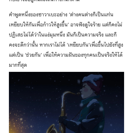
คำพูดหนึ่งของซาวาเบะอย่าง ‘ต่างคนต่างก็เป็นแท่น
เหยียบให้กันเพื่อก้าวให้สูงขึ้น’ อาจฟังดูใจร้าย แต่ก็คงไม่
ปฏิเสธไม่ได้ว่าในแง่มุมหนึ่ง มันก็เป็นความจริง และก็
คงจะดีกว่านั้น หากเราไม่ได้ ‘เหยียบกัน’เพื่อขึ้นไปยังที่สูง
แต่เป็น ‘ช่วยกัน’ เพื่อให้ความฝันของทุกคนเป็นจริงให้ได้
มากที่สุด