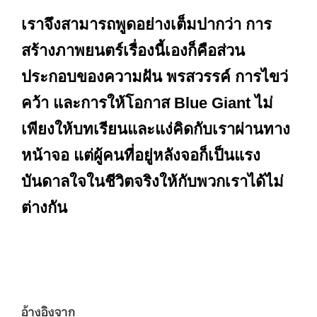
เราจึงสามารถพูดอย่างเต็มปากว่า การ
สร้างภาพยนตร์เรื่องนี้เองก็คือส่วน
ประกอบของความฝัน พรสวรรค์ การไขว่
คว้า และการให้โอกาส Blue Giant ไม่
เพียงให้บทเรียนและแง่คิดกับเราผ่านทาง
หน้าจอ แต่ผู้คนที่อยู่หลังจอก็เป็นแรง
บันดาลใจในชีวิตจริงให้กับพวกเราได้ไม่
ต่างกัน
อ้างอิงจาก