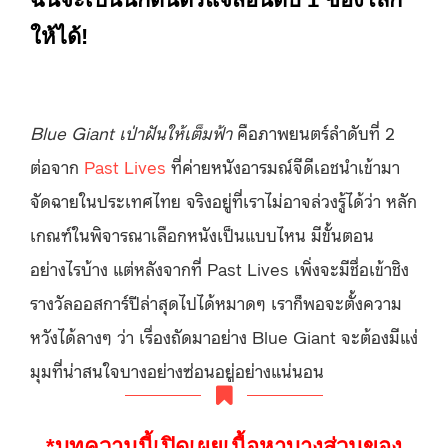
ให้ได้!
Blue Giant เป่าฝันให้เต็มฟ้า
คือภาพยนตร์ลำดับที่ 2
ต่อจาก
Past Lives
ที่ค่ายหนังอารมณ์จีดีเอชนำเข้ามา
จัดฉายในประเทศไทย จริงอยู่ที่เราไม่อาจล่วงรู้ได้ว่า หลัก
เกณฑ์ในพิจารณาเลือกหนังเป็นแบบไหน มีขั้นตอน
อย่างไรบ้าง แต่หลังจากที่ Past Lives เพิ่งจะมีชื่อเข้าชิง
รางวัลออสการ์ปีล่าสุดไปได้หมาดๆ เราก็พอจะตั้งความ
หวังได้ลางๆ ว่า เรื่องถัดมาอย่าง Blue Giant จะต้องมีแง่
มุมที่น่าสนใจบางอย่างซ่อนอยู่อย่างแน่นอน
*บทความนี้เปิดเผยเนื้อหาบางส่วนของ