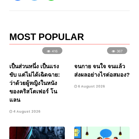
MOST POPULAR
416
367
เป็นส่วนหนึ่ง เป็นแรง
จนกาย จนใจ จนแล้ว
ขับ แต่ไม่ได้เฉิดฉาย:
ส่งผลอย่างไรต่อสมอง?
ว่าด้วยผู้หญิงในหนัง
6 August 2026
ของคริสโตเฟอร์ โน
แลน
4 August 2026