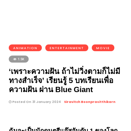
ANIMATION
ENTERTAINMENT
MOVIE
1.5K
‘เพราะความฝัน ถ้าไม่วิ่งตามก็ไม่มี
ทางสำเร็จ’ เรียนรู้ 5 บทเรียนเพื่อ
ความฝัน ผ่าน Blue Giant
Posted On 31 January 2024
Siravitch Boonprasitthikarn
ฉันจะเป็นนักดนตรีแจ๊สอันดับ 1 ของโลก