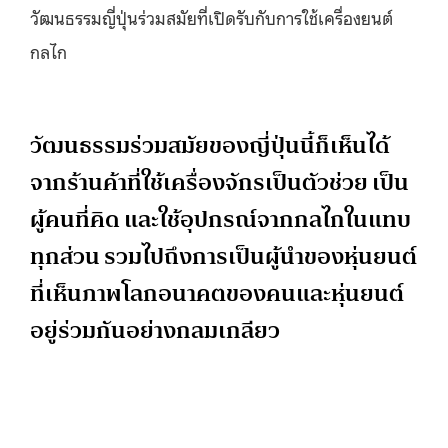
วัฒนธรรมญี่ปุ่นร่วมสมัยที่เปิดรับกับการใช้เครื่องยนต์
กลไก
วัฒนธรรมร่วมสมัยของญี่ปุ่นนี้ก็เห็นได้
จากร้านค้าที่ใช้เครื่องจักรเป็นตัวช่วย เป็น
ผู้คนที่คิด และใช้อุปกรณ์จากกลไกในแทบ
ทุกส่วน รวมไปถึงการเป็นผู้นำของหุ่นยนต์
ที่เห็นภาพโลกอนาคตของคนและหุ่นยนต์
อยู่ร่วมกันอย่างกลมเกลียว