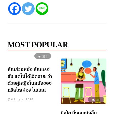
MOST POPULAR
364
เป็นส่วนหนึ่ง เป็นแรง
ขับ แต่ไม่ได้เฉิดฉาย: ว่า
ด้วยผู้หญิงในหนังของ
คริสโตเฟอร์ โนแลน
4 August 2026
318
ยิ่งโต ยิ่งคุยเก่งขึ้น