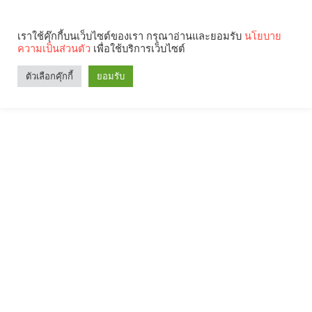
เราใช้คุ๊กกี้บนเว็บไซต์ของเรา กรุณาอ่านและยอมรับ
นโยบาย
ความเป็นส่วนตัว
เพื่อใช้บริการเว็บไซต์
ตัวเลือกคุ๊กกี้
ยอมรับ
Search
Categories
คุณกำลังอ่าน: