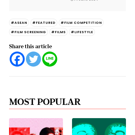
#ASEAN
#FEATURED
#FILM COMPETITION
#FILM SCREENING
#FILMS
#LIFESTYLE
Share this article
MOST POPULAR