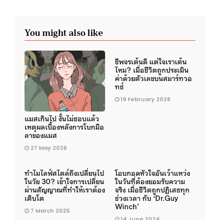
You might also like
ชีพจรเต้นดี แต่ใจเราเต้น
ไหม? เมื่อชีวิตถูกประเมิน
ค่าด้วยตัวเลขบนสมาร์ทวอ
ทช์
19 February 2026
แมสเกินไป งั้นไม่ชอบแล้ว
เหตุผลเบื้องหลังการโบกมือ
ลาของแมส
27 May 2026
ทำไมไลฟ์สไตล์ถึงเปลี่ยนไป
โอบกอดหัวใจอันเว้าแหว่ง
ในวัย 30? เข้าใจการเปลี่ยน
ในวันที่ต้องยอมรับความ
ผ่านสัญญาณที่ทำให้เราต้อง
จริง เมื่อชีวิตถูกปฏิเสธทุก
เติบโต
ช่วงเวลา กับ ‘Dr.Guy
Winch’
7 March 2025
14 June 2024