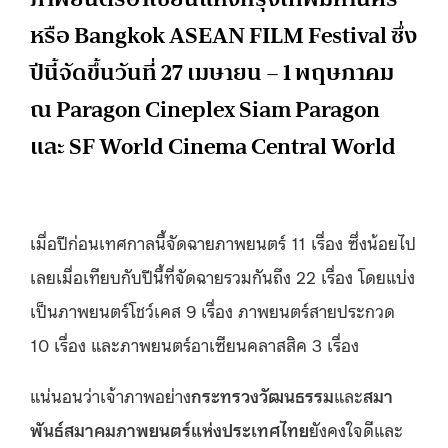
หรือ Bangkok ASEAN FILM Festival ซึ่ง
ปีนี้จัดขึ้นวันที่ 27 เมษายน – 1 พฤษภาคม
ณ Paragon Cineplex Siam Paragon
และ SF World Cinema Central World
เมื่อปีก่อนเทศกาลนี้จัดฉายภาพยนตร์ 11 เรื่อง ซึ่งน้อยไป
เลยเมื่อเทียบกับปีนี้ที่จัดฉายรวมกันถึง 22 เรื่อง โดยแบ่ง
เป็นภาพยนตร์โชว์เคส 9 เรื่อง ภาพยนตร์สายประกวด
10 เรื่อง และภาพยนตร์อาเซียนคลาสสิค 3 เรื่อง
แน่นอนว่าเจ้าภาพอย่าง
กระทรวงวัฒนธรรม
และ
สมา
พันธ์สมาคมภาพยนตร์แห่งประเทศไทย
ยังคงใจดีและ