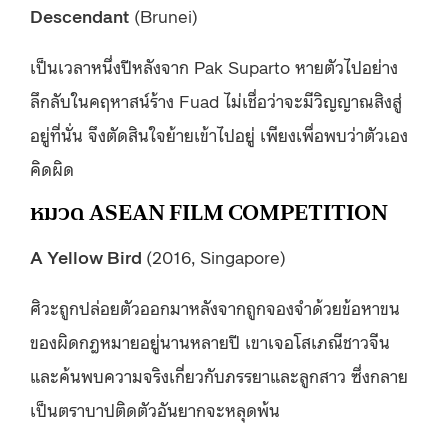
Descendant
(Brunei)
เป็นเวลาหนึ่งปีหลังจาก Pak Suparto หายตัวไปอย่าง
ลึกลับในคฤหาสน์ร้าง Fuad ไม่เชื่อว่าจะมีวิญญาณสิงสู่
อยู่ที่นั่น จึงตัดสินใจย้ายเข้าไปอยู่ เพียงเพื่อพบว่าตัวเอง
คิดผิด
หมวด ASEAN FILM COMPETITION
A Yellow Bird
(2016, Singapore)
ศิวะถูกปล่อยตัวออกมาหลังจากถูกจองจำด้วยข้อหาขน
ของผิดกฎหมายอยู่นานหลายปี เขาเจอโสเภณีชาวจีน
และค้นพบความจริงเกี่ยวกับภรรยาและลูกสาว ซึ่งกลาย
เป็นตราบาปติดตัวอันยากจะหลุดพ้น