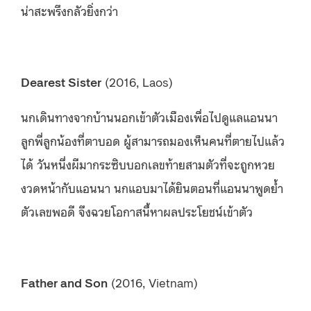
น่าสะพรึงกลัวยิ่งกว่า
Dearest Sister
(2016, Laos)
นกเดินทางจากบ้านนอกเข้าตัวเมืองเพื่อไปดูแลแอนนา
ลูกพี่ลูกน้องที่ตาบอด ผู้สามารถมองเห็นคนที่ตายไปแล้ว
ได้ วันหนึ่งผีมากระซิบบอกเลขท้ายสามตัวที่จะถูกหวย
งวดหน้ากับแอนนา นกแอบมาได้ยินตอนที่แอนนาพูดย้ำ
ตัวเลขพอดี จึงฉวยโอกาสนี้หาผลประโยชน์เข้าตัว
Father and Son
(2016, Vietnam)