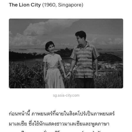
The Lion City
(1960, Singapore)
sg.asia-city.com
ก่อนหน้านี้ ภาพยนตร์ที่ฉายในสิงคโปร์เป็นภาพยนตร์
มาเลเซีย ซึ่งใช้นักแสดงชาวมาเลเซียและพูดภาษา