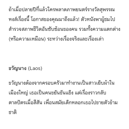
ถ้าเมื่อปลายปีที่แล้วใครพลาดภาพยนตร์รางวัลสุพรรณ
หงส์เรื่องนี้ โอกาสของคุณมาถึงแล้ว! ตัวหนังพาผู้ชมไป
สำรวจสภาพชีวิตอันซับซ้อนของคน รวมทั้งความแตกต่าง
(หรือความเหมือน) ระหว่างเรื่องจริงและเรื่องเล่า
ขวัญนาง
(Laos)
ขวัญนางต้องจากครอบครัวมาทำงานเป็นสาวเย็บผ้าใน
เมืองใหญ่ เธอเป็นคนขยันขันแข็ง แต่เรื่องราวกลับ
ตาลปัตรเมื่อสีสัน เพื่อนสมัยเด็กหลอกเธอไปขายตัวข้าม
ชาติ