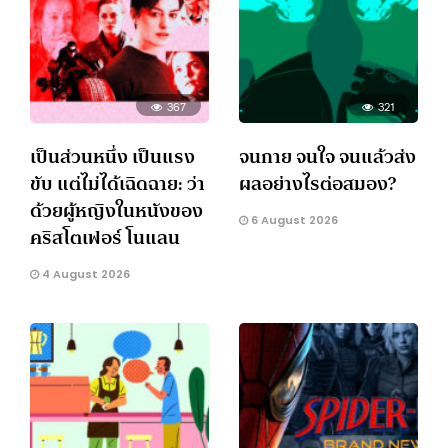
367
321
เป็นส่วนหนึ่ง เป็นแรง
จนกาย จนใจ จนแล้วส่ง
ขับ แต่ไม่ได้เฉิดฉาย: ว่า
ผลอย่างไรต่อสมอง?
ด้วยผู้หญิงในหนังของ
6 August 2026
คริสโตเฟอร์ โนแลน
4 August 2026