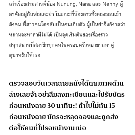
เล่าเรื่องสามสาวพี่น้อง Nunung, Nana และ Nenny ผู้
อาศัยอยู่กับพ่อและย่า ในขณะที่น้องสาวทั้งสองชอบเข้า
สังคม พี่สาวคนโตกลับเป็นคนเก็บตัว ผู้เป็นย่าจึงกังวลว่า
หลานจะหาสามีไม่ได้ เป็นจุดเริ่มต้นของเรื่องราว
สนุกสนานที่สมาชิกทุกคนในครอบครัวพยายามหาคู่
ตุนาหงันให้เธอ
ตรวจสอบวันเวลาฉายหนังได้ตามภาพด้าน
ล่างเลยจ้า อย่าลืมลงทะเบียนและไปรับบัตร
ก่อนหนังฉาย 30 นาทีนะ! ถ้าไปไม่ทัน 15
ก่อนหนังฉาย บัตรจะหลุดจองและถูกส่ง
ต่อให้คนที่ไปรอหน้างานเน่อ