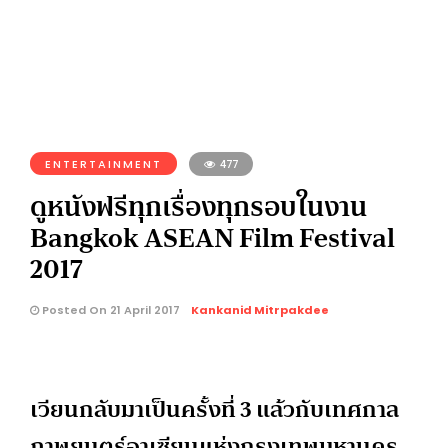
ENTERTAINMENT
477
ดูหนังฟรีทุกเรื่องทุกรอบในงาน
Bangkok ASEAN Film Festival
2017
Posted On 21 April 2017
Kankanid Mitrpakdee
เวียนกลับมาเป็นครั้งที่ 3 แล้วกับเทศกาล
ภาพยนตร์อาเซียนแห่งกรุงเทพมหานคร