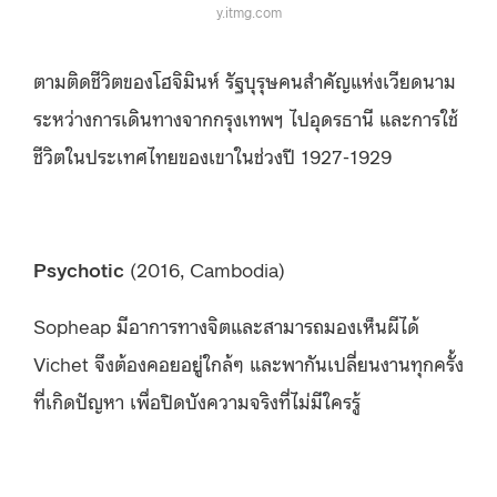
y.itmg.com
ตามติดชีวิตของโฮจิมินห์ รัฐบุรุษคนสำคัญแห่งเวียดนาม
ระหว่างการเดินทางจากกรุงเทพฯ ไปอุดรธานี และการใช้
ชีวิตในประเทศไทยของเขาในช่วงปี 1927-1929
Psychotic
(2016, Cambodia)
Sopheap มีอาการทางจิตและสามารถมองเห็นผีได้
Vichet จึงต้องคอยอยู่ใกล้ๆ และพากันเปลี่ยนงานทุกครั้ง
ที่เกิดปัญหา เพื่อปิดบังความจริงที่ไม่มีใครรู้