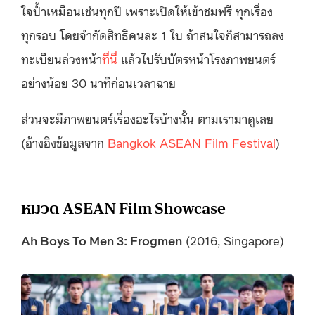
ใจป้ำเหมือนเช่นทุกปี เพราะเปิดให้เข้าชมฟรี ทุกเรื่อง
ทุกรอบ โดยจำกัดสิทธิคนละ 1 ใบ ถ้าสนใจก็สามารถลง
ทะเบียนล่วงหน้า
ที่นี่
แล้วไปรับบัตรหน้าโรงภาพยนตร์
อย่างน้อย 30 นาทีก่อนเวลาฉาย
ส่วนจะมีภาพยนตร์เรื่องอะไรบ้างนั้น ตามเรามาดูเลย
(อ้างอิงข้อมูลจาก
Bangkok ASEAN Film Festival
)
หมวด ASEAN Film Showcase
Ah Boys To Men 3: Frogmen
(2016, Singapore)