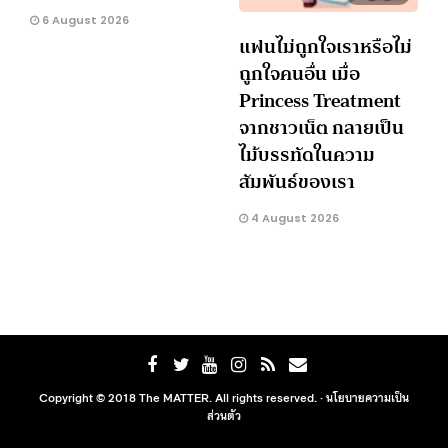
6 August 2026
แฟนไม่ถูกใจเราหรือไม่
ถูกใจคนอื่น เมื่อ
Princess Treatment
จากชาวเน็ต กลายเป็น
ไม้บรรทัดในความ
สัมพันธ์ของเรา
4 August 2026
Copyright © 2018 The MATTER. All rights reserved. ·
นโยบายความเป็น
ส่วนตัว