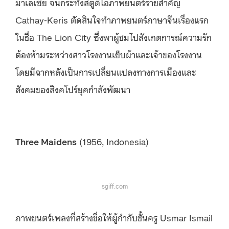
มาเลเซีย จนกระทั่งสตูดิโอภาพยนตร์รายสำคัญ
Cathay-Keris ตัดสินใจทำภาพยนตร์ภาษาจีนเรื่องแรก
ในชื่อ The Lion City
ซึ่งพาผู้ชมไปสังเกตการณ์ความรัก
ต้องห้ามระหว่างสาวโรงงานเย็บผ้าและเจ้าของโรงงาน
โดยมีฉากหลังเป็นการเปลี่ยนแปลงทางการเมืองและ
สังคมของสิงคโปร์ยุคกำลังพัฒนา
Three Maidens
(1956, Indonesia)
sgiff.com
ภาพยนตร์เพลงที่สร้างชื่อให้ผู้กำกับชั้นครู Usmar Ismail