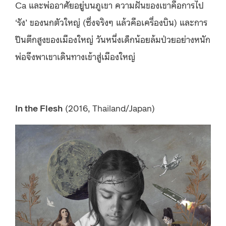
Ca และพ่ออาศัยอยู่บนภูเขา ความฝันของเขาคือการไป
‘รัง’ ของนกตัวใหญ่ (ซึ่งจริงๆ แล้วคือเครื่องบิน) และการ
ปีนตึกสูงของเมืองใหญ่ วันหนึ่งเด็กน้อยล้มป่วยอย่างหนัก
พ่อจึงพาเขาเดินทางเข้าสู่เมืองใหญ่
In the Flesh
(2016, Thailand/Japan)