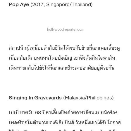
Pop Aye
(2017, Singapore/Thailand)
hollywoodreporter.com
สถาปนิกผู้เหนื่อยล้ากับชีวิตได้พบกับช้างที่เขาเคยเลี้ยงดู
เมื่อสมัยเด็กบนถนนโดยบังเอิญ เขาจึงตัดสินใจพามัน
เดินทางกลับไปยังไร่ที่เขาและช้างเคยอาศัยอยู่ด้วยกัน
Singing In Graveyards
(Malaysia/Philippines)
เปเป้ ชายวัย 68 ปีหาเลี้ยงชีพด้วยการเลียนแบบนักร้อง
เพลงร็อกในตำนานของฟิลิปปินส์ วันหนึ่งเขาได้รับโอกาส