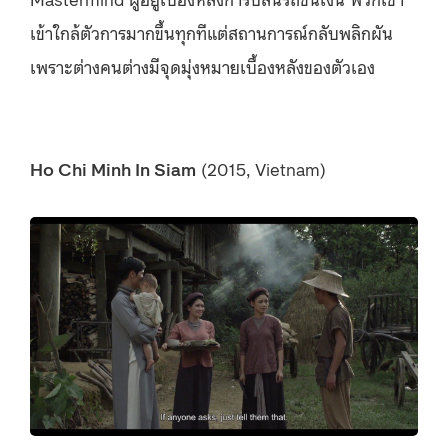
เข้าใกล้ตัวการมากขึ้นทุกทีแต่สถานการณ์กลับพลิกผัน
เพราะต่างคนต่างมีจุดมุ่งหมายเบื้องหลังของตัวเอง
Ho Chi Minh In Siam
(2015, Vietnam)