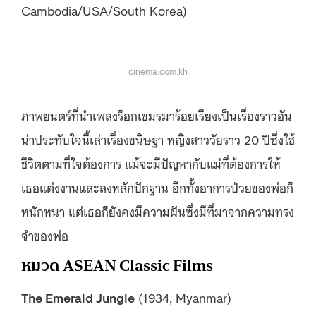
Cambodia/USA/South Korea)
cinema.com.kh
ภาพยนตร์ที่นำเพลงร็อกเขมรมาร้อยเรียงเป็นเรื่องราวอัน
น่าประทับใจนี้เล่าเรื่องขนิษฐา หญิงสาววัยราว 20 ปีซึ่งใช้
ชีวิตตามที่ใจต้องการ แม้จะมีปัญหากับแม่ที่ต้องการให้
เธอแต่งงานและลงหลักปักฐาน อีกทั้งอาการป่วยของพ่อก็
หนักหนา แต่เธอก็ยังคงมีความฝันซึ่งมีที่มาจากความทรง
จำของพ่อ
หมวด ASEAN Classic Films
The Emerald Jungle
(1934, Myanmar)