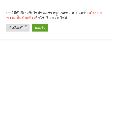
เราใช้คุ๊กกี้บนเว็บไซต์ของเรา กรุณาอ่านและยอมรับ
นโยบาย
ความเป็นส่วนตัว
เพื่อใช้บริการเว็บไซต์
ตัวเลือกคุ๊กกี้
ยอมรับ
Search
Categories
คุณกำลังอ่าน: