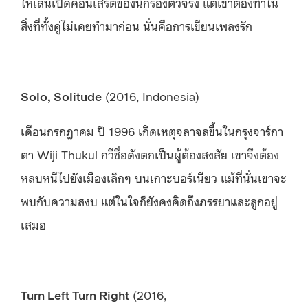
ให้เล่นเปิดคอนเสิร์ตของนักร้องตัวจริง แต่เขาต้องทำใน
สิ่งที่ทั้งคู่ไม่เคยทำมาก่อน นั่นคือการเขียนเพลงรัก
Solo, Solitude
(2016, Indonesia)
เดือนกรกฎาคม ปี 1996 เกิดเหตุจลาจลขึ้นในกรุงจาร์กา
ตา Wiji Thukul กวีชื่อดังตกเป็นผู้ต้องสงสัย เขาจึงต้อง
หลบหนีไปยังเมืองเล็กๆ บนเกาะบอร์เนียว แม้ที่นั่นเขาจะ
พบกับความสงบ แต่ในใจก็ยังคงคิดถึงภรรยาและลูกอยู่
เสมอ
Turn Left Turn Right
(2016,