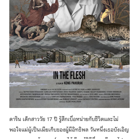
ดาริน เด็กสาววัย 17 ปี รู้สึกเบื่อหน่ายกับชีวิตและไม่
พอใจแม่ผู้เป็นเมียเก็บของผู้มีอิทธิพล วันหนึ่งเธอบังเอิญ