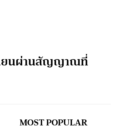
ลี่ยนผ่านสัญญาณที่
MOST POPULAR