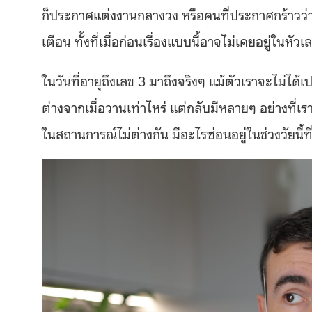
ก็ประกาศแต่งงานกลางวง หรือคนที่ประกาศกร้าวว่า
เตือน ทั้งที่เมื่อก่อนเรื่องแบบนี้อาจไม่เคยอยู่ในหัวเ
ในวันที่อายุถึงเลข 3 มาถึงจริงๆ แม้ตัวเราจะไม่ได้เ
ต่างจากเมื่อวานเท่าไหร่ แต่กลับมีหลายๆ อย่างที่เร
ในสถานการณ์ไม่ต่างกัน มีอะไรซ่อนอยู่ในช่วงวัยนี