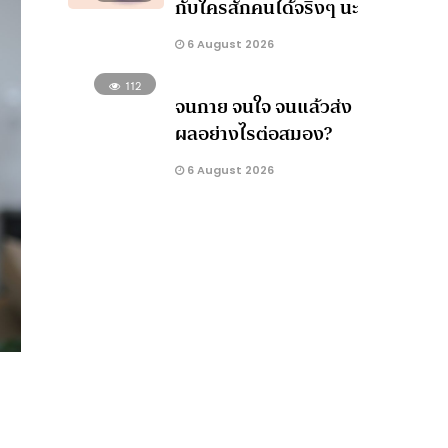
กับใครสักคนได้จริงๆ นะ
6 August 2026
112
จนกาย จนใจ จนแล้วส่ง
ผลอย่างไรต่อสมอง?
6 August 2026