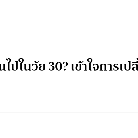
ยนไปในวัย 30? เข้าใจการเป