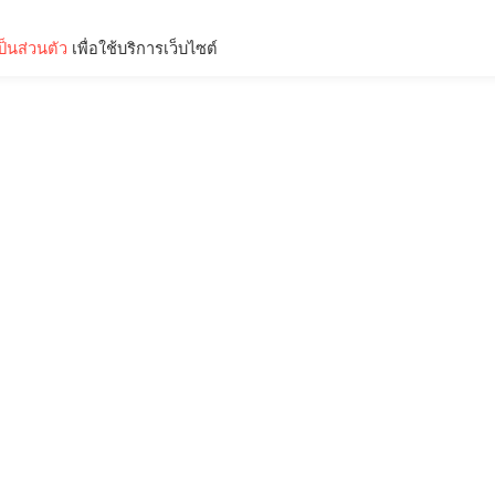
็นส่วนตัว
เพื่อใช้บริการเว็บไซต์
Lifestyle
Science & Tech
Entertainment
Thinkers