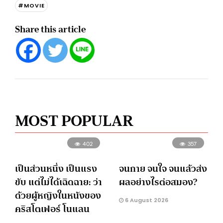
#MOVIE
Share this article
MOST POPULAR
402
357
เป็นส่วนหนึ่ง เป็นแรง
จนกาย จนใจ จนแล้วส่ง
ขับ แต่ไม่ได้เฉิดฉาย: ว่า
ผลอย่างไรต่อสมอง?
ด้วยผู้หญิงในหนังของ
6 August 2026
คริสโตเฟอร์ โนแลน