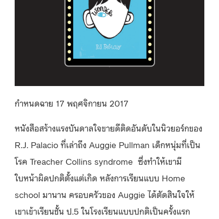
กำหนดฉาย 17 พฤศจิกายน 2017
หนังสือสร้างแรงบันดาลใจขายดีติดอันดับในนิวยอร์กของ
R.J. Palacio ที่เล่าถึง Auggie Pullman เด็กหนุ่มที่เป็น
โรค Treacher Collins syndrome ซึ่งทำให้เขามี
ใบหน้าผิดปกติตั้งแต่เกิด หลังการเรียนแบบ Home
school มานาน ครอบครัวของ Auggie ได้ตัดสินใจให้
เขาเข้าเรียนชั้น ป.5 ในโรงเรียนแบบปกติเป็นครั้งแรก