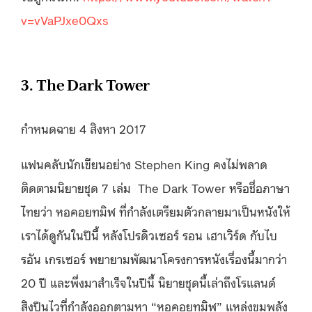
v=vVaPJxe0Qxs
3. The Dark Tower
กำหนดฉาย 4 สิงหา 2017
แฟนคลับนักเขียนอย่าง Stephen King คงไม่พลาด
ติดตามนิยายชุด 7 เล่ม The Dark Tower หรือชื่อภาษา
ไทยว่า หอคอยทมิฬ ที่กำลังเตรียมตัวกลายมาเป็นหนังให้
เราได้ดูกันในปีนี้ หลังโปรดิวเซอร์ รอน เฮาเวิร์ด กับไบ
รอัน เกรเซอร์ พยายามพัฒนาโครงการหนังเรื่องนี้มากว่า
20 ปี และพึ่งมาสำเร็จในปีนี้ นิยายชุดนี้เล่าถึงโรแลนด์
สิงปืนไวที่กำลังออกตามหา “หอคอยทมิฬ” แหล่งขุมพลัง