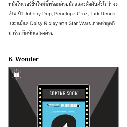
หนังในเวอร์ชั่นใหม่นี้พร้อมด้วยนักแสดงดังคับคั่งไม่ว่าจะ
เป็น ป๋า Johnny Dep, Penélope Cruz, Judi Dench
และแม้แต่ Daisy Ridley จาก Star Wars ภาคล่าสุดก็
มาร่วมทีมนักแสดงด้วย
6. Wonder