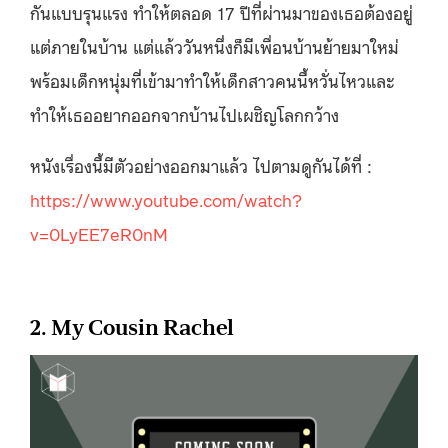
กันแบบรุนแรง ทำให้ตลอด 17 ปีที่ผ่านมาของเธอต้องอยู่
แต่ภายในบ้าน แต่แล้ววันหนึ่งก็มีเพื่อนบ้านย้ายมาใหม่
พร้อมเด็กหนุ่มที่เข้ามาทำให้เด็กสาวคนนี้หวั่นไหวและ
ทำให้เธออยากออกจากบ้านไปเผชิญโลกกว้าง
หนังเรื่องนี้มีตัวอย่างออกมาแล้ว ไปตามดูกันได้ที่ :
https://www.youtube.com/watch?
v=0LyEE7eR0nM
2. My Cousin Rachel