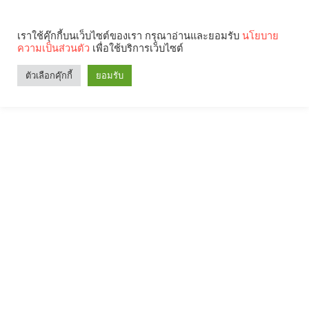
เราใช้คุ๊กกี้บนเว็บไซต์ของเรา กรุณาอ่านและยอมรับ
นโยบาย
ความเป็นส่วนตัว
เพื่อใช้บริการเว็บไซต์
ตัวเลือกคุ๊กกี้
ยอมรับ
Search
Categories
คุณกำลังอ่าน: