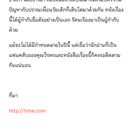
ปัญหากับปราณเพื่อนวัยเด็กที่เติบโตมาด้วยกัน หนังเรื่อง
นี้ได้ผู้กำกับชื่อดังอย่างเป็นเอก รัตนเรืองมาเป็นผู้กำกับ
ด้วย
แม้จะไม่ได้มีกำหนดฉายในปีนี้ แต่เชื่อว่านักอ่านที่เป็น
แฟนคลับของคุณวีรพรและหนังสือเรื่องนี้ก็คงรอติดตาม
กันแน่นอน
ที่มา
http://time.com