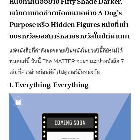
หนังภาคต่ออย่าง Fifty Shade Darker,
หนังตามติดชีวิตน้องหมาอย่าง A Dog’s
Purpose หรือ Hidden Figures หนังที่เข้า
ชิงรางวัลออสการ์หลายรางวัลในปีที่ผ่านมา
แต่หนังสือที่กำลังจะกลายเป็นหนังในช่วงปีนี้ก็ยังไม่ได้
หมดแค่นี้ วันนี้ The MATTER จะมาแนะนำหนังสือ 7
เล่มที่ควรอ่านก่อนตีตั๋วไปดูเวอร์ชั่นหนังกัน
1. Everything, Everything