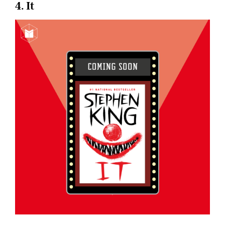
4. It