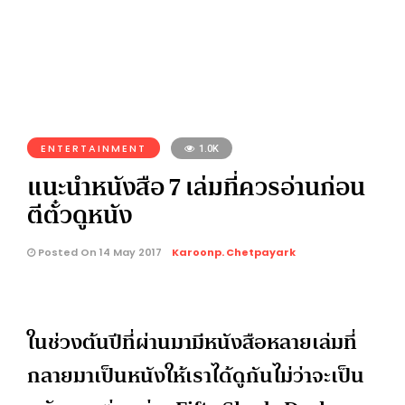
ENTERTAINMENT
1.0K
แนะนำหนังสือ 7 เล่มที่ควรอ่านก่อน
ตีตั๋วดูหนัง
Posted On 14 May 2017
Karoonp. Chetpayark
ในช่วงต้นปีที่ผ่านมามีหนังสือหลายเล่มที่
กลายมาเป็นหนังให้เราได้ดูกันไม่ว่าจะเป็น