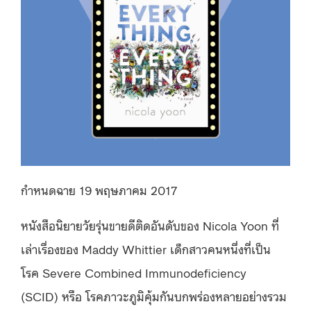
กำหนดฉาย 19 พฤษภาคม 2017
หนังสือนิยายวัยรุ่นขายดีติดอันดับของ Nicola Yoon ที่
เล่าเรื่องของ Maddy Whittier เด็กสาวคนหนึ่งที่เป็น
โรค Severe Combined Immunodeficiency
(SCID) หรือ โรคภาวะภูมิคุ้มกันบกพร่องหลายอย่างรวม