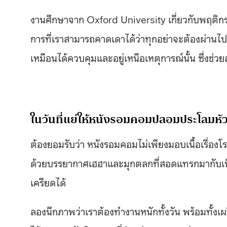
งานศึกษาจาก Oxford University เกี่ยวกับพฤติกรร
การที่เราสามารถคาดเดาได้ว่าทุกอย่าจะต้องผ่านไป
เหมือนได้ควบคุมและอยู่เหนือเหตุการณ์นั้น ซึ่งช
ในวันที่แย่ให้หนังรอมคอมปลอมประโลมหัว
ต้องยอมรับว่า หนังรอมคอมไม่เพียงมอบเนื้อเรื่องโร
ด้วยบรรยากาศเฮฮาและมุกตลกที่สอดแทรกมากับเนื้อเ
เครียดได้
ลองนึกภาพว่าเราต้องทำงานหนักทั้งวัน พร้อมทั้งเผ