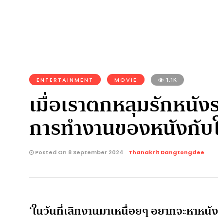
ENTERTAINMENT
MOVIE
1.1K
เมื่อเราตกหลุมรักหนัง
การทำงานของหนังกับใ
Posted On 8 September 2024
Thanakrit Dangtongdee
‘ในวันที่เลิกงานมาเหนื่อยๆ อยากจะหาหนัง