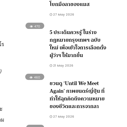
โบกมือลาของแมส
27 May 2026
470
5 ประเด็นควรรู้ ในร่าง
กฎหมายกรุงเทพฯ ฉบับ
ไร
ใหม่ เพื่อเข้าใจการเลือกตั้ง
ผู้ว่าฯ ให้มากขึ้น
21 May 2026
)
460
ชวนดู ‘Until We Meet
Again’ ภาพยนตร์ญี่ปุ่น ที่
ทำให้ฉุกคิดถึงความหมาย
ของชีวิตและการจากลา
ละ
27 May 2026
อม