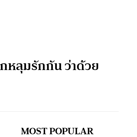
หลุมรักกัน ว่าด้วย
MOST POPULAR