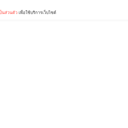
็นส่วนตัว
เพื่อใช้บริการเว็บไซต์
Lifestyle
Science & Tech
Entertainment
Thinkers