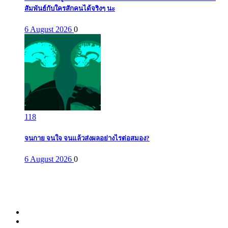
สัมพันธ์กับใครสักคนได้จริงๆ นะ
6 August 2026
0
118
จนกาย จนใจ จนแล้วส่งผลอย่างไรต่อสมอง?
6 August 2026
0