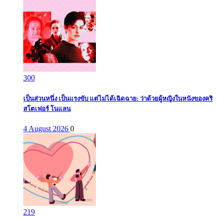
300
เป็นส่วนหนึ่ง เป็นแรงขับ แต่ไม่ได้เฉิดฉาย: ว่าด้วยผู้หญิงในหนังของคริ
สโตเฟอร์ โนแลน
4 August 2026
0
219