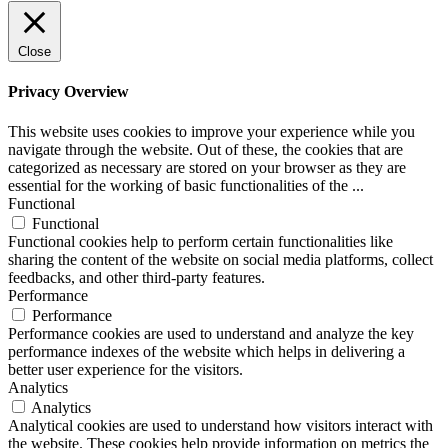
Close
Privacy Overview
This website uses cookies to improve your experience while you
navigate through the website. Out of these, the cookies that are
categorized as necessary are stored on your browser as they are
essential for the working of basic functionalities of the
...
Functional
Functional
Functional cookies help to perform certain functionalities like
sharing the content of the website on social media platforms, collect
feedbacks, and other third-party features.
Performance
Performance
Performance cookies are used to understand and analyze the key
performance indexes of the website which helps in delivering a
better user experience for the visitors.
Analytics
Analytics
Analytical cookies are used to understand how visitors interact with
the website. These cookies help provide information on metrics the