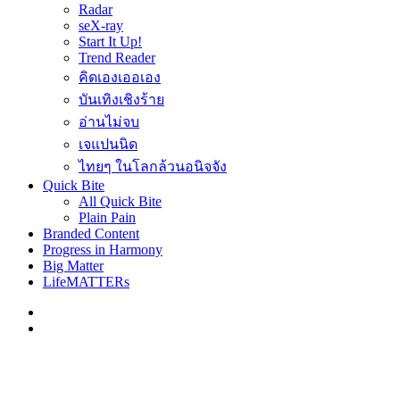
Radar
seX-ray
Start It Up!
Trend Reader
คิดเองเออเอง
บันเทิงเชิงร้าย
อ่านไม่จบ
เจแปนนิด
ไทยๆ ในโลกล้วนอนิจจัง
Quick Bite
All Quick Bite
Plain Pain
Branded Content
Progress in Harmony
Big Matter
LifeMATTERs