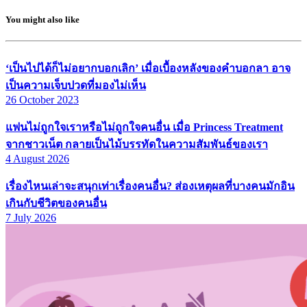
You might also like
‘เป็นไปได้ก็ไม่อยากบอกเลิก’ เมื่อเบื้องหลังของคำบอกลา อาจ
เป็นความเจ็บปวดที่มองไม่เห็น
26 October 2023
แฟนไม่ถูกใจเราหรือไม่ถูกใจคนอื่น เมื่อ Princess Treatment
จากชาวเน็ต กลายเป็นไม้บรรทัดในความสัมพันธ์ของเรา
4 August 2026
เรื่องไหนเล่าจะสนุกเท่าเรื่องคนอื่น? ส่องเหตุผลที่บางคนมักอิน
เกินกับชีวิตของคนอื่น
7 July 2026