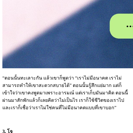
“ตอนนั้นทะเลาะกัน แล้วเขาก็พูดว่า “เราไม่มีอนาคต เราไม่
สามารถทำให้เขาสะดวกสบายได้” ตอนนั้นรู้สึกแย่มาก แต่ก็
เข้าใจว่าเขาคงพูดมาเพราะอารมณ์ แต่เราเก็บมันมาคิด ตอนนี้
ผ่านมาสักพักแล้วก็เลยคิดว่าไม่เป็นไร เราก็ใช้ชีวิตของเราไป
และเราก็เชื่อว่าเราไม่ใช่คนที่ไม่มีอนาคตแบบที่เขาบอก”
3. โจ