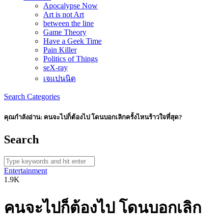
Apocalypse Now
Art is not Art
between the line
Game Theory
Have a Geek Time
Pain Killer
Politics of Things
seX-ray
เจแปนนิด
Search
Categories
คุณกำลังอ่าน:
คนจะไปก็ต้องไป โดนบอกเลิกครั้งไหนร้าวใจที่สุด?
Search
Entertainment
1.9K
คนจะไปก็ต้องไป โดนบอกเลิก