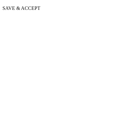
SAVE & ACCEPT