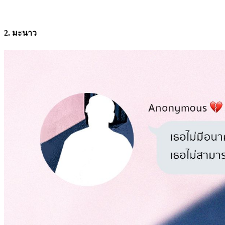
2. มะนาว