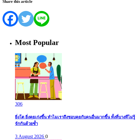
Share this article
Most Popular
306
ยิ่งโต ยิ่งคุยเก่งขึ้น ทำไมเราถึงชอบคุยกับคนอื่นมากขึ้น ทั้งที่บางทีไม่รู้
จักกันด้วยซ้ำ
3 August 2026
0