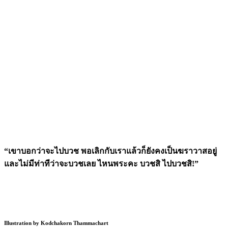
“เขาบอกว่าจะไปบวช พอเลิกกับเราแล้วก็ยังคงเป็นฆราวาสอยู่
และไม่มีท่าทีว่าจะบวชเลย ไหนพระคะ บวชสิ ไปบวชสิ!”
Illustration by Kodchakorn Thammachart