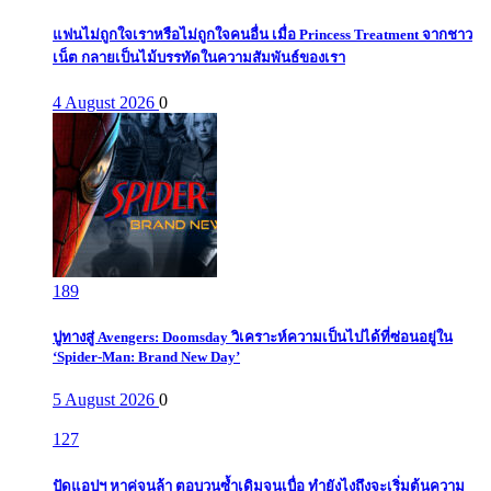
แฟนไม่ถูกใจเราหรือไม่ถูกใจคนอื่น เมื่อ Princess Treatment จากชาว
เน็ต กลายเป็นไม้บรรทัดในความสัมพันธ์ของเรา
4 August 2026
0
189
ปูทางสู่ Avengers: Doomsday วิเคราะห์ความเป็นไปได้ที่ซ่อนอยู่ใน
‘Spider-Man: Brand New Day’
5 August 2026
0
127
ปัดแอปฯ หาคู่จนล้า ตอบวนซ้ำเดิมจนเบื่อ ทำยังไงถึงจะเริ่มต้นความ