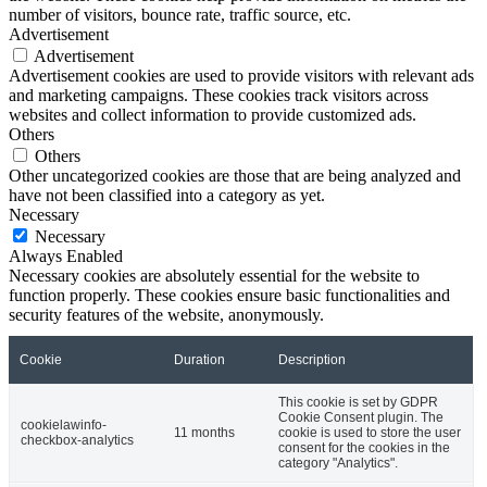
number of visitors, bounce rate, traffic source, etc.
Advertisement
Advertisement
Advertisement cookies are used to provide visitors with relevant ads
and marketing campaigns. These cookies track visitors across
websites and collect information to provide customized ads.
Others
Others
Other uncategorized cookies are those that are being analyzed and
have not been classified into a category as yet.
Necessary
Necessary
Always Enabled
Necessary cookies are absolutely essential for the website to
function properly. These cookies ensure basic functionalities and
security features of the website, anonymously.
Cookie
Duration
Description
This cookie is set by GDPR
Cookie Consent plugin. The
cookielawinfo-
11 months
cookie is used to store the user
checkbox-analytics
consent for the cookies in the
category "Analytics".