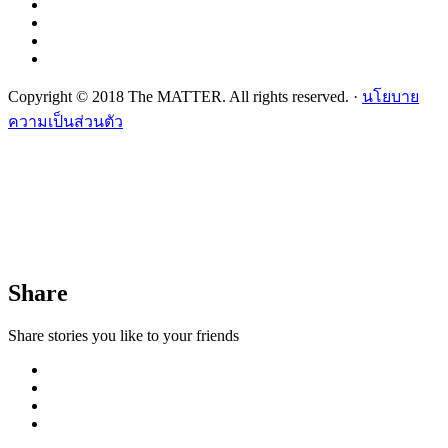
Copyright © 2018 The MATTER. All rights reserved. ·
นโยบาย
ความเป็นส่วนตัว
Share
Share stories you like to your friends