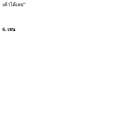
เค้าได้เลย”
6. เจน