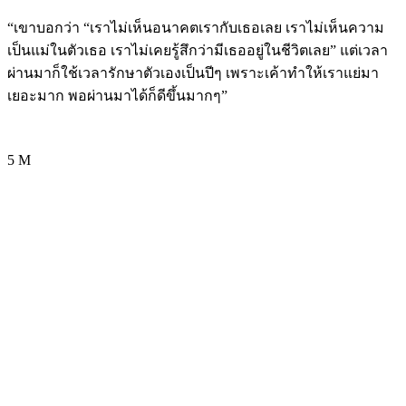
“เขาบอกว่า “เราไม่เห็นอนาคตเรากับเธอเลย เราไม่เห็นความ
เป็นแม่ในตัวเธอ เราไม่เคยรู้สึกว่ามีเธออยู่ในชีวิตเลย” แต่เวลา
ผ่านมาก็ใช้เวลารักษาตัวเองเป็นปีๆ เพราะเค้าทำให้เราแย่มา
เยอะมาก พอผ่านมาได้ก็ดีขึ้นมากๆ”
5 M