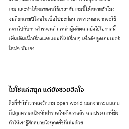
เกม
และทำให้หลายคนใช้เวลากับเกมนี้ได้หลายชั่วโมง
จนถึงหลายปีโดยไม่เบื่อไปซะก่อน เพราะนอกจากจะใช้
เวลาไปกับการสำรวจแล้ว เหล่าผู้ผลิตเกมยังใช้โอกาสนี้
เพิ่มเติมเนื้อเรื่องและแผนที่ไปเรื่อยๆ เพื่อดึงดูดเกมเมอร์
ใหม่ๆ นั่นเอง
ไม่ใช่แค่สนุก แต่ยังช่วยฮีลใจ
สิ่งที่ทำให้เราหลงรักเกม open world นอกจากระบบเกม
ที่ปลุกความเป็นนักสำรวจในตัวเราแล้ว เกมประเภทนี้ยัง
ทำให้เรารู้สึกสบายใจทุกครั้งที่เล่นด้วย