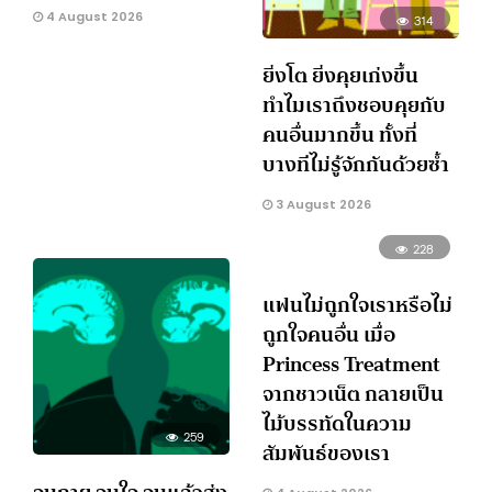
4 August 2026
314
ยิ่งโต ยิ่งคุยเก่งขึ้น
ทำไมเราถึงชอบคุยกับ
คนอื่นมากขึ้น ทั้งที่
บางทีไม่รู้จักกันด้วยซ้ำ
3 August 2026
228
แฟนไม่ถูกใจเราหรือไม่
ถูกใจคนอื่น เมื่อ
Princess Treatment
จากชาวเน็ต กลายเป็น
ไม้บรรทัดในความ
259
สัมพันธ์ของเรา