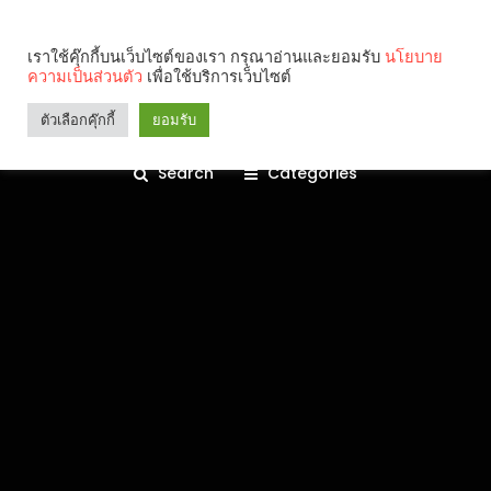
เราใช้คุ๊กกี้บนเว็บไซต์ของเรา กรุณาอ่านและยอมรับ
นโยบาย
ความเป็นส่วนตัว
เพื่อใช้บริการเว็บไซต์
ตัวเลือกคุ๊กกี้
ยอมรับ
Search
Categories
คุณกำลังอ่าน: