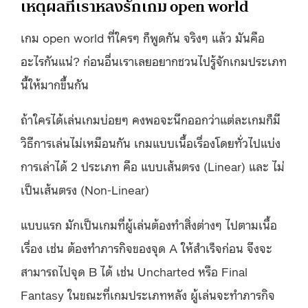
เหตุผลที่เราหลงรักเกม open world
เกม open world ที่ใครๆ ก็พูดกัน จริงๆ แล้ว มันคือ
อะไรกันแน่? ก่อนอื่นเราเลยอยากชวนไปรู้จักเกมประเภท
นี้ให้มากขึ้นกัน
ถ้าใครได้เล่นเกมบ่อยๆ คงพอจะนึกออกว่าแต่ละเกมก็มี
วิธีการเล่นไม่เหมือนกัน เกมแบบเนื้อเรื่องโดยทั่วไปแบ่ง
การเล่าได้ 2 ประเภท คือ แบบเส้นตรง (Linear) และ ไม่
เป็นเส้นตรง (Non-Linear)
แบบแรก มักเป็นเกมที่ผู้เล่นต้องทำสิ่งต่างๆ ไปตามเนื้อ
เรื่อง เช่น ต้องทำภารกิจของจุด A ให้สำเร็จก่อน จึงจะ
สามารถไปจุด B ได้ เช่น Uncharted หรือ Final
Fantasy ในขณะที่เกมประเภทหลัง ผู้เล่นจะทำภารกิจ