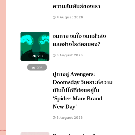
ความสัมพันธ์ของเรา
4 August 2026
จนกาย จนใจ จนแล้วส่ง
ผลอย่างไรต่อสมอง?
6 August 2026
213
206
ปูทางสู่ Avengers:
Doomsday วิเคราะห์ความ
เป็นไปได้ที่ซ่อนอยู่ใน
‘Spider-Man: Brand
New Day’
5 August 2026