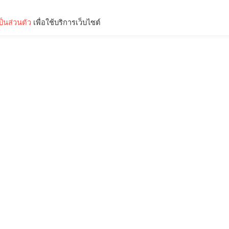
็นส่วนตัว
เพื่อใช้บริการเว็บไซต์
Lifestyle
Science & Tech
Entertainment
Thinkers