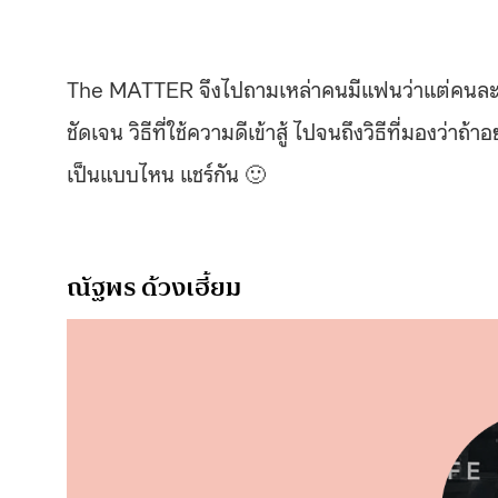
The MATTER จึงไปถามเหล่าคนมีแฟนว่าแต่คนละคุย
ชัดเจน วิธีที่ใช้ความดีเข้าสู้ ไปจนถึงวิธีที่มองว่า
เป็นแบบไหน แชร์กัน 🙂
ณัฐพร ด้วงเฮี้ยม