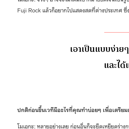
Fuji Rock แล้วก็อยากไปแสดงสดที่ต่างประเทศ ซึ่ง
เอาเป็นแบบง่าย
และได
ปกติก่อนขึ้นเวทีมีอะไรที่คุณทำบ่อยๆ เพื่อเตรีย
โมเอกะ: หลายอย่างเลย ก่อนอื่นก็จะยืดเหยียดร่างก