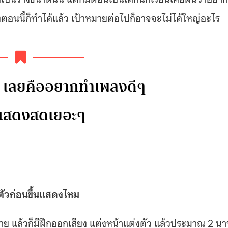
ตอนนี้ก็ทำได้แล้ว เป้าหมายต่อไปก็อาจจะไม่ได้ใหญ่อะไร
ๆ เลยคืออยากทำเพลงดีๆ
้แสดงสดเยอะๆ
มตัวก่อนขึ้นแสดงไหม
าย แล้วก็มีฝึกออกเสียง แต่งหน้าแต่งตัว แล้วประมาณ 2 นา