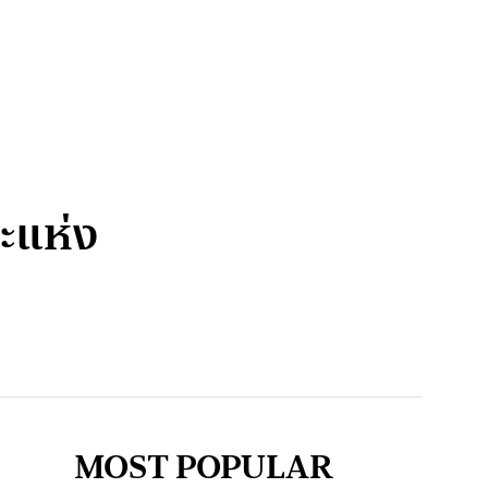
กะแห่ง
MOST POPULAR