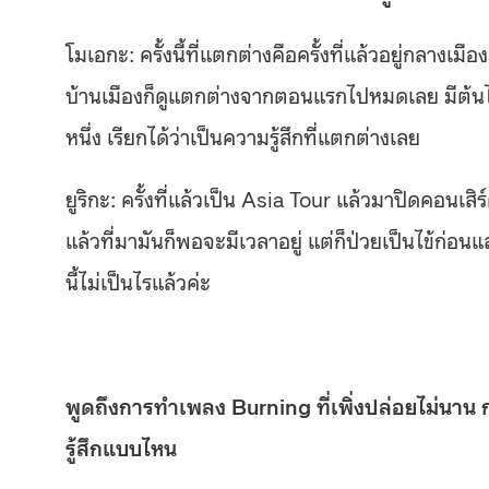
โมเอกะ: ครั้งนี้ที่แตกต่างคือครั้งที่แล้วอยู่กลางเมือง 
บ้านเมืองก็ดูแตกต่างจากตอนแรกไปหมดเลย มีต้นไม
หนึ่ง เรียกได้ว่าเป็นความรู้สึกที่แตกต่างเลย
ยูริกะ: ครั้งที่แล้วเป็น Asia Tour แล้วมาปิดคอนเสิร์ต
แล้วที่มามันก็พอจะมีเวลาอยู่ แต่ก็ป่วยเป็นไข้ก่อนแ
นี้ไม่เป็นไรแล้วค่ะ
พูดถึงการทำเพลง Burning ที่เพิ่งปล่อยไม่นา
รู้สึกแบบไหน