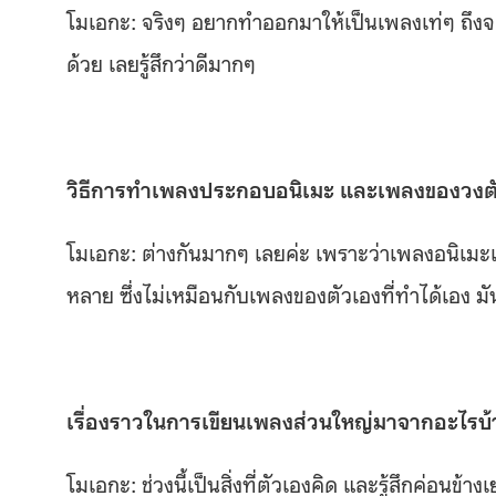
โมเอกะ: จริงๆ อยากทำออกมาให้เป็นเพลงเท่ๆ ถึงจะ
ด้วย เลยรู้สึกว่าดีมากๆ
วิธีการทำเพลงประกอบอนิเมะ และเพลงของวงตั
โมเอกะ: ต่างกันมากๆ เลยค่ะ เพราะว่าเพลงอนิเมะ
หลาย ซึ่งไม่เหมือนกับเพลงของตัวเองที่ทำได้เอง ม
เรื่องราวในการเขียนเพลงส่วนใหญ่มาจากอะไรบ้
โมเอกะ: ช่วงนี้เป็นสิ่งที่ตัวเองคิด และรู้สึกค่อนข