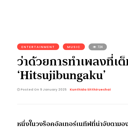
ENTERTAINMENT
MUSIC
724
ว่าด้วยการทำเพลงที่เต็
‘Hitsujibungaku’
Posted On 9 January 2025
Kunthida Sitthiruechai
หนึ่งในวงร็อคอัลเทอร์เนทีฟที่น่าจับตามองใ