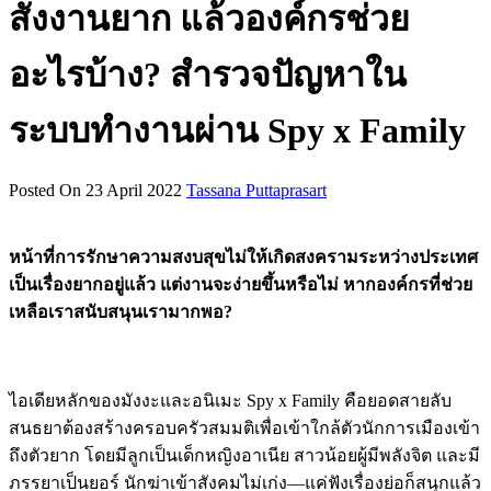
สั่งงานยาก แล้วองค์กรช่วย
อะไรบ้าง? สำรวจปัญหาใน
ระบบทำงานผ่าน Spy x Family
Posted On 23 April 2022
Tassana Puttaprasart
หน้าที่การรักษาความสงบสุขไม่ให้เกิดสงครามระหว่างประเทศ
เป็นเรื่องยากอยู่แล้ว แต่งานจะง่ายขึ้นหรือไม่ หากองค์กรที่ช่วย
เหลือเราสนับสนุนเรามากพอ?
ไอเดียหลักของมังงะและอนิเมะ Spy x Family คือยอดสายลับ
สนธยาต้องสร้างครอบครัวสมมติเพื่อเข้าใกล้ตัวนักการเมืองเข้า
ถึงตัวยาก โดยมีลูกเป็นเด็กหญิงอาเนีย สาวน้อยผู้มีพลังจิต และมี
ภรรยาเป็นยอร์ นักฆ่าเข้าสังคมไม่เก่ง—แค่ฟังเรื่องย่อก็สนุกแล้ว