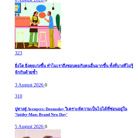
323
ยิ่งโต ยิ่งคุยเก่งขึ้น ทำไมเราถึงชอบคุยกับคนอื่นมากขึ้น ทั้งที่บางทีไม่รู้
จักกันด้วยซ้ำ
3 August 2026
0
310
ปูทางสู่ Avengers: Doomsday วิเคราะห์ความเป็นไปได้ที่ซ่อนอยู่ใน
‘Spider-Man: Brand New Day’
5 August 2026
0