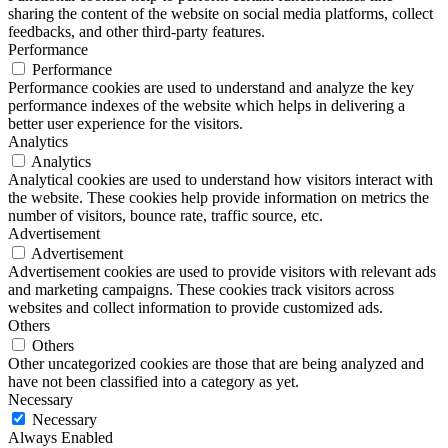
sharing the content of the website on social media platforms, collect
feedbacks, and other third-party features.
Performance
Performance
Performance cookies are used to understand and analyze the key
performance indexes of the website which helps in delivering a
better user experience for the visitors.
Analytics
Analytics
Analytical cookies are used to understand how visitors interact with
the website. These cookies help provide information on metrics the
number of visitors, bounce rate, traffic source, etc.
Advertisement
Advertisement
Advertisement cookies are used to provide visitors with relevant ads
and marketing campaigns. These cookies track visitors across
websites and collect information to provide customized ads.
Others
Others
Other uncategorized cookies are those that are being analyzed and
have not been classified into a category as yet.
Necessary
Necessary
Always Enabled