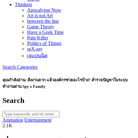
Thinkers
Apocalypse Now
Art is not Art
between the line
Game Theory
Have a Geek Time
Pain Killer
Politics of Things
seX-ray
เจแปนนิด
Search
Categories
คุณกำลังอ่าน:
สั่งงานยาก แล้วองค์กรช่วยอะไรบ้าง? สำรวจปัญหาในระบบ
ทำงานผ่าน Spy x Family
Search
Animation
Entertainment
2.1K