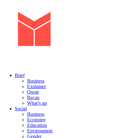
Brief
Business
Explainer
Quote
Recap
What’s up
Social
Business
Economy
Education
Environment
Gender