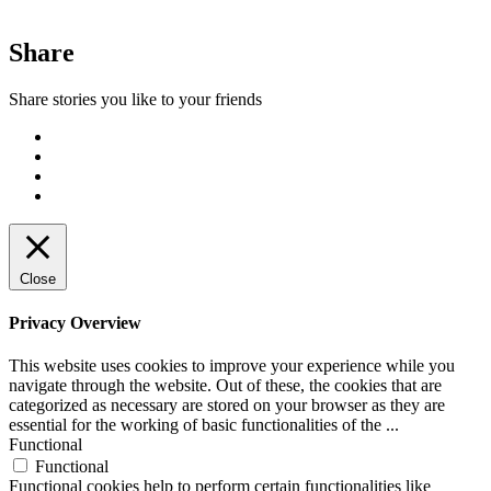
Share
Share stories you like to your friends
Close
Privacy Overview
This website uses cookies to improve your experience while you
navigate through the website. Out of these, the cookies that are
categorized as necessary are stored on your browser as they are
essential for the working of basic functionalities of the
...
Functional
Functional
Functional cookies help to perform certain functionalities like