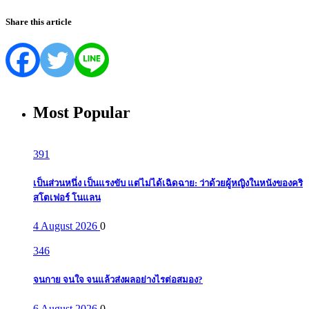
Share this article
Most Popular
391
เป็นส่วนหนึ่ง เป็นแรงขับ แต่ไม่ได้เฉิดฉาย: ว่าด้วยผู้หญิงในหนังของคริ
สโตเฟอร์ โนแลน
4 August 2026
0
346
จนกาย จนใจ จนแล้วส่งผลอย่างไรต่อสมอง?
6 August 2026
0