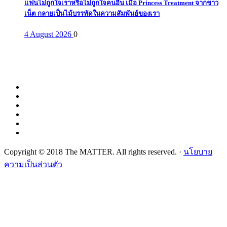
แฟนไม่ถูกใจเราหรือไม่ถูกใจคนอื่น เมื่อ Princess Treatment จากชาว
เน็ต กลายเป็นไม้บรรทัดในความสัมพันธ์ของเรา
4 August 2026
0
Copyright © 2018 The MATTER. All rights reserved. ·
นโยบาย
ความเป็นส่วนตัว