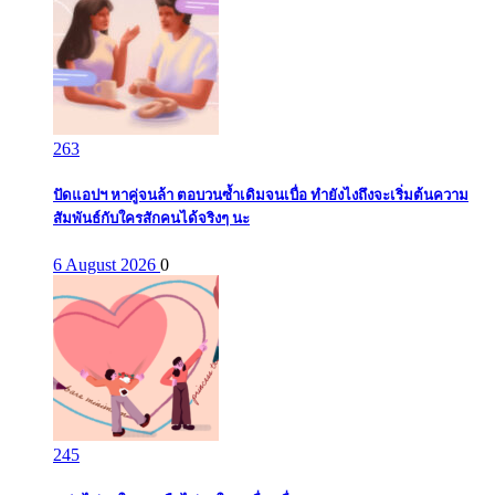
263
ปัดแอปฯ หาคู่จนล้า ตอบวนซ้ำเดิมจนเบื่อ ทำยังไงถึงจะเริ่มต้นความ
สัมพันธ์กับใครสักคนได้จริงๆ นะ
6 August 2026
0
245