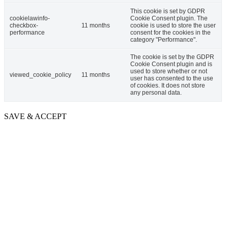
This cookie is set by GDPR
cookielawinfo-
Cookie Consent plugin. The
checkbox-
11 months
cookie is used to store the user
performance
consent for the cookies in the
category "Performance".
The cookie is set by the GDPR
Cookie Consent plugin and is
used to store whether or not
viewed_cookie_policy
11 months
user has consented to the use
of cookies. It does not store
any personal data.
SAVE & ACCEPT