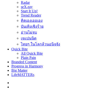
Radar
seX-ray
Start It Up!
Trend Reader
คิดเองเออเอง
บันเทิงเชิงร้าย
อ่านไม่จบ
เจแปนนิด
ไทยๆ ในโลกล้วนอนิจจัง
Quick Bite
All Quick Bite
Plain Pain
Branded Content
Progress in Harmony
Big Matter
LifeMATTERs