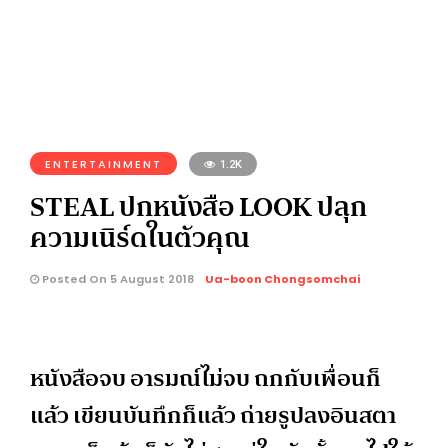
ENTERTAINMENT
1.2K
STEAL ปกหนังสือ LOOK ปลุก
ความเนิร์ดในตัวคุณ
Posted On 5 August 2018
Ua-boon Chongsomchai
หนังสือจบ อารมณ์ไม่จบ ถกกับเพื่อนก็
แล้ว เขียนบันทึกก็แล้ว ถ่ายรูปลงอินสตา