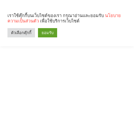
เราใช้คุ๊กกี้บนเว็บไซต์ของเรา กรุณาอ่านและยอมรับ
นโยบาย
ความเป็นส่วนตัว
เพื่อใช้บริการเว็บไซต์
ตัวเลือกคุ๊กกี้
ยอมรับ
Search
Categories
คุณกำลังอ่าน: