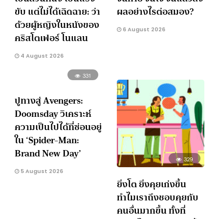
ขับ แต่ไม่ได้เฉิดฉาย: ว่า
ผลอย่างไรต่อสมอง?
ด้วยผู้หญิงในหนังของ
6 August 2026
คริสโตเฟอร์ โนแลน
4 August 2026
331
ปูทางสู่ Avengers:
Doomsday วิเคราะห์
ความเป็นไปได้ที่ซ่อนอยู่
ใน ‘Spider-Man:
Brand New Day’
329
5 August 2026
ยิ่งโต ยิ่งคุยเก่งขึ้น
ทำไมเราถึงชอบคุยกับ
คนอื่นมากขึ้น ทั้งที่