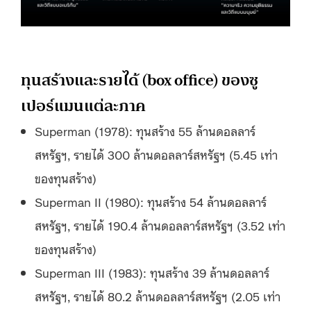
ทุนสร้างและรายได้ (box office) ของซู
เปอร์แมนแต่ละภาค
Superman (1978): ทุนสร้าง 55 ล้านดอลลาร์
สหรัฐฯ, รายได้ 300 ล้านดอลลาร์สหรัฐฯ (5.45 เท่า
ของทุนสร้าง)
Superman II (1980): ทุนสร้าง 54 ล้านดอลลาร์
สหรัฐฯ, รายได้ 190.4 ล้านดอลลาร์สหรัฐฯ (3.52 เท่า
ของทุนสร้าง)
Superman III (1983): ทุนสร้าง 39 ล้านดอลลาร์
สหรัฐฯ, รายได้ 80.2 ล้านดอลลาร์สหรัฐฯ (2.05 เท่า