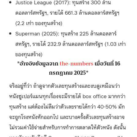
Justice League (2017): ทุนสร้าง 300 ล้าน
ดอลลาร์สหรัฐฯ, รายได้ 661.3 ล้านดอลลาร์สหรัฐฯ
(2.2 เท่า ของทุนสร้าง)
Superman (2025): ทุนสร้าง 225 ล้านดอลลาร์
สหรัฐฯ, รายได้ 232.9 ล้านดอลลาร์สหรัฐฯ (1.03 เท่า
ของทุนสร้าง)
*อ้างอิงข้อมูลจาก
the-numbers
เมื่อวันที่ 16
กรกฎาคม 2025*
จริงอยู่ที่ว่า ถ้าดูจากตัวเลขทุนสร้างและงบดูเหมือนว่า
หนังซูเปอร์แมนทุกเรื่องจะมีรายได้ box office มากกว่า
ทุนสร้าง แต่ต้องไม่ลืมว่าตัวเลขรายได้กว่า 40-50% มัก
จะถูกโรงหนังหักออกไป และบางครั้งตัวเลขทุนสร้างอาจ
ไม่รวมค่าใช้จ่ายสำหรับการทำการตลาดให้ตัวหนัง ดังนั้น