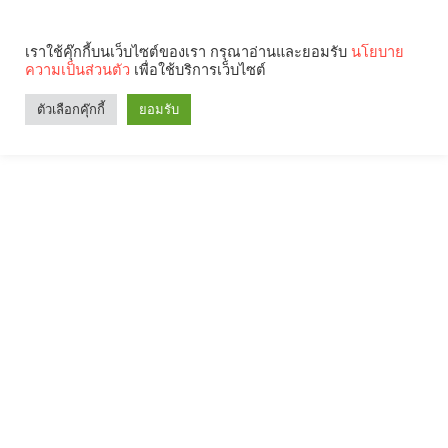
เราใช้คุ๊กกี้บนเว็บไซต์ของเรา กรุณาอ่านและยอมรับ
นโยบาย
ความเป็นส่วนตัว
เพื่อใช้บริการเว็บไซต์
ตัวเลือกคุ๊กกี้
ยอมรับ
Search
Categories
คุณกำลังอ่าน: