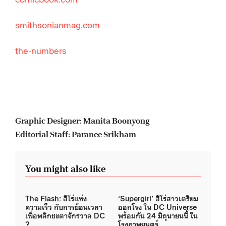
smithsonianmag.com
the-numbers
Graphic Designer: Manita Boonyong
Editorial Staff: Paranee Srikham
You might also like
The Flash: ฮีโร่แห่ง
‘Supergirl’ ฮีโร่สาวเตรียม
ความเร็ว กับการย้อนเวลา
ออกโรง ใน DC Universe
เพื่อพลิกชะตาจักรวาล DC
พร้อมกัน 24 มิถุนายนนี้ ใน
?
โรงภาพยนตร์