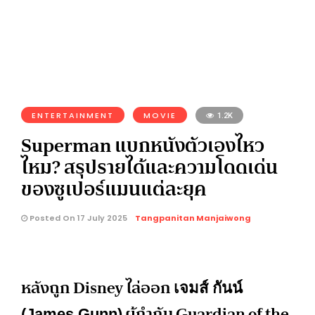
ENTERTAINMENT
MOVIE
1.2K
Superman แบกหนังตัวเองไหว
ไหม? สรุปรายได้และความโดดเด่น
ของซูเปอร์แมนแต่ละยุค
Posted On 17 July 2025
Tangpanitan Manjaiwong
หลังถูก Disney ไล่ออก
เจมส์ กันน์
ผู้กำกับ Guardian of the
(James Gunn)