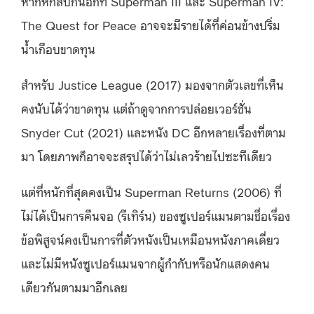
หากหักลบกันอีกที Superman III และ Superman IV:
The Quest for Peace อาจจะมีรายได้ที่ค่อนข้างปริ่ม
น้ำเกือบขาดทุน
สำหรับ Justice League (2017) มองจากตัวเลขที่เห็น
คงนับได้ว่าขาดทุน แต่ถ้าดูจากการปล่อยเวอร์ชั่น
Snyder Cut (2021) และหนัง DC อีกหลายเรื่องที่ตาม
มา โดยภาพก็อาจจะสรุปได้ว่าไม่เลวร้ายไปซะทีเดียว
แต่ที่หนักที่สุดคงเป็น Superman Returns (2006) ที่
ไม่ได้เป็นการคืนจอ (รีเทิร์น) ของซูเปอร์แมนตามชื่อเรื่อง
ข้อพิสูจน์คงเป็นการที่ตัวหนังเป็นเหมือนหนังภาคเดี่ยว
และไม่มีหนังซูเปอร์แมนจากผู้กำกับหรือนักแสดงคน
เดียวกันตามมาอีกเลย