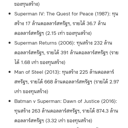
ของทุนสร้าง)
Superman IV: The Quest for Peace (1987): ทุน
สร้าง 17 ล้านดอลลาร์สหรัฐฯ, รายได้ 36.7 ล้าน
ดอลลาร์สหรัฐฯ (2.15 เท่า ของทุนสร้าง)
Superman Returns (2006): ทุนสร้าง 232 ล้าน
ดอลลาร์สหรัฐฯ, รายได้ 391 ล้านดอลลาร์สหรัฐฯ (ราย
ได้ 1.68 เท่า ของทุนสร้าง)
Man of Steel (2013): ทุนสร้าง 225 ล้านดอลลาร์
สหรัฐฯ, รายได้ 668 ล้านดอลลาร์สหรัฐฯ (รายได้ 2.97
เท่า ของทุนสร้าง)
Batman v Superman: Dawn of Justice (2016):
ทุนสร้าง 263 ล้านดอลลาร์สหรัฐฯ, รายได้ 874.3 ล้าน
ดอลลาร์สหรัฐฯ (3.32 เท่า ของทุนสร้าง)