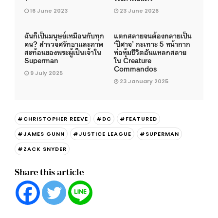
16 June 2023
23 June 2026
ฉันก็เป็นมนุษย์เหมือนกับทุก
แตกสลายจนต้องกลายเป็น
คน? สำรวจศรัทธาและภาพ
‘ปีศาจ’ กะเทาะ 5 หน้ากาก
สะท้อนของพระผู้เป็นเจ้าใน
ห่อหุ้มชีวิตอันแหลกสลาย
Superman
ใน Creature
Commandos
9 July 2025
23 January 2025
#CHRISTOPHER REEVE
#DC
#FEATURED
#JAMES GUNN
#JUSTICE LEAGUE
#SUPERMAN
#ZACK SNYDER
Share this article