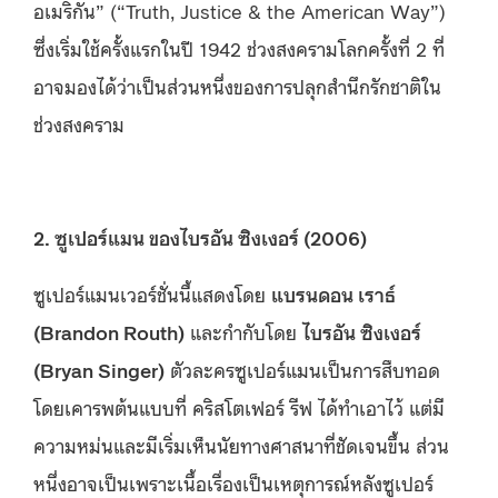
อเมริกัน” (“Truth, Justice & the American Way”)
ซึ่งเริ่มใช้ครั้งแรกในปี 1942 ช่วงสงครามโลกครั้งที่ 2 ที่
อาจมองได้ว่าเป็นส่วนหนึ่งของการปลุกสำนึกรักชาติใน
ช่วงสงคราม
2. ซูเปอร์แมน ของไบรอัน ซิงเงอร์ (2006)
ซูเปอร์แมนเวอร์ชั่นนี้แสดงโดย
แบรนดอน เราธ์
(Brandon Routh)
และกำกับโดย
ไบรอัน ซิงเงอร์
(Bryan Singer)
ตัวละครซูเปอร์แมนเป็นการสืบทอด
โดยเคารพต้นแบบที่ คริสโตเฟอร์ รีฟ ได้ทำเอาไว้ แต่มี
ความหม่นและมีเริ่มเห็นนัยทางศาสนาที่ชัดเจนขึ้น ส่วน
หนึ่งอาจเป็นเพราะเนื้อเรื่องเป็นเหตุการณ์หลังซูเปอร์