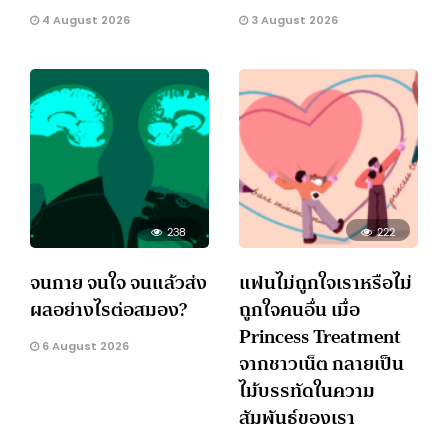
4 August 2026
3 August 2026
238
222
จนกาย จนใจ จนแล้วส่ง
แฟนไม่ถูกใจเราหรือไม่
ผลอย่างไรต่อสมอง?
ถูกใจคนอื่น เมื่อ
Princess Treatment
6 August 2026
จากชาวเน็ต กลายเป็น
ไม้บรรทัดในความ
สัมพันธ์ของเรา