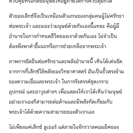
ควบคุมหรือกดขี่มนุษย์ให้อยู่ภายใต้การควบคุมก็ได้
ตัวของเล็กซ์จึงเป็นเหมือนตัวแทนของกลุ่มคนผู้ไม่ศรัทธา
ต่อพระเจ้า และมองว่ามนุษย์ด้วยกันเองนี้แหละ คือผู้มี
อำนาจในการกำหนดชีวิตของเราด้วยกันเอง ไม่จำเป็น
ต้องพึงพาคำชี้แนะหรือการช่วยเหลือจากพระเจ้า
ภาพการขัดขืนต่อศรัทธาและพลังอำนาจนี้ เห็นได้เด่นชัด
จากการที่เล็กซ์ใช้พลังของวิทยาศาสตร์ อันเป็นขั้วตรงข้าม
ของความเชื่อและพระเจ้า ในการรังสรรค์ชุดเกราะ
อุปกรณ์ และอาวุธต่างๆ เพื่อแสดงให้เราได้เห็นว่ามนุษย์
อย่างเราเองก็สามารถต่อต้านและมีพลังทัดเทียมกับ
พระเจ้าได้ด้วยความสามารถของตัวเราเอง
ไม่เพียงแค่เล็กซ์ ลูเธอร์ แต่ภายในจักรวาลคอมมิคของ