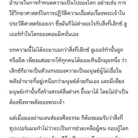
อำนาจในการกำหนดความเป็นไปของโลก อย่างเช่น การ
ใช้วิทยาศาสตร์ในการปฏิวัติความเชื่อต่อเรื่องพระเจ้าใน
ประวัติศาสตร์ของเรา ซึ่งมันก็ไม่ต่างอะไรกับสิ่งที่เล็กซ์ ลู
เธอร์ทำในโลกของคอมมิคนั่นเอง
บทความนี้ไม่ได้จะมาบอกว่าสิ่งที่เล็กซ์ ลูเธอร์ทำนั้นถูก
หรือผิด เพียงแต่อยากให้ทุกคนได้มองเห็นอีกมุมหนึ่ง ว่า
เล็กซ์ก็อาจเป็นตัวแทนของความเป็นมนุษย์ผู้ไม่เชื่อใน
พลังอำนาจที่อยู่เหนือกว่ามนุษย์ด้วยกันเอง และมีเพียง
มนุษย์เท่านั้นที่สร้างสรรค์สิ่งต่างๆ ขึ้นมาได้ โดยไม่จำเป็น
ต้องพึงพาพลังของพระเจ้า
แต่เมื่อมองผ่านเลนส์ของศีลธรรม ก็ต้องยอมรับว่าสิ่งที่
ซุปเปอร์แมนทำไม่ว่าจะเป็นการช่วยเหลือผู้คน กอบกู้โลก