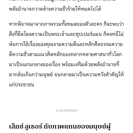
พลังอำนาจกวาดล้างความชั่วร้ายให้หมดไปได้
หากพิจารณาจากภาพรวมทั้งหมดของตัวละคร ก็จะพบว่า
สิ่งที่ยึดโยงความเป็นพระเจ้าและซุปเปอร์แมน ก็คงหนีไม่
พ้นการใช้เรื่องของคุณงามความดีและหลักศีลธรรมความ
ดีความชั่วตามแนวคิดหลักของหลากหลายศาสนาทั่วโลก
มาเป็นแกนกลางของเรื่อง พร้อมเสริมด้วยพลังอำนาจที่
มากล้นเกินกว่ามนุษย์ จนกลายมาเป็นความหวังสำคัญให้
แก่ประชาชน
cr.screenrant
เล็กซ์ ลูเธอร์ กับภาพแทนของมนุษย์ผู้