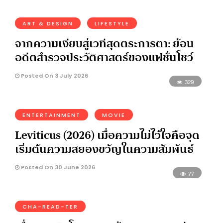
ART & DESIGN
LIFESTYLE
จากความเงียบสู่เวทีสุดตระการตา: ย้อน
อดีตสำรวจประวัติศาสตร์ของแฟชั่นโชว์
Posted On 3 July 2026
329
ENTERTAINMENT
MOVIE
Leviticus (2026) เมื่อความไม่ไว้ใจคือจุด
เริ่มต้นความสยองขวัญในความสัมพันธ์
Posted On 30 June 2026
77
CHA-READ-TER