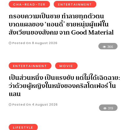
CHA-READ-TER
ENTERTAINMENT
กรอบความเป็นชาย ทำลายทุกตัวตน
บาดแผลของ ‘แอนดี้’ ชายหนุ่มผู้แพ้ใน
สังเวียนของสังคม จาก Good Material
Posted On 8 August 2026
366
ENTERTAINMENT
MOVIE
เป็นส่วนหนึ่ง เป็นแรงขับ แต่ไม่ได้เฉิดฉาย:
ว่าด้วยผู้หญิงในหนังของคริสโตเฟอร์ โน
แลน
Posted On 4 August 2026
319
LIFESTYLE