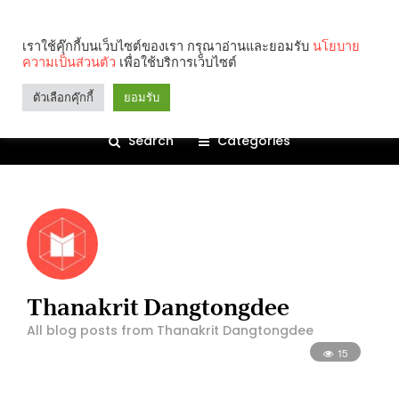
เราใช้คุ๊กกี้บนเว็บไซต์ของเรา กรุณาอ่านและยอมรับ
นโยบาย
ความเป็นส่วนตัว
เพื่อใช้บริการเว็บไซต์
ตัวเลือกคุ๊กกี้
ยอมรับ
Search
Categories
Thanakrit Dangtongdee
All blog posts from Thanakrit Dangtongdee
15