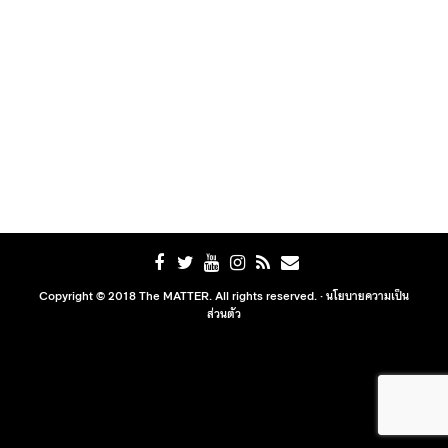
Copyright © 2018 The MATTER. All rights reserved. ·
นโยบายความเป็น
ส่วนตัว