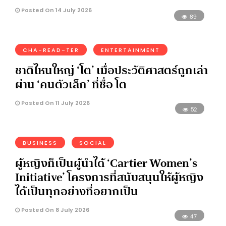
Posted On 14 July 2026
89
CHA-READ-TER
ENTERTAINMENT
ชาติไหนใหญ่ ‘โต’ เมื่อประวัติศาสตร์ถูกเล่า
ผ่าน ‘คนตัวเล็ก’ ที่ชื่อ โต
Posted On 11 July 2026
52
BUSINESS
SOCIAL
ผู้หญิงก็เป็นผู้นำได้ ‘Cartier Women’s
Initiative’ โครงการที่สนับสนุนให้ผู้หญิง
ได้เป็นทุกอย่างที่อยากเป็น
Posted On 8 July 2026
47