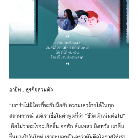
อาชีพ : ธุรกิจส่วนตัว
“เราว่าไม่มีใครที่จะรับมือกับความเลวร้ายได้ในทุก
สถานการณ์ แต่เราเชื่อในคำพูดที่ว่า “ชีวิตดำเนินต่อไป”
คือไม่ว่าอะไรจะเกิดขึ้น อกหัก ล้มเหลว ผิดหวัง เราตื่น
ขึ้นมาเช้าวันใหม่
เราจะบอกตัวเองว่ามันคือโอกาสให้เรา