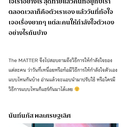
ใจเราอย่างไร สุดท้ายแล้วคนที่อยู่กับเรา
ตลอดเวลาก็คือตัวเราเอง แล้ววันที่ท้อใจ
เจอเรื่องยากๆ แต่ละคนให้กำลังใจตัวเอง
อย่างไรกันบ้าง
The MATTER จึงไปสอบถามถึงวิธีการให้กำลังใจของ
แต่ละคน ว่าวันที่เหนื่อยหรือท้อมีวิธีการให้กำลังใจตัวเอง
แบบไหนกันบ้าง อ่านแล้วจะแอบนำมาปรับใช้ หรือใครมี
วิธีการแบบไหนก็แชร์กันมาได้เลย
นันท์นภัส พลเศรษฐเลิศ