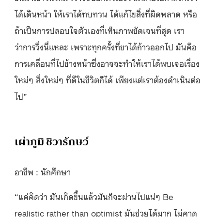
ได้เดินหน้า ให้เราได้ทบทวน ได้แก้ไขสิ่งที่ผิดพลาด
หรือ
ถ้าเป็นการปลอบใจตัวเองที่เห็นภาพชัดเจนที่สุด เรา
ว่าการวิ่งนี่แหละ เพราะทุกครั้งที่ขาได้ก้าวออกไป มันคือ
การเคลื่อนที่ไปข้างหน้าซึ่งอาจจะทำให้เราได้พบเจอเรื่อง
ใหม่ๆ สิ่งใหม่ๆ ที่ดีในชีวิตก็ได้ เพียงแต่เราต้องดำเนินต่อ
ไป”
เผ่าภูมิ ชิวารักษว์
อาชีพ : นักศึกษา
“แค่คิดว่า มันเกิดขึ้นแล้วมันก็จะผ่านไปแน่ๆ
Be
realistic rather than optimist มันช่วยได้มาก ไม่คาด