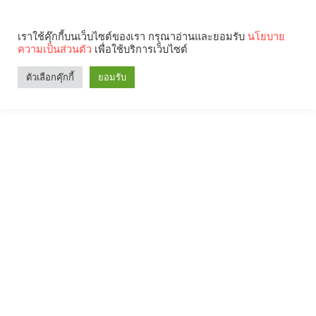
เราใช้คุ๊กกี้บนเว็บไซต์ของเรา กรุณาอ่านและยอมรับ
นโยบาย
ความเป็นส่วนตัว
เพื่อใช้บริการเว็บไซต์
ตัวเลือกคุ๊กกี้
ยอมรับ
Search
Categories
คุณกำลังอ่าน: