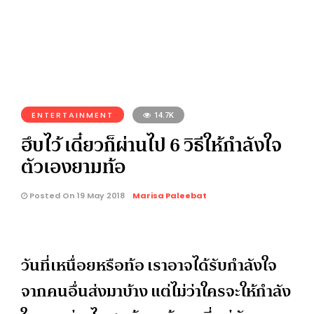
ENTERTAINMENT
14.7K
ฮึบไว้ เดี๋ยวก็ผ่านไป 6 วิธีให้กำลังใจ
ตัวเองยามท้อ
Posted On 19 May 2018
Marisa Paleebat
วันที่เหนื่อยหรือท้อ เราอาจได้รับกำลังใจ
จากคนอื่นส่งมาบ้าง แต่ไม่ว่าใครจะให้กำลัง