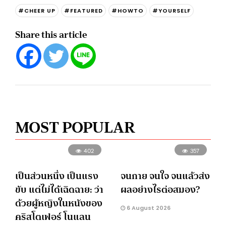
#CHEER UP
#FEATURED
#HOWTO
#YOURSELF
Share this article
MOST POPULAR
402
357
เป็นส่วนหนึ่ง เป็นแรง
จนกาย จนใจ จนแล้วส่ง
ขับ แต่ไม่ได้เฉิดฉาย: ว่า
ผลอย่างไรต่อสมอง?
ด้วยผู้หญิงในหนังของ
6 August 2026
คริสโตเฟอร์ โนแลน