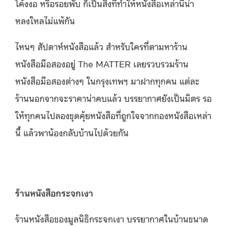
โค้งงอ หรือรอยพับ ก็เป็นสิ่งที่ทำให้หนังสือเหล่านี้น่า
หลงใหลไม่แพ้กัน
ไหนๆ สัปดาห์หนังสือแล้ว สำหรับใครที่ตามหาร้าน
หนังสือมือสองอยู่ The MATTER เลยรวบรวมร้าน
หนังสือมือสองต่างๆ ในกรุงเทพฯ มาฝากทุกคน แต่ละ
ร้านนอกจากจะราคาน่าคบแล้ว บรรยากาศยังเป็นมิตร รอ
ให้ทุกคนไปลองขุดคุ้ยหนังสือที่ถูกใจจากกองหนังสือเหล่า
นี้ แล้วพาน้องกลับบ้านไปด้วยกัน
ร้านหนังสือกระจกเงา
ร้านหนังสือของมูลนิธิกระจกเงา บรรยากาศในบ้านขนาด