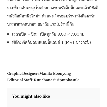
จะหยิบกลับมาถุงใหญ่ นอกจากหนังสือมือสองแล้วก็ยังมี
หนังสือมือหนึ่งใหม่ๆ ด้วยนะ ใครชอบร้านหนังสือน่ารัก
บรรยากาศสบายๆ อย่าลืมแวะไปร้านนี้กัน
เวลาเปิด – ปิด:
เปิดทุกวัน 9.00 -17.00 น.
พิกัด: ติดกับถนนแฮปปี้แลนด์ 1 (
MRT บางกะปิ)
Graphic Designer: Manita Boonyong
Editorial Staff: Runchana Siripraphasuk
You might also like