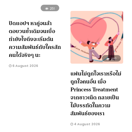
251
ปัดแอปฯ หาคู่จนล้า
ตอบวนซ้ำเดิมจนเบื่อ
ทำยังไงถึงจะเริ่มต้น
ความสัมพันธ์กับใครสัก
คนได้จริงๆ นะ
237
6 August 2026
แฟนไม่ถูกใจเราหรือไม่
ถูกใจคนอื่น เมื่อ
Princess Treatment
จากชาวเน็ต กลายเป็น
ไม้บรรทัดในความ
สัมพันธ์ของเรา
4 August 2026