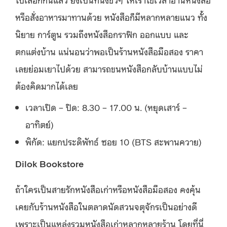
หรือสั่งอาหารมาทานด้วย หนังสือก็มีหลากหลายแนว ทั้ง
นิยาย การ์ตูน รวมถึงหนังสือกราฟิก ออกแบบ และ
ตกแต่งบ้าน แน่นอนว่าพอเป็นร้านหนังสือมือสอง ราคา
เลยย่อมเยาไปด้วย สามารถขนหนังสือกลับบ้านแบบไม่
ต้องคิดมากได้เลย
เวลาเปิด – ปิด: 8.30 – 17.00 น. (หยุดเสาร์ –
อาทิตย์)
พิกัด: แยกประดิพัทธ์ ซอย 10 (BTS สะพานควาย)
Dilok Bookstore
ถ้าใครเป็นสายรักหนังสือเก่าหรือหนังสือมือสอง คงคุ้น
เคยกับร้านหนังสือในตลาดนัดสวนจตุจักรเป็นอย่างดี
เพราะเป็นแหล่งรวมหนังสือเก่าหลากหลายร้าน โดยที่นี่