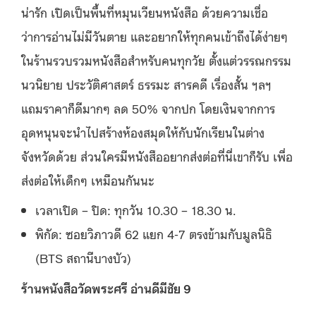
น่ารัก
เปิดเป็นพื้นที่หมุนเวียนหนังสือ ด้วยความเชื่อ
ว่าการอ่านไม่มีวันตาย และอยากให้ทุกคนเข้าถึงได้ง่ายๆ
ในร้านรวบรวมหนังสือสำหรับคนทุกวัย ตั้งแต่วรรณกรรม
นวนิยาย ประวัติศาสตร์ ธรรมะ สารคดี เรื่องสั้น ฯลฯ
แถมราคาก็ดีมากๆ ลด 50% จากปก โดยเงินจากการ
อุดหนุนจะนำไปสร้างห้องสมุดให้กับนักเรียนในต่าง
จังหวัดด้วย ส่วนใครมีหนังสืออยากส่งต่อที่นี่เขาก็รับ เพื่อ
ส่งต่อให้เด็กๆ เหมือนกันนะ
เวลาเปิด – ปิด: ทุกวัน
10.30 – 18.30
น.
พิกัด: ซอยวิภาวดี 62 แยก 4-7 ตรงข้ามกับมูลนิธิ
(BTS สถานีบางบัว)
ร้านหนังสือวัดพระศรี อ่านดีมีชัย 9