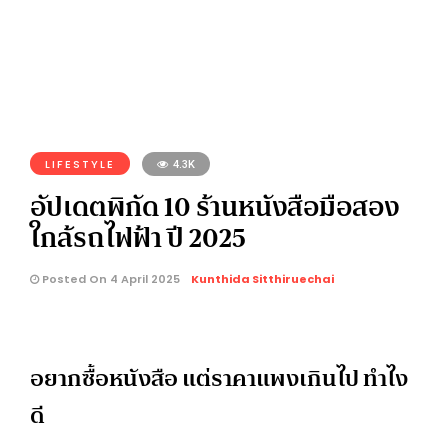
LIFESTYLE
4.3K
อัปเดตพิกัด 10 ร้านหนังสือมือสอง
ใกล้รถไฟฟ้า ปี 2025
Posted On 4 April 2025
Kunthida Sitthiruechai
อยากซื้อหนังสือ แต่ราคาแพงเกินไป ทำไง
ดี