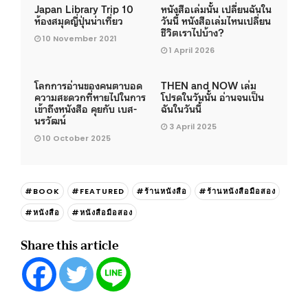
Japan Library Trip 10
หนังสือเล่มนั้น เปลี่ยนฉันใน
ห้องสมุดญี่ปุ่นน่าเที่ยว
วันนี้ หนังสือเล่มไหนเปลี่ยน
ชีวิตเราไปบ้าง?
10 November 2021
1 April 2026
โลกการอ่านของคนตาบอด
THEN and NOW เล่ม
ความสะดวกที่หายไปในการ
โปรดในวันนั้น อ่านจนเป็น
เข้าถึงหนังสือ คุยกับ เบส-
ฉันในวันนี้
นรวัฒน์
3 April 2025
10 October 2025
#BOOK
#FEATURED
#ร้านหนังสือ
#ร้านหนังสือมือสอง
#หนังสือ
#หนังสือมือสอง
Share this article