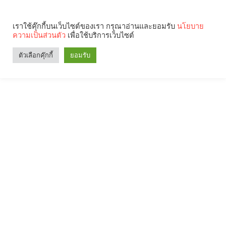
เราใช้คุ๊กกี้บนเว็บไซต์ของเรา กรุณาอ่านและยอมรับ
นโยบาย
ความเป็นส่วนตัว
เพื่อใช้บริการเว็บไซต์
ตัวเลือกคุ๊กกี้
ยอมรับ
Search
Categories
คุณกำลังอ่าน: