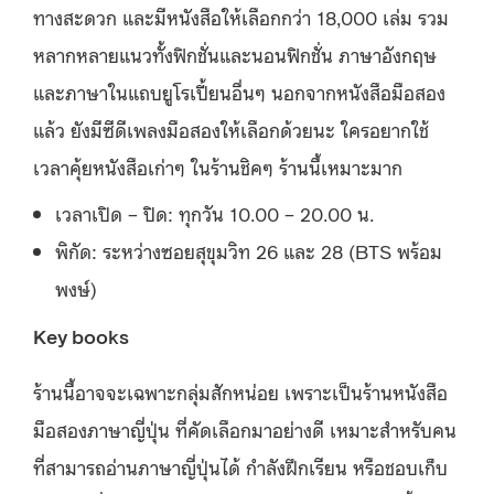
ทางสะดวก และมีหนังสือให้เลือกกว่า 18,000 เล่ม รวม
หลากหลายแนวทั้งฟิกชั่นและนอนฟิกชั่น ภาษาอังกฤษ
และภาษาในแถบยูโรเปี้ยนอื่นๆ นอกจากหนังสือมือสอง
แล้ว ยังมีซีดีเพลงมือสองให้เลือกด้วยนะ ใครอยากใช้
เวลาคุ้ยหนังสือเก่าๆ ในร้านชิคๆ ร้านนี้เหมาะมาก
เวลาเปิด – ปิด: ทุกวัน 10.00 – 20.00 น.
พิกัด: ระหว่างซอยสุขุมวิท 26 และ 28 (BTS พร้อม
พงษ์)
Key books
ร้านนี้อาจจะเฉพาะกลุ่มสักหน่อย เพราะเป็นร้านหนังสือ
มือสองภาษาญี่ปุ่น ที่คัดเลือกมาอย่างดี เหมาะสำหรับคน
ที่สามารถอ่านภาษาญี่ปุ่นได้ กำลังฝึกเรียน หรือชอบเก็บ