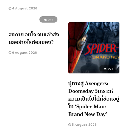
4 August 2026
317
จนกาย จนใจ จนแล้วส่ง
ผลอย่างไรต่อสมอง?
6 August 2026
271
ปูทางสู่ Avengers:
Doomsday วิเคราะห์
ความเป็นไปได้ที่ซ่อนอยู่
ใน ‘Spider-Man:
Brand New Day’
5 August 2026