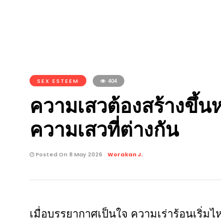
SEX ESTEEM
404
ความเสวต้องสร้างขึ้
ความเสวที่ต่างกัน
Posted On 8 May 2026
Worakan J.
เมื่อบรรยากาศเป็นใจ ความเร่าร้อนเริ่มไห