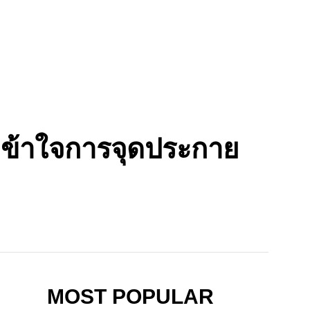
เข้าใจการจุดประกาย
MOST POPULAR