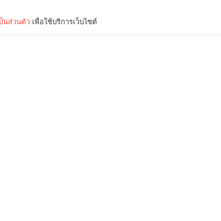
็นส่วนตัว
เพื่อใช้บริการเว็บไซต์
Lifestyle
Science & Tech
Entertainment
Thinkers