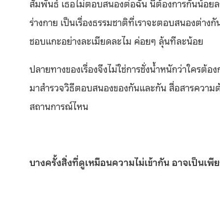
สัมพันธ์ เธอไม่ตอบสนองต่อฉัน นี่ต้องการกันน้อยลงห
ร่างกาย เป็นเรื่องธรรมชาติที่เราจะตอบสนองต่
ชอบแกะอย่างละเมียดละไม ค่อยๆ ลุ้นทีละน้อย
ปลายทางของเรื่องจึงไม่ใช่การชั่งน้ำหนักว่าใครต้
มาสำรวจวิธีตอบสนองของกันและกัน สื่อสารความต้
สถานการณ์ไหน
บางครั้งสิ่งที่ดูเหมือนความไม่เข้ากัน อาจเป็น