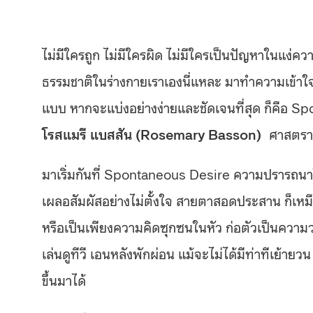
ไม่มีใครถูก ไม่มีใครผิด ไม่มีใครเป็นปัญหาในแง่คว
ธรรมชาติในร่างกายเราเองนี่แหละ มาทำความเข้า
แบบ หากจะแบ่งอย่างง่ายและชัดเจนที่สุด ก็คือ
โรสแมรี แบสสัน (Rosemary Basson)
ศาสตราจ
มาเริ่มกันที่ Spontaneous Desire ความปรารถนาโดย
เผลอสัมผัสอย่างไม่ตั้งใจ สายตาสอดประสาน ก็เหมือน
หรือเป็นเพียงความคิดซุกซนในหัว ก่อตัวเป็นความ
เล่นดูทีวี เอนหลังพักผ่อน แม้จะไม่ได้มีท่าทีเย
ขึ้นมาได้