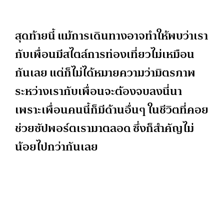
สุดท้ายนี้ แม้การเดินทางอาจทำให้พบว่าเรา
กับเพื่อนมีสไตล์การท่องเที่ยวไม่เหมือน
กันเลย แต่ก็ไม่ได้หมายความว่ามิตรภาพ
ระหว่างเรากับเพื่อนจะต้องจบลงนี่นา
เพราะเพื่อนคนนี้ก็มีด้านอื่นๆ ในชีวิตที่คอย
ช่วยซัปพอร์ตเรามาตลอด ซึ่งก็สำคัญไม่
น้อยไปกว่ากันเลย