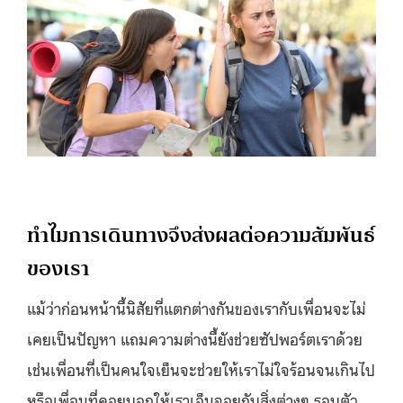
ทำไมการเดินทางจึงส่งผลต่อความสัมพันธ์
ของเรา
แม้ว่าก่อนหน้านี้นิสัยที่แตกต่างกันของเรากับเพื่อนจะไม่
เคยเป็นปัญหา แถมความต่างนี้ยังช่วยซัปพอร์ตเราด้วย
เช่นเพื่อนที่เป็นคนใจเย็นจะช่วยให้เราไม่ใจร้อนจนเกินไป
หรือเพื่อนที่คอยบอกให้เราเอ็นจอยกับสิ่งต่างๆ รอบตัว