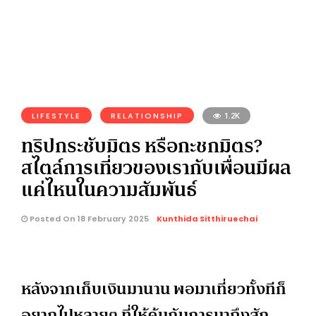
LIFESTYLE
RELATIONSHIP
1.2K
ทริปกระชับมิตร หรือกะชกมิตร?
สไตล์การเที่ยวของเรากับเพื่อนมีผล
แค่ไหนในความสัมพันธ์
Posted On 18 February 2025
Kunthida Sitthiruechai
หลังจากเก็บเงินมานาน พอมาเที่ยวทั้งทีก็
อยากไปหลายๆ ที่ให้คุ้มกับการมาถึงสัก