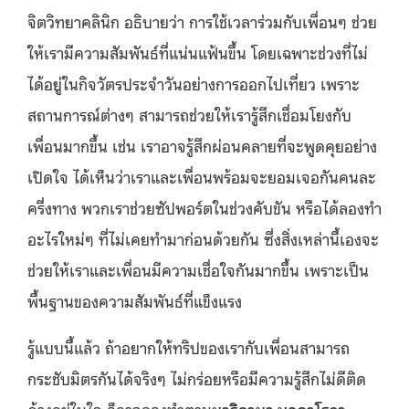
จิตวิทยาคลินิก อธิบายว่า การใช้เวลาร่วมกับเพื่อนๆ ช่วย
ให้เรามีความสัมพันธ์ที่แน่นแฟ้นขึ้น โดยเฉพาะช่วงที่ไม่
ได้อยู่ในกิจวัตรประจำวันอย่างการออกไปเที่ยว เพราะ
สถานการณ์ต่างๆ สามารถช่วยให้เรารู้สึกเชื่อมโยงกับ
เพื่อนมากขึ้น เช่น เราอาจรู้สึกผ่อนคลายที่จะพูดคุยอย่าง
เปิดใจ ได้เห็นว่าเราและเพื่อนพร้อมจะยอมเจอกันคนละ
ครึ่งทาง พวกเราช่วยซัปพอร์ตในช่วงคับขัน หรือได้ลองทำ
อะไรใหม่ๆ ที่ไม่เคยทำมาก่อนด้วยกัน ซึ่งสิ่งเหล่านี้เองจะ
ช่วยให้เราและเพื่อนมีความเชื่อใจกันมากขึ้น เพราะเป็น
พื้นฐานของความสัมพันธ์ที่แข็งแรง
รู้แบบนี้แล้ว ถ้าอยากให้ทริปของเรากับเพื่อนสามารถ
กระชับมิตรกันได้จริงๆ ไม่กร่อยหรือมีความรู้สึกไม่ดีติด