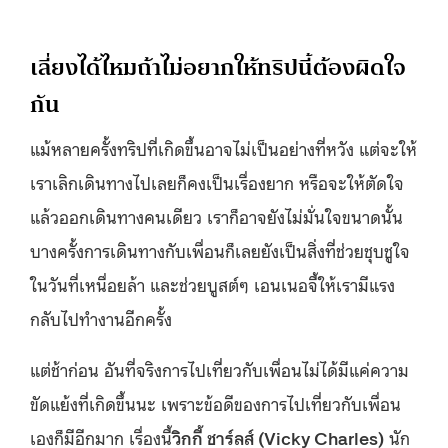
เลี่ยงได้ไหมถ้าไม่อยากให้ทริปนี้ต้องผิดใจ
กัน
แม้หลายครั้งทริปที่เกิดขึ้นอาจไม่เป็นอย่างที่หวัง แต่จะให้
เราเลิกเดินทางไปเลยก็คงเป็นเรื่องยาก หรือจะให้ตัดใจ
แล้วออกเดินทางคนเดียว เราก็อาจยังไม่มั่นใจขนาดนั้น
บางครั้งการเดินทางกับเพื่อนก็เลยยังเป็นสิ่งที่ช่วยชุบชูใจ
ในวันที่เหนื่อยล้า และช่วยบูสต์ๆ เอนเนอจี้ให้เรามีแรง
กลับไปทำงานอีกครั้ง
แต่ช้าก่อน อันที่จริงการไปเที่ยวกับเพื่อนไม่ได้มีแค่ความ
ขัดแย้งที่เกิดขึ้นนะ เพราะข้อดีของการไปเที่ยวกับเพื่อน
เองก็มีอีกมาก เรื่องนี้
วิกกี้ ชาร์ลส์ (Vicky Charles)
นัก