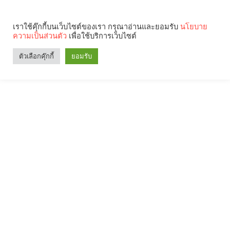
เราใช้คุ๊กกี้บนเว็บไซต์ของเรา กรุณาอ่านและยอมรับ
นโยบาย
ความเป็นส่วนตัว
เพื่อใช้บริการเว็บไซต์
ตัวเลือกคุ๊กกี้
ยอมรับ
Search
Categories
คุณกำลังอ่าน: