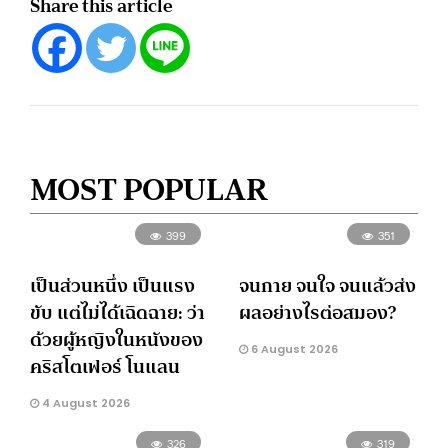
Share this article
MOST POPULAR
399
351
เป็นส่วนหนึ่ง เป็นแรง
จนกาย จนใจ จนแล้วส่ง
ขับ แต่ไม่ได้เฉิดฉาย: ว่า
ผลอย่างไรต่อสมอง?
ด้วยผู้หญิงในหนังของ
6 August 2026
คริสโตเฟอร์ โนแลน
4 August 2026
326
319