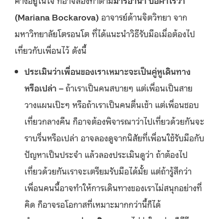
ค้างอยู่ในใจ ก็อาจลองทำตาม
มาริอานา บอคาโรวา
(Mariana Bockarova)
อาจารย์ด้านจิตวิทยา จาก
มหาวิทยาลัยโตรอนโต ที่ได้แนะนำวิธีรับมือเมื่อต้องไป
เที่ยวกับเพื่อนไว้ ดังนี้
ประเมินว่าเพื่อนของเราเหมาะจะเป็นคู่หูเดินทาง
หรือเปล่า –
ถ้าเราเป็นคนสบายๆ แต่เพื่อนเป็นสาย
วางแผนเป๊ะๆ หรือถ้าเราเป็นคนตื่นเช้า แต่เพื่อนชอบ
เที่ยวกลางคืน ก็อาจต้องพิจารณาว่าไปเที่ยวด้วยกันจะ
ราบรื่นหรือเปล่า อาจลองดูจากนิสัยที่เพื่อนใช้รับมือกับ
ปัญหาเป็นประจำ แล้วลองประเมินดูว่า ถ้าต้องไป
เที่ยวด้วยกันเราจะเตรียมรับมือได้มั้ย แต่ถ้ารู้สึกว่า
เพื่อนคนนี้อาจทำให้การเดินทางของเราไม่สนุกอย่างที่
คิด ก็อาจรอโอกาสที่เหมาะมากกว่านี้ก็ได้