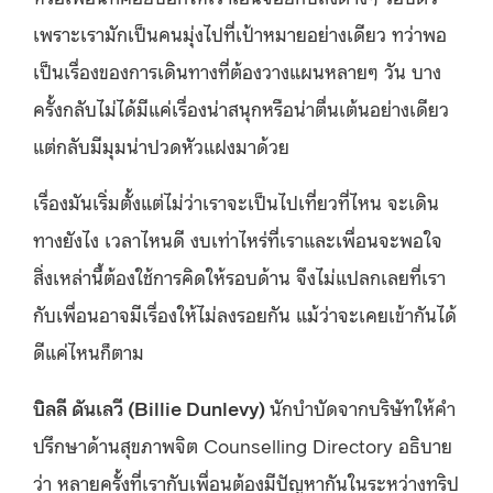
เพราะเรามักเป็นคนมุ่งไปที่เป้าหมายอย่างเดียว ทว่าพอ
เป็นเรื่องของการเดินทางที่ต้องวางแผนหลายๆ วัน บาง
ครั้งกลับไม่ได้มีแค่เรื่องน่าสนุกหรือน่าตื่นเต้นอย่างเดียว
แต่กลับมีมุมน่าปวดหัวแฝงมาด้วย
เรื่องมันเริ่มตั้งแต่ไม่ว่าเราจะเป็นไปเที่ยวที่ไหน จะเดิน
ทางยังไง เวลาไหนดี งบเท่าไหร่ที่เราและเพื่อนจะพอใจ
สิ่งเหล่านี้ต้องใช้การคิดให้รอบด้าน จึงไม่แปลกเลยที่เรา
กับเพื่อนอาจมีเรื่องให้ไม่ลงรอยกัน แม้ว่าจะเคยเข้ากันได้
ดีแค่ไหนก็ตาม
บิลลี ดันเลวี (Billie Dunlevy)
นักบำบัดจากบริษัทให้คำ
ปรึกษาด้านสุขภาพจิต Counselling Directory อธิบาย
ว่า หลายครั้งที่เรากับเพื่อนต้องมีปัญหากันในระหว่างทริป