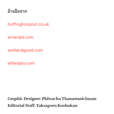
อ้างอิงจาก
huffingtonpost.co.uk
emerald.com
wellandgood.com
elitedaily.com
Graphic Designer: Phitsacha Thanawanichnam
Editorial Staff: Taksaporn Koohakan