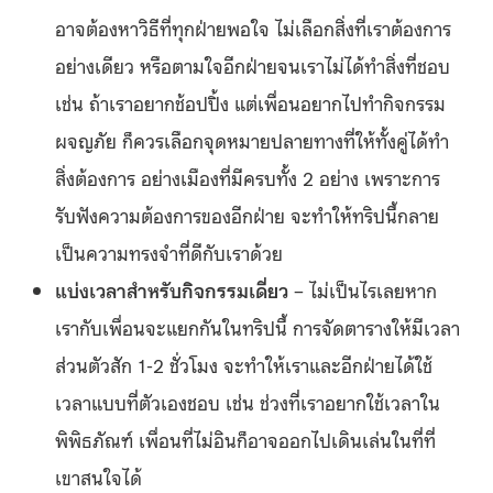
อาจต้องหาวิธีที่ทุกฝ่ายพอใจ ไม่เลือกสิ่งที่เราต้องการ
อย่างเดียว หรือตามใจอีกฝ่ายจนเราไม่ได้ทำสิ่งที่ชอบ
เช่น ถ้าเราอยากช้อปปิ้ง แต่เพื่อนอยากไปทำกิจกรรม
ผจญภัย ก็ควรเลือกจุดหมายปลายทางที่ให้ทั้งคู่ได้ทำ
สิ่งต้องการ อย่างเมืองที่มีครบทั้ง 2 อย่าง เพราะการ
รับฟังความต้องการของอีกฝ่าย จะทำให้ทริปนี้กลาย
เป็นความทรงจำที่ดีกับเราด้วย
แบ่งเวลาสำหรับกิจกรรมเดี่ยว
–
ไม่เป็นไรเลยหาก
เรากับเพื่อนจะแยกกันในทริปนี้ การจัดตารางให้มีเวลา
ส่วนตัวสัก 1-2 ชั่วโมง จะทำให้เราและอีกฝ่ายได้ใช้
เวลาแบบที่ตัวเองชอบ เช่น ช่วงที่เราอยากใช้เวลาใน
พิพิธภัณฑ์ เพื่อนที่ไม่อินก็อาจออกไปเดินเล่นในที่ที่
เขาสนใจได้