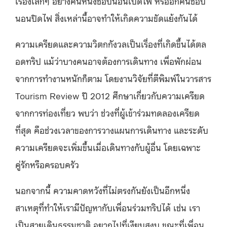
เรื่องเล็กๆ อย่างคนหนึ่งชอบนอนเปิดไฟ หรืออีกคนชอบ
นอนปิดไฟ สิ่งเหล่านี้อาจทำให้เกิดความขัดแย้งกันได้
ความเครียดและความวิตกกังวลเป็นเรื่องที่เกิดขึ้นได้ตล
อดทริป แม้ว่าบางคนอาจต้องการเดินทาง เพื่อพักผ่อน
จากการทำงานหนักก็ตาม โดยงานวิจัยที่ตีพิมพ์ในวารสาร
Tourism Review ปี 2012 ศึกษาเกี่ยวกับความเครียด
จากการท่องเที่ยว พบว่า ช่วงที่ผู้เข้าร่วมทดลองเครียด
ที่สุด คือช่วงเวลาของการวางแผนการเดินทาง และระดับ
ความเครียดจะเพิ่มขึ้นเมื่อเดินทางกับผู้อื่น โดยเฉพาะ
คู่รักหรือครอบครัว
นอกจากนี้ ความคาดหวังที่ไม่ตรงกันยังเป็นอีกหนึ่ง
สาเหตุที่ทำให้เรามีปัญหากับเพื่อนร่วมทริปได้ เช่น เรา
เป็นสายเดินธรรมชาติ อยากไปที่เงียบสงบ ขณะที่เพื่อน