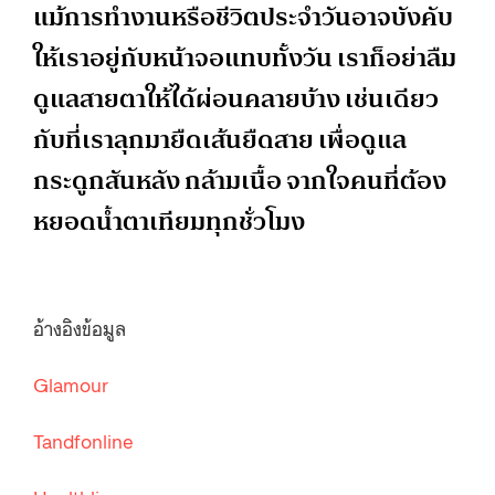
แม้การทำงานหรือชีวิตประจำวันอาจบังคับ
ให้เราอยู่กับหน้าจอแทบทั้งวัน เราก็อย่าลืม
ดูแลสายตาให้ได้ผ่อนคลายบ้าง เช่นเดียว
กับที่เราลุกมายืดเส้นยืดสาย เพื่อดูแล
กระดูกสันหลัง กล้ามเนื้อ จากใจคนที่ต้อง
หยอดน้ำตาเทียมทุกชั่วโมง
อ้างอิงข้อมูล
Glamour
Tandfonline