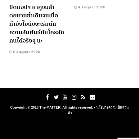
ปัดแอปฯ หาคู่จนล้า
4 August 2026
ตอบวนซ้ำเดิมจนเบื่อ
ทำยังไงถึงจะเริ่มต้น
ความสัมพันธ์กับใครสัก
คนได้จริงๆ นะ
6 August 2026
Copyright © 2018 The MATTER. All rights reserved. ·
นโยบายความเป็นส่วน
ตัว