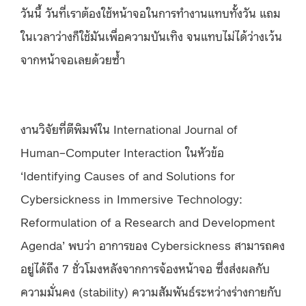
วันนี้ วันที่เราต้องใช้หน้าจอในการทำงานแทบทั้งวัน แถม
ในเวลาว่างก็ใช้มันเพื่อความบันเทิง จนแทบไม่ได้ว่างเว้น
จากหน้าจอเลยด้วยซ้ำ
งานวิจัยที่ตีพิมพ์ใน International Journal of
Human–Computer Interaction ในหัวข้อ
‘Identifying Causes of and Solutions for
Cybersickness in Immersive Technology:
Reformulation of a Research and Development
Agenda’ พบว่า อาการของ Cybersickness สามารถคง
อยู่ได้ถึง 7 ชั่วโมงหลังจากการจ้องหน้าจอ ซึ่งส่งผลกับ
ความมั่นคง (stability) ความสัมพันธ์ระหว่างร่างกายกับ