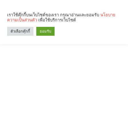
เราใช้คุ๊กกี้บนเว็บไซต์ของเรา กรุณาอ่านและยอมรับ
นโยบาย
ความเป็นส่วนตัว
เพื่อใช้บริการเว็บไซต์
ตัวเลือกคุ๊กกี้
ยอมรับ
Search
Categories
คุณกำลังอ่าน: