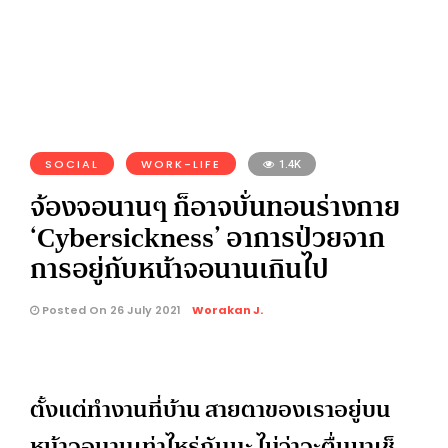
SOCIAL
WORK-LIFE
1.4K
จ้องจอนานๆ ก็อาจบั่นทอนร่างกาย
‘Cybersickness’ อาการป่วยจาก
การอยู่กับหน้าจอนานเกินไป
Posted On 26 July 2021
Worakan J.
ตั้งแต่ทำงานที่บ้าน สายตาของเราอยู่บน
หน้าจอนานเท่าไหร่กันนะ ไม่ว่าจะตื่นมาเช็