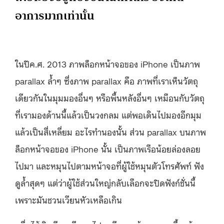
อาการมากเท่านั้น
ในปีค.ศ. 2013 ภาพล็อกหน้าจอของ iPhone เป็นภาพ
parallax ล้ำๆ ซึ่งภาพ parallax คือ ภาพที่เราเห็นวัตถุ
เดียวกันในมุมมองอื่นๆ หรือพื้นหลังอื่นๆ เหมือนกับวัตถุ
ที่เรามองด้านนี้แล้วเป็นวงกลม แต่พอเดินไปมองอีกมุม
แล้วเป็นสี่เหลี่ยม อะไรทำนองนั้น ส่วน parallax บนภาพ
ล็อกหน้าจอของ iPhone นั้น เป็นภาพเรือน้อยล่องลอย
ไปมา และหมุนไปตามหน้าจอที่ผู้ใช้หมุนตัวโทรศัพท์ ฟัง
ดูล้ำสุดๆ แต่ว่าผู้ใช้ส่วนใหญ่กลับเลือกจะปิดฟังก์ชั่นนี้
เพราะมันชวนเวียนหัวเหลือเกิน