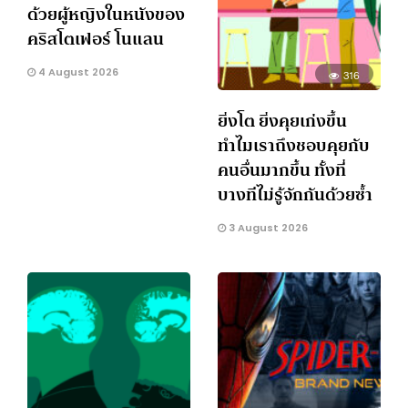
ด้วยผู้หญิงในหนังของ
คริสโตเฟอร์ โนแลน
4 August 2026
316
ยิ่งโต ยิ่งคุยเก่งขึ้น
ทำไมเราถึงชอบคุยกับ
คนอื่นมากขึ้น ทั้งที่
บางทีไม่รู้จักกันด้วยซ้ำ
3 August 2026