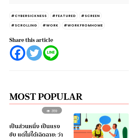
#CYBERSICKNESS
#FEATURED
#SCREEN
#SCROLLING
#WORK
#WORKFROMHOME
Share this article
MOST POPULAR
359
เป็นส่วนหนึ่ง เป็นแรง
ขับ แต่ไม่ได้เฉิดฉาย: ว่า