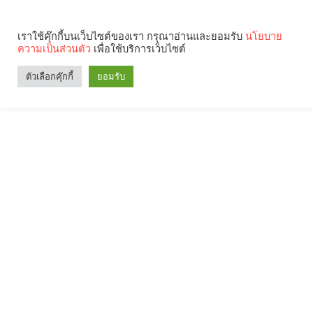
เราใช้คุ๊กกี้บนเว็บไซต์ของเรา กรุณาอ่านและยอมรับ
นโยบาย
ความเป็นส่วนตัว
เพื่อใช้บริการเว็บไซต์
ตัวเลือกคุ๊กกี้
ยอมรับ
Search
Categories
คุณกำลังอ่าน: