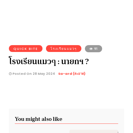
QUICK BITE
โรงเรียนแมวๆ
91
โรงเรียนแมวๆ : นายกฯ ?
Posted On 28 May 2024
Sa-ard (สะอาด)
You might also like