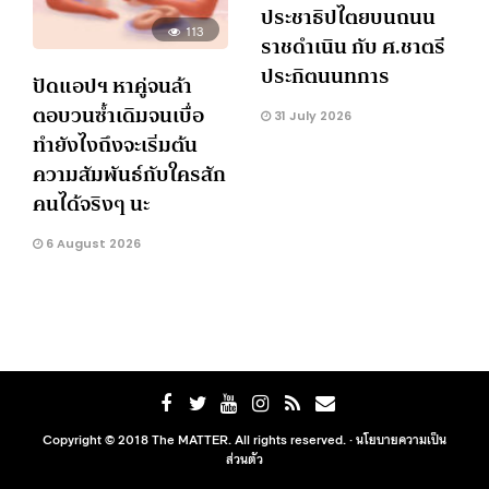
ประชาธิปไตยบนถนน
113
ราชดำเนิน กับ ศ.ชาตรี
ประกิตนนทการ
ปัดแอปฯ หาคู่จนล้า
ตอบวนซ้ำเดิมจนเบื่อ
31 July 2026
ทำยังไงถึงจะเริ่มต้น
ความสัมพันธ์กับใครสัก
คนได้จริงๆ นะ
6 August 2026
Copyright © 2018 The MATTER. All rights reserved. ·
นโยบายความเป็น
ส่วนตัว