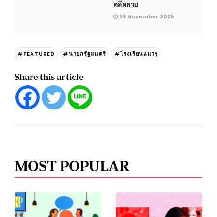
คลี่คลาย
26 November 2025
#FEATURED
#นายกรัฐมนตรี
#โรงเรียนแมวๆ
Share this article
MOST POPULAR