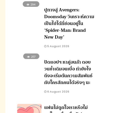
294
ปูทางสู่ Avengers:
Doomsday วิเคราะห์ความ
เป็นไปได้ที่ซ่อนอยู่ใน
‘Spider-Man: Brand
New Day’
5 August 2026
257
ปัดแอปฯ หาคู่จนล้า ตอบ
วนซ้ำเดิมจนเบื่อ ทำยังไง
ถึงจะเริ่มต้นความสัมพันธ์
กับใครสักคนได้จริงๆ นะ
6 August 2026
แฟนไม่ถูกใจเราหรือไม่