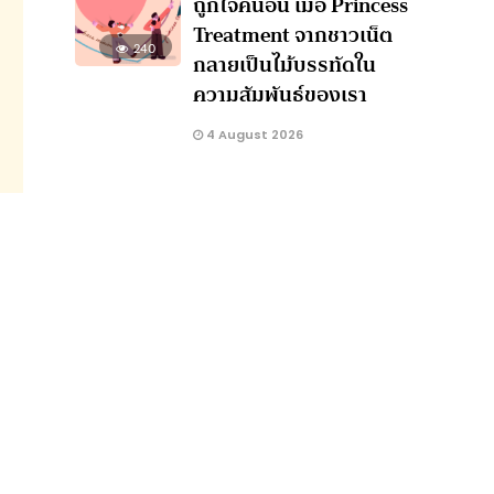
ถูกใจคนอื่น เมื่อ Princess
Treatment จากชาวเน็ต
240
กลายเป็นไม้บรรทัดใน
ความสัมพันธ์ของเรา
4 August 2026