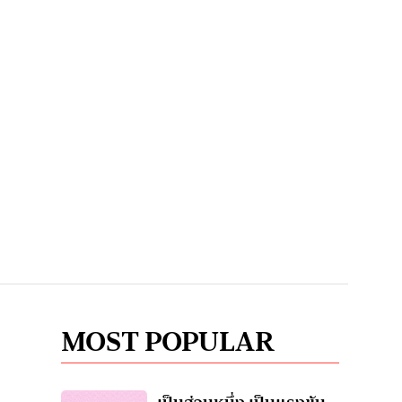
MOST POPULAR