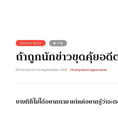
QUICK BITE
1.1K
ถ้าถูกนักข่าวขุดคุ้ยอด
Posted On 10 September 2019
Thanyawat Ippoodom
บางทีก็ไม่ได้อยากถาม แต่แค่อยากรู้ว่าจะ