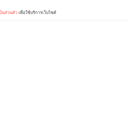
็นส่วนตัว
เพื่อใช้บริการเว็บไซต์
Lifestyle
Science & Tech
Entertainment
Thinkers