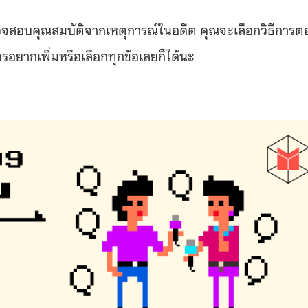
วจสอบคุณสมบัติจากเหตุการณ์ในอดีต คุณจะเลือกวิธีการต
ใครอยากเพิ่มหรือเลือกทุกข้อเลยก็ได้นะ