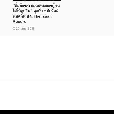
“สื่อต้องสะท้อนเสียงของผู้คน
ไม่ให้ถูกลืม” คุยกับ หทัยรัตน์
พหลทัพ บก. The Isaan
Record
20 May 2021