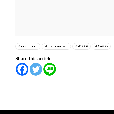
#FEATURED
#JOURNALIST
#คำตอบ
#นักข่าว
Share this article