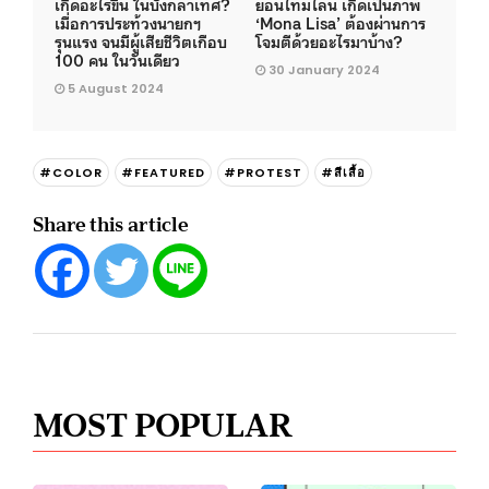
เกิดอะไรขึ้น ในบังกลาเทศ?
ย้อนไทม์ไลน์ เกิดเป็นภาพ
เมื่อการประท้วงนายกฯ
‘Mona Lisa’ ต้องผ่านการ
รุนแรง จนมีผู้เสียชีวิตเกือบ
โจมตีด้วยอะไรมาบ้าง?
100 คน ในวันเดียว
30 January 2024
5 August 2024
#COLOR
#FEATURED
#PROTEST
#สีเสื้อ
Share this article
MOST POPULAR