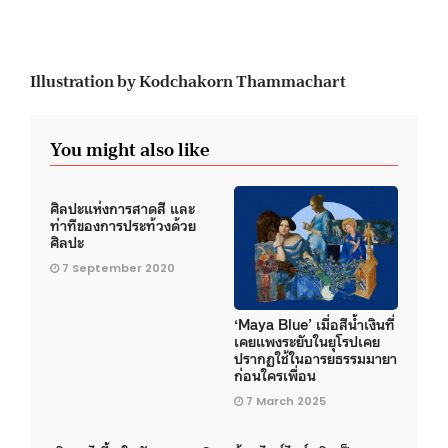
Illustration by Kodchakorn Thammachart
You might also like
ศิลปะแห่งการสาดสี และ
ท่าทีของการประท้วงด้วย
ศิลปะ
7 September 2020
‘Maya Blue’ เมื่อสีน้ำเงินที่
เคยแพงระยับในยุโรปเคย
ปรากฏใช้ในอารยธรรมมายา
ก่อนใครเพื่อน
7 March 2025