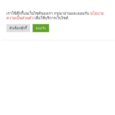
เราใช้คุ๊กกี้บนเว็บไซต์ของเรา กรุณาอ่านและยอมรับ
นโยบาย
ความเป็นส่วนตัว
เพื่อใช้บริการเว็บไซต์
ตัวเลือกคุ๊กกี้
ยอมรับ
Search
Categories
คุณกำลังอ่าน: