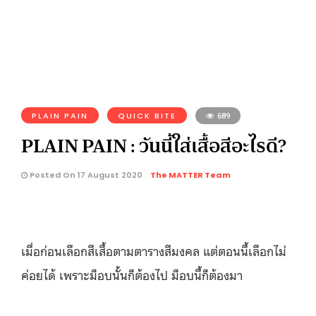
PLAIN PAIN
QUICK BITE
689
PLAIN PAIN : วันนี้ใส่เสื้อสีอะไรดี?
Posted On 17 August 2020
The MATTER Team
เมื่อก่อนเลือกสีเสื้อตามตารางสีมงคล แต่ตอนนี้เลือกไม่
ค่อยได้ เพราะม็อบนั้นก็ต้องไป ม็อบนี้ก็ต้องมา