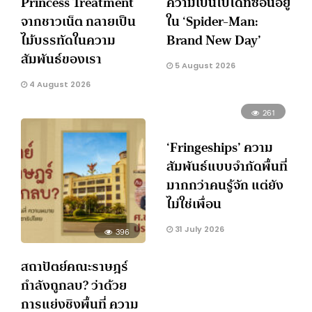
Princess Treatment
ความเป็นไปได้ที่ซ่อนอยู่
จากชาวเน็ต กลายเป็น
ใน ‘Spider-Man:
ไม้บรรทัดในความ
Brand New Day’
สัมพันธ์ของเรา
5 August 2026
4 August 2026
261
‘Fringeships’ ความ
สัมพันธ์แบบจำกัดพื้นที่
มากกว่าคนรู้จัก แต่ยัง
ไม่ใช่เพื่อน
31 July 2026
396
สถาปัตย์คณะราษฎร์
กำลังถูกลบ? ว่าด้วย
การแย่งชิงพื้นที่ ความ