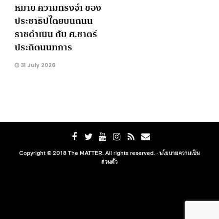
หมาย ความทรงจำ ของ
ประชาธิปไตยบนถนน
ราชดำเนิน กับ ศ.ชาตรี
ประกิตนนทการ
31 July 2026
Copyright © 2018 The MATTER. All rights reserved. ·
นโยบายความเป็น
ส่วนตัว