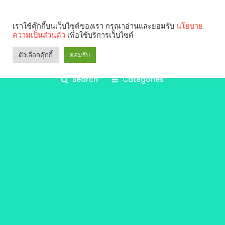
เราใช้คุ๊กกี้บนเว็บไซต์ของเรา กรุณาอ่านและยอมรับ
นโยบาย
ความเป็นส่วนตัว
เพื่อใช้บริการเว็บไซต์
ตัวเลือกคุ๊กกี้
ยอมรับ
Search
Categories
คุณกำลังอ่าน: