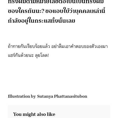
ทรงผมตามหมายเลขต่อไปนี้เป็นทรงผม
ของใครกันนะ? ขอแอบใบ้ว่าบุคคลเหล่านี้
กำลังอยู่ในกระแสทั้งนั้นเลย
ถ้าทายกันเรียบร้อยแล้ว อย่าลืมเอาคำตอบของตัวเองมา
แชร์กันด้วยนะ ลุยโลด!
Illustration by Sutanya Phattanasitubon
You might also like