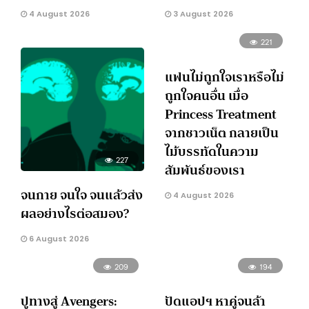
4 August 2026
3 August 2026
221
แฟนไม่ถูกใจเราหรือไม่
ถูกใจคนอื่น เมื่อ
Princess Treatment
จากชาวเน็ต กลายเป็น
ไม้บรรทัดในความ
227
สัมพันธ์ของเรา
จนกาย จนใจ จนแล้วส่ง
4 August 2026
ผลอย่างไรต่อสมอง?
6 August 2026
209
194
ปูทางสู่ Avengers:
ปัดแอปฯ หาคู่จนล้า