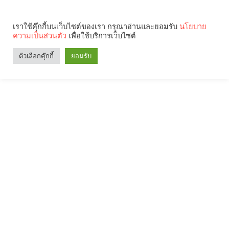
เราใช้คุ๊กกี้บนเว็บไซต์ของเรา กรุณาอ่านและยอมรับ
นโยบาย
ความเป็นส่วนตัว
เพื่อใช้บริการเว็บไซต์
ตัวเลือกคุ๊กกี้
ยอมรับ
Search
Categories
คุณกำลังอ่าน: