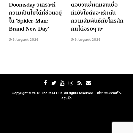
Doomsday วิเคราะห์
ตอบวนซ้ำเดิมจนเบื่อ
ความเป็นไปได้ที่ซ่อนอยู่
ทำยังไงถึงจะเริ่มต้น
ใน ‘Spider-Man:
ความสัมพันธ์กับใครสัก
Brand New Day’
คนได้จริงๆ นะ
5 August 2026
6 August 2026
Copyright © 2018 The MATTER. All rights reserved. ·
นโยบายความเป็น
ส่วนตัว