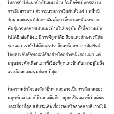
ในการทำให้แมวป่าเป็นแมวบ้าน อันที่จริงเป็นกระบวน
การอันยาวนาน ตัวกระบวนการเริ่มต้นตั้งแต่ 1 หมื่นปี
ก่อน และมนุษย์ค่อยๆ คัดเลือก เลี้ยง และพัฒนาสาย
พันธุ์มาจนกลายเป็นแมวบ้านในปัจจุบัน ทั้งนี้ความเป็น
ไปได้อีกข้อที่ยังไม่มีการพิสูจน์คือ สีขนและลักษณะนิสัย
ของแมว เรายังไม่มีข้อสรุปว่าสีขนหรือลายด่างสัมพันธ์
โดยตรงกับลักษณะนิสัยอย่างใดอย่างหนึ่งของแมว แต่
มนุษย์จะคัดเลือกแมวที่เชื่องที่สุดและชินกับการอยู่ในสิ่ง
แวดล้อมของมนุษย์มากที่สุด
ในความเข้าใจของสัตว์อื่นๆ และอาจเป็นการสังเกตของ
มนุษย์เอง แมวที่มีรอยแต้มสีขาวดูจะเป็นแมวที่เป็นมิตร
และเชื่องที่สุด แต่ประเด็นเรื่องรอยหรือลวดลายสีขาวยังมี