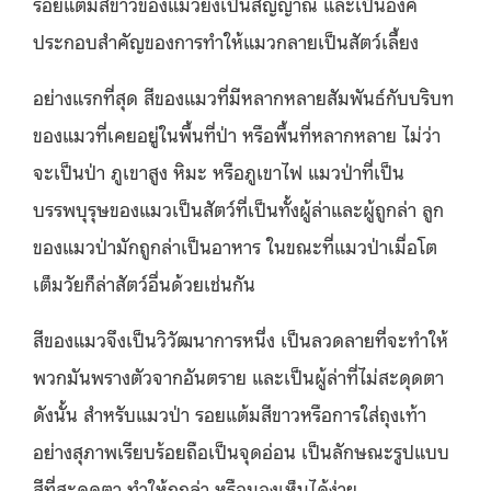
รอยแต้มสีขาวของแมวยังเป็นสัญญาณ และเป็นองค์
ประกอบสำคัญของการทำให้แมวกลายเป็นสัตว์เลี้ยง
อย่างแรกที่สุด สีของแมวที่มีหลากหลายสัมพันธ์กับบริบท
ของแมวที่เคยอยู่ในพื้นที่ป่า หรือพื้นที่หลากหลาย ไม่ว่า
จะเป็นป่า ภูเขาสูง หิมะ หรือภูเขาไฟ แมวป่าที่เป็น
บรรพบุรุษของแมวเป็นสัตว์ที่เป็นทั้งผู้ล่าและผู้ถูกล่า ลูก
ของแมวป่ามักถูกล่าเป็นอาหาร ในขณะที่แมวป่าเมื่อโต
เต็มวัยก็ล่าสัตว์อื่นด้วยเช่นกัน
สีของแมวจึงเป็นวิวัฒนาการหนึ่ง เป็นลวดลายที่จะทำให้
พวกมันพรางตัวจากอันตราย และเป็นผู้ล่าที่ไม่สะดุดตา
ดังนั้น สำหรับแมวป่า รอยแต้มสีขาวหรือการใส่ถุงเท้า
อย่างสุภาพเรียบร้อยถือเป็นจุดอ่อน เป็นลักษณะรูปแบบ
สีที่สะดุดตา ทำให้ถูกล่า หรือมองเห็นได้ง่าย