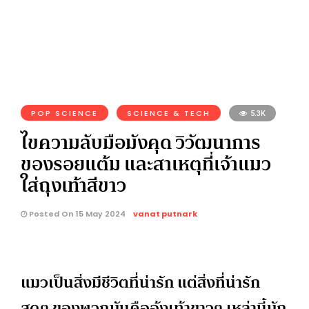
POP SCIENCE
SCIENCE & TECH
5.3K
ไขความลับมือมังคุด วิวัฒนาการ
ของรอยแต้ม และสาเหตุที่เจ้าแมว
ใส่ถุงเท้าสีขาว
Posted On 15 May 2024
vanat putnark
แมวเป็นสิ่งมีชีวิตที่น่ารัก แต่สิ่งที่น่ารัก
สุดๆ ของพวกมันคืออุ้งเท้าขาวๆ เหล่านี้มัก