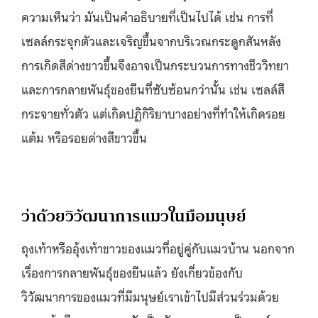
ความเห็นว่า มันเป็นคำอธิบายที่เป็นไปได้ เช่น การที่
เซลล์กระจุกตัวและเจริญขึ้นจากบริเวณกระดูกสันหลัง
การเกิดสีด่างขาวขึ้นจึงอาจเป็นกระบวนการทางชีววิทยา
และการกลายพันธุ์ของยีนที่ซับซ้อนกว่านั้น เช่น เซลล์สี
กระจายทั่วตัว แต่เกิดปฏิกิริยาบางอย่างที่ทำให้เกิดรอย
แต้ม หรือรอยด่างสีขาวขึ้น
ว่าด้วยวิวัฒนาการแมวในมือมนุษย์
ถุงเท้าหรืออุ้งเท้าขาวของแมวที่อยู่คู่กับแมวบ้าน นอกจาก
เรื่องการกลายพันธุ์ของยีนแล้ว ยังเกี่ยวข้องกับ
วิวัฒนาการของแมวที่มีมนุษย์เราเข้าไปมีส่วนร่วมด้วย