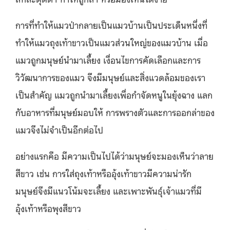
การที่ทำให้แมวป่ากลายเป็นแมวบ้านเป็นประเด็นหนึ่งที่
ทำให้แมวถุงเท้าขาวเป็นแมวส่วนใหญ่ของแมวบ้าน เมื่อ
แมวถูกมนุษย์นำมาเลี้ยง เงื่อนไขการคัดเลือกและการ
วิวัฒนาการของแมว จึงมีมนุษย์และสิ่งแวดล้อมของเรา
เป็นสำคัญ แมวถูกนำมาเลี้ยงเพื่อกำจัดหนูในยุ้งฉาง แลก
กับอาหารที่มนุษย์มอบให้ การพรางตัวและการออกล่าของ
แมวจึงไม่จำเป็นอีกต่อไป
อย่างแรกคือ มีความเป็นไปได้ว่ามนุษย์จะมองเห็นว่าลาย
สีขาว เช่น การใส่ถุงเท้าหรืออุ้งเท้าขาวมีความน่ารัก
มนุษย์จึงมีแนวโน้มจะเลี้ยง และเพาะพันธุ์เจ้าแมวที่มี
อุ้งเท้าหรือพุงสีขาว