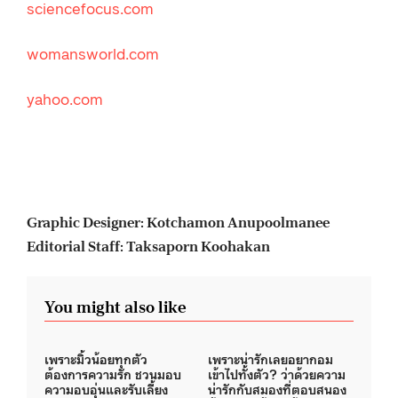
sciencefocus.com
womansworld.com
yahoo.com
Graphic Designer: Kotchamon Anupoolmanee
Editorial Staff: Taksaporn Koohakan
You might also like
เพราะมิ้วน้อยทุกตัว
เพราะน่ารักเลยอยากอม
ต้องการความรัก ชวนมอบ
เข้าไปทั้งตัว? ว่าด้วยความ
ความอบอุ่นและรับเลี้ยง
น่ารักกับสมองที่ตอบสนอง