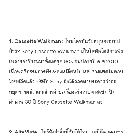
1. Cassette Walkman :
ไหนใครทันวัยหมุนกรอเทป
บ้าง? Sony Cassette Walkman เป็นไลฟ์สไตล์การฟัง
เพลงของวัยรุ่นมาตั้งแต่ยุค 80s จนปลายปี ค.ศ.2010
เมื่อพฤติกรรมการฟังเพลงเปลี่ยนไป เทปคาสเซตไม่ตอบ
โจทย์อีกแล้ว บริษัท Sony จึงได้ออกมาประกาศว่าจะ
หยุดการผลิตและจำหน่ายเครื่องเล่นเทปคาสเซต ปิด
ตำนาน 30 ปี Sony Cassette Walkman ลง
2. AltaVista :
ไม่รู้ยังจำชื่อนี้กันได้ไหม แต่นี่คือ search