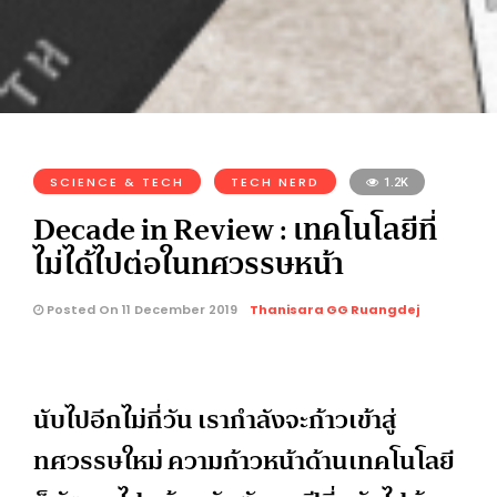
SCIENCE & TECH
TECH NERD
1.2K
Decade in Review : เทคโนโลยีที่
ไม่ได้ไปต่อในทศวรรษหน้า
Posted On 11 December 2019
Thanisara GG Ruangdej
นับไปอีกไม่กี่วัน เรากำลังจะก้าวเข้าสู่
ทศวรรษใหม่ ความก้าวหน้าด้านเทคโนโลยี