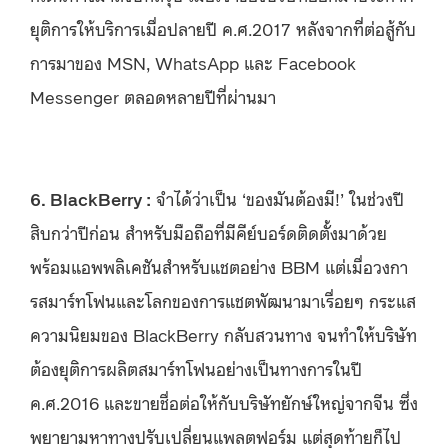
ยุติการให้บริการเมื่อปลายปี ค.ศ.2017 หลังจากที่ต่อสู้กับ
การมาของ MSN, WhatsApp และ Facebook
Messenger ตลอดหลายปีที่ผ่านมา
6. BlackBerry :
จำได้ว่าเป็น ‘ของมันต้องมี!’ ในช่วงปี
สิบกว่าปีก่อน สำหรับมือถือที่มีคีย์บอร์ดติดตั้งมาด้วย
พร้อมแอพพลิเคชันสำหรับแชตอย่าง BBM แต่เมื่อวงกา
รสมาร์ทโฟนและโลกของการแชตพัฒนามาเรื่อยๆ กระแส
ความนิยมของ BlackBerry กลับสวนทาง จนทำให้บริษัท
ต้องยุติการผลิตสมาร์ทโฟนอย่างเป็นทางการในปี
ค.ศ.2016 และขายชื่อต่อให้กับบริษัทยักษ์ใหญ่จากจีน ซึ่ง
พยายามหาทางปรับเปลี่ยนแพลตฟอร์ม แต่สุดท้ายก็ไป