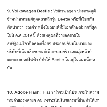
9. Volkswagen Beetle :
Volkswagen ประกาศยุติ
จำหน่ายรถยนต์สุดคลาสสิกรุ่น Beetle หรือที่เรียกกัน
ติดปากว่า ‘รถเต่า’ หนี่งในถยนต์ที่มีเอกลักษณ์มากที่สุด
ในปี ค.ศ.2019 นี้ ด้วยเหตุผลที่ว่ายอดขายใน
สหรัฐอเมริกาที่ลดลงเรื่อยๆ ประกอบกับนโยบายของ
บริษัทที่เน้นผลิตรถยนต์เพื่อครอบครัว และมุ่งหน้าทำ
ตลาดรถยนต์ไฟฟ้า ก็ทำให้ Beetle ไม่อยู่ในแผนนี้เช่น
กัน
10. Adobe Flash :
Flash น่าจะเป็นโปรแกรมในความ
ทรงจำของหลายๆ คน เพราะเป็นโปรแกรมที่ช่วยทำให้เรา