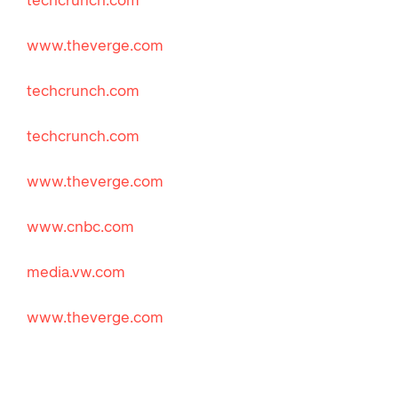
www.theverge.com
techcrunch.com
techcrunch.com
www.theverge.com
www.cnbc.com
media.vw.com
www.theverge.com