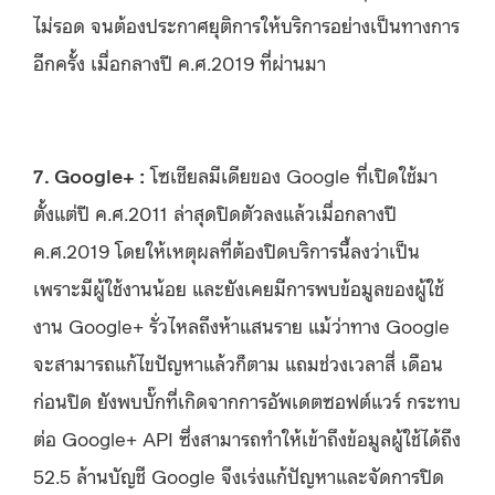
ไม่รอด จนต้องประกาศยุติการให้บริการอย่างเป็นทางการ
อีกครั้ง เมื่อกลางปี ค.ศ.2019 ที่ผ่านมา
7. Google+ :
โซเชียลมีเดียของ Google ที่เปิดใช้มา
ตั้งแต่ปี ค.ศ.2011 ล่าสุดปิดตัวลงแล้วเมื่อกลางปี
ค.ศ.2019 โดยให้เหตุผลที่ต้องปิดบริการนี้ลงว่าเป็น
เพราะมีผู้ใช้งานน้อย และยังเคยมีการพบข้อมูลของผู้ใช้
งาน Google+ รั่วไหลถึงห้าแสนราย แม้ว่าทาง Google
จะสามารถแก้ไขปัญหาแล้วก็ตาม แถมช่วงเวลาสี่ เดือน
ก่อนปิด ยังพบบั๊กที่เกิดจากการอัพเดตซอฟต์แวร์ กระทบ
ต่อ Google+ API ซึ่งสามารถทำให้เข้าถึงข้อมูลผู้ใช้ได้ถึง
52.5 ล้านบัญชี Google จึงเร่งแก้ปัญหาและจัดการปิด