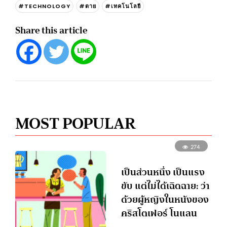
#TECHNOLOGY
#ตาย
#เทคโนโลยี
Share this article
MOST POPULAR
274
เป็นส่วนหนึ่ง เป็นแรง
ขับ แต่ไม่ได้เฉิดฉาย: ว่า
ด้วยผู้หญิงในหนังของ
คริสโตเฟอร์ โนแลน