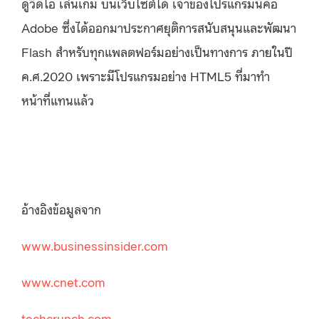
ดูวิดีโอ เล่นเกม บนเว็บไซต์ได้ เจ้าของโปรแกรมนี้คือ
Adobe ซึ่งได้ออกมาประกาศยุติการสนับสนุนและพัฒนา
Flash สำหรับทุกแพลตฟอร์มอย่างเป็นทางการ ภายในปี
ค.ศ.2020 เพราะมีโปรแกรมอย่าง HTML5 ที่มาทำ
หน้าที่แทนแล้ว
อ้างอิงข้อมูลจาก
www.businessinsider.com
www.cnet.com
techcrunch.com