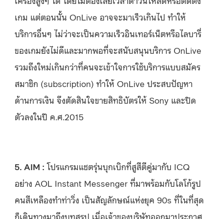
เกม แต่ตอนนั้น OnLive อาจจะมาเร็วเกินไป ทำให้
บริการอื่นๆ ไม่ว่าจะเป็นความเร็วอินเทอร์เน็ตหรือไลบารี่
ของเกมยังไม่ดีและมากพอที่จะสนับสนุนบริการ OnLive
รวมถึงใหม่เกินกว่าที่คนจะเข้าใจการใช้บริการแบบสมัคร
สมาชิก (subscription) ทำให้ OnLive ประสบปัญหา
ด้านการเงิน จึงตัดสินใจขายสิทธิบัตรให้ Sony และปิด
ตัวลงในปี ค.ศ.2015
5. AIM :
โปรแกรมแชตรุ่นบุกเบิกที่สูสีตีคู่มากับ ICQ
อย่าง AOL Instant Messenger ที่มาพร้อมกับโลโก้รูป
คนสีเหลืองทำท่าวิ่ง เป็นสัญลักษณ์แห่งยุค 90s ที่ในที่สุด
ก็เดินทางมาถึงบทสรุป เมื่อเจ้าของบริษัทออกมาประกาศ