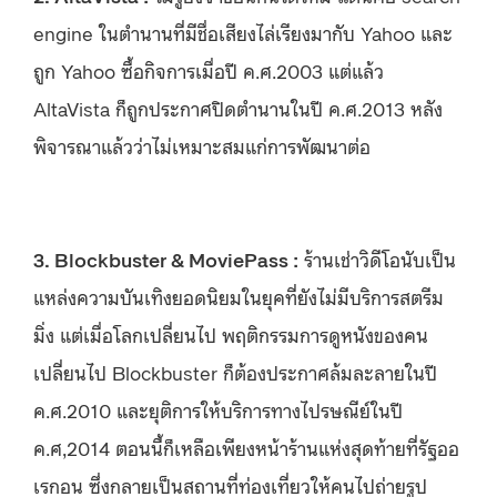
engine ในตำนานที่มีชื่อเสียงไล่เรียงมากับ Yahoo และ
ถูก Yahoo ซื้อกิจการเมื่อปี ค.ศ.2003 แต่แล้ว
AltaVista ก็ถูกประกาศปิดตำนานในปี ค.ศ.2013 หลัง
พิจารณาแล้วว่าไม่เหมาะสมแก่การพัฒนาต่อ
3. Blockbuster & MoviePass :
ร้านเช่าวิดีโอนับเป็น
แหล่งความบันเทิงยอดนิยมในยุคที่ยังไม่มีบริการสตรีม
มิ่ง แต่เมื่อโลกเปลี่ยนไป พฤติกรรมการดูหนังของคน
เปลี่ยนไป Blockbuster ก็ต้องประกาศล้มละลายในปี
ค.ศ.2010 และยุติการให้บริการทางไปรษณีย์ในปี
ค.ศ,2014 ตอนนี้ก็เหลือเพียงหน้าร้านแห่งสุดท้ายที่รัฐออ
เรกอน ซึ่งกลายเป็นสถานที่ท่องเที่ยวให้คนไปถ่ายรูป