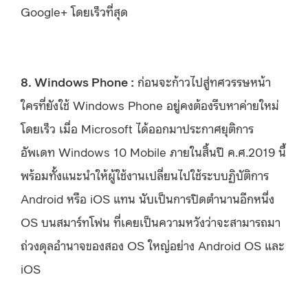
Google+ โดยเร็วที่สุด
8. Windows Phone :
ก่อนจะก้าวไปสู่ทศวรรษหน้า
ใครที่ยังใช้ Windows Phone อยู่คงต้องรีบหาค่ายใหม่
โดยเร็ว เมื่อ Microsoft ได้ออกมาประกาศยุติการ
อัพเดท Windows 10 Mobile ภายในสิ้นปี ค.ศ.2019 นี้
พร้อมทั้งแนะนำให้ผู้ใช้งานเปลี่ยนไปใช้ระบบฏิบัติการ
Android หรือ iOS แทน นับเป็นการปิดตำนานอีกหนึ่ง
OS บนสมาร์ทโฟน ที่เคยเป็นความหวังว่าจะสามารถมา
ถ่วงดุลอำนาจของสอง OS ใหญ่อย่าง Android OS และ
iOS