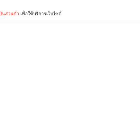
็นส่วนตัว
เพื่อใช้บริการเว็บไซต์
Lifestyle
Science & Tech
Entertainment
Thinkers