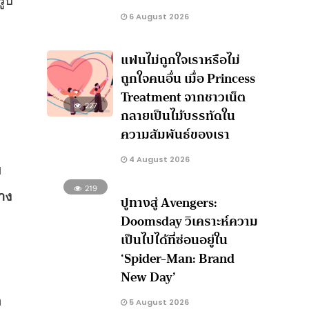
6 August 2026
แฟนไม่ถูกใจเราหรือไม่
ถูกใจคนอื่น เมื่อ Princess
Treatment จากชาวเน็ต
227
กลายเป็นไม้บรรทัดใน
ความสัมพันธ์ของเรา
4 August 2026
ม
219
าง
ปูทางสู่ Avengers:
Doomsday วิเคราะห์ความ
เป็นไปได้ที่ซ่อนอยู่ใน
‘Spider-Man: Brand
New Day’
า
5 August 2026