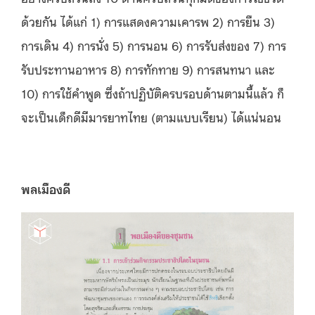
ด้วยกัน ได้แก่ 1) การแสดงความเคารพ 2) การยืน 3)
การเดิน 4) การนั่ง 5) การนอน 6) การรับส่งของ 7) การ
รับประทานอาหาร 8) การทักทาย 9) การสนทนา และ
10) การใช้คำพูด ซึ่งถ้าปฏิบัติครบรอบด้านตามนี้แล้ว ก็
จะเป็นเด็กดีมีมารยาทไทย (ตามแบบเรียน) ได้แน่นอน
พลเมืองดี