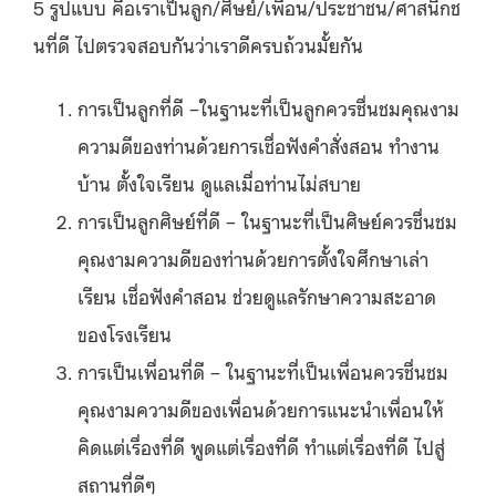
5 รูปแบบ คือเราเป็นลูก/ศิษย์/เพื่อน/ประชาชน/ศาสนิกช
นที่ดี ไปตรวจสอบกันว่าเราดีครบถ้วนมั้ยกัน
การเป็นลูกที่ดี –ในฐานะที่เป็นลูกควรชื่นชมคุณงาม
ความดีของท่านด้วยการเชื่อฟังคำสั่งสอน ทำงาน
บ้าน ตั้งใจเรียน ดูแลเมื่อท่านไม่สบาย
การเป็นลูกศิษย์ที่ดี – ในฐานะที่เป็นศิษย์ควรชื่นชม
คุณงามความดีของท่านด้วยการตั้งใจศึกษาเล่า
เรียน เชื่อฟังคำสอน ช่วยดูแลรักษาความสะอาด
ของโรงเรียน
การเป็นเพื่อนที่ดี – ในฐานะที่เป็นเพื่อนควรชื่นชม
คุณงามความดีของเพื่อนด้วยการแนะนำเพื่อนให้
คิดแต่เรื่องที่ดี พูดแต่เรื่องที่ดี ทำแต่เรื่องที่ดี ไปสู่
สถานที่ดีๆ