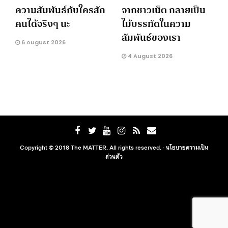
ความสัมพันธ์กับใครสัก
จากชาวเน็ต กลายเป็น
คนได้จริงๆ นะ
ไม้บรรทัดในความ
สัมพันธ์ของเรา
6 August 2026
4 August 2026
Copyright © 2018 The MATTER. All rights reserved. ·
นโยบายความเป็น
ส่วนตัว