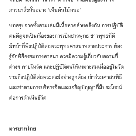
ภาวนาสิ่งนั้นอย่าง ‘เห็นต้นไม้หนอ’
บทสรุปจากทั้งสามเล่มมีเนื้อหาคล้ายคลึงกัน การปฏิบัติ
ตนดีดูจะเป็นเรื่องของการเป็นชาวพุทธ ชาวพุทธที่ดี
มีหน้าที่พึงปฏิบัติต่อพระพุทธศาสนาหลายประการ ต้อง
รู้จักพิธีกรรมทางศาสนา ควรมีความรู้เกี่ยวกับสถานที่
ต่างๆ ภายในวัด และปฏิบัติตนให้เหมาะสมเมื่ออยู่ในวัด
รวมถึงปฏิบัติต่อพระสงฆ์อย่างถูกต้อง เข้าร่วมศาสนพิธี
และทำตามการบริหารจิตและเจริญปัญญาที่มีประโยชน์
ต่อการดำเนินชีวิต
มารยาทไทย