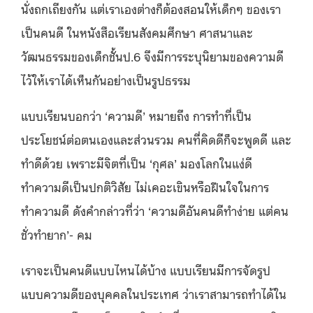
นั่งถกเถียงกัน แต่เราเองต่างก็ต้องสอนให้เด็กๆ ของเรา
เป็นคนดี ในหนังสือเรียนสังคมศึกษา ศาสนาและ
วัฒนธรรมของเด็กชั้นป.6 จึงมีการระบุนิยามของความดี
ไว้ให้เราได้เห็นกันอย่างเป็นรูปธรรม
แบบเรียนบอกว่า ‘ความดี’ หมายถึง การทำที่เป็น
ประโยชน์ต่อตนเองและส่วนรวม คนที่คิดดีก็จะพูดดี และ
ทำดีด้วย เพราะมีจิตที่เป็น ‘กุศล’ มองโลกในแง่ดี
ทำความดีเป็นปกติวิสัย ไม่เคอะเขินหรือฝืนใจในการ
ทำความดี ดังคำกล่าวที่ว่า ‘ความดีอันคนดีทำง่าย แต่คน
ชั่วทำยาก’- คม
เราจะเป็นคนดีแบบไหนได้บ้าง แบบเรียนมีการจัดรูป
แบบความดีของบุคคลในประเทศ ว่าเราสามารถทำได้ใน