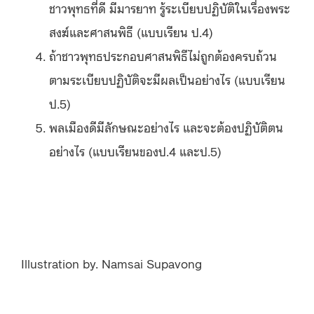
ชาวพุทธที่ดี มีมารยาท รู้ระเบียบปฏิบัติในเรื่องพระ
สงฆ์และศาสนพิธี (แบบเรียน ป.4)
ถ้าชาวพุทธประกอบศาสนพิธีไม่ถูกต้องครบถ้วน
ตามระเบียบปฏิบัติจะมีผลเป็นอย่างไร (แบบเรียน
ป.5)
พลเมืองดีมีลักษณะอย่างไร และจะต้องปฏิบัติตน
อย่างไร (แบบเรียนของป.4 และป.5)
Illustration by. Namsai Supavong