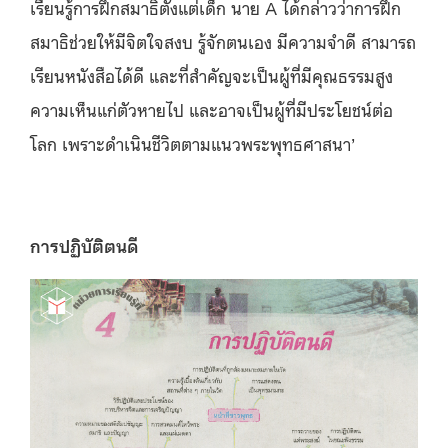
เรียนรู้การฝึกสมาธิตั้งแต่เด็ก นาย A ได้กล่าวว่าการฝึก
สมาธิช่วยให้มีจิตใจสงบ รู้จักตนเอง มีความจำดี สามารถ
เรียนหนังสือได้ดี และที่สำคัญจะเป็นผู้ที่มีคุณธรรมสูง
ความเห็นแก่ตัวหายไป และอาจเป็นผู้ที่มีประโยชน์ต่อ
โลก เพราะดำเนินชีวิตตามแนวพระพุทธศาสนา’
การปฏิบัติตนดี