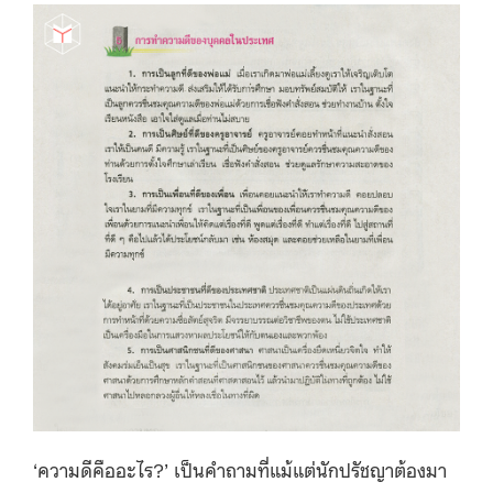
‘ความดีคืออะไร?’ เป็นคำถามที่แม้แต่นักปรัชญาต้องมา