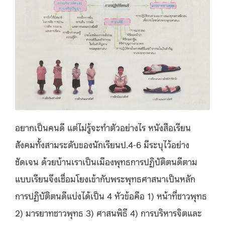
อยากเป็นคนดี แต่ไม่รู้จะทำตัวอย่างไร หนังสือเรียน
สังคมทั้งสามระดับของนักเรียนป.4-6 มีระบุไว้อย่าง
ชัดเจน ด้วยบ้านเราเป็นเมืองพุทธการปฏิบัติตนดีตาม
แบบเรียนจึงเชื่อมโยงเข้ากับพระพุทธศาสนาเป็นหลัก
การปฏิบัติตนดีแบ่งได้เป็น 4 หัวข้อคือ 1) หน้าที่ชาวพุทธ
2) มารยาทชาวพุทธ 3) ศาสนพิธี 4) การบริหารจิตและ