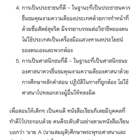
การเป็นประชาชนที่ดี – ในฐานะที่เป็นประชาชนควร
ชื่นชมคุณงามความดีของประเทศด้วยการทำหน้าที่
ด้วยซื่อสัตย์สุจริต มีจรรยาบรรณต่อวิชาชีพของตน
ไม่ใช้ประเทศเป็นเครื่องมือแสวงหาผลประโยชน์
ของตนเองและพวกพ้อง
การเป็นศาสนิกชนที่ดี – ในฐานะที่เป็นศาสนิกชนข
องศาสนาควรชื่นชมคุณงามความดีของศาสนาด้วย
การศึกษาหลักคำสอน ปฏิบัติในทางที่ถูกต้อง ไม่ใช้
ศาสนาไปหลอกลวงผู้อื่นให้หลงผิด
เพื่อสอนให้เด็กๆ เป็นคนดี หนังสือเรียนก็เลยมีบุคคลที่
ทำดีไว้ประกอบด้วย คนดีระดับตัวอย่างตามหนังสือเรียน
บอกว่า ‘นาย A (นามสมมุติ)ศึกษาพระพุทธศาสนาและ