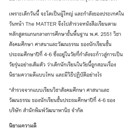
เพราะเด็กวันนี้ จะโตเป็นผู้ใหญ่ และกำลังของประเทศใน
วันหน้า The MATTER จึงไปสำรวจหนังสือเรียนตาม
หลักสูตรแกนกลางการศึกษาขั้นพื้นฐาน พ.ศ. 2551 วิชา
สังคมศึกษา ศาสนาและวัฒนธรรม ของนักเรียนชั้น
ประถมศึกษาปีที่ 4-6 ซึ่งอยู่ในวัยที่กำลังจะก้าวสู่การเป็น
วัยรุ่นอย่างเต็มตัว ว่าเด็กนักเรียนในวัยนี้ถูกสอนเรื่อง
นิยามความดีแบบไหน และมีวิธีปฏิบัติอย่างไร
*สำรวจจากแบบเรียนวิชาสังคมศึกษา ศาสนาและ
วัฒนธรรม ของนักเรียนชั้นประถมศึกษาปีที่ 4-6 ของ
บริษัท สำนักพิมพ์วัฒนาพานิช จำกัด
นิยามความดี