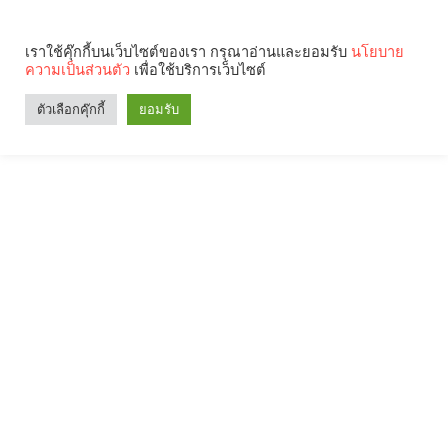
เราใช้คุ๊กกี้บนเว็บไซต์ของเรา กรุณาอ่านและยอมรับ
นโยบาย
ความเป็นส่วนตัว
เพื่อใช้บริการเว็บไซต์
ตัวเลือกคุ๊กกี้
ยอมรับ
Search
Categories
คุณกำลังอ่าน: