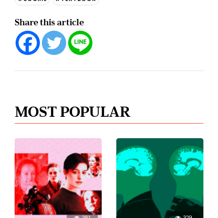
Share this article
MOST POPULAR
381
329