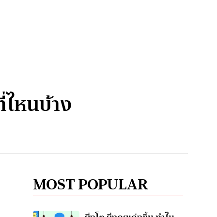
ี่ไหนบ้าง
MOST POPULAR