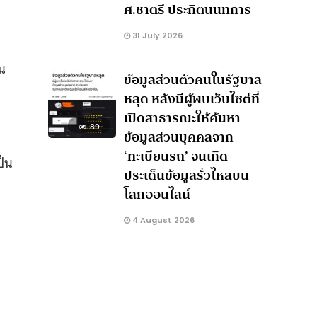
ศ.ชาตรี ประกิตนนทการ
31 July 2026
็น
ข้อมูลส่วนตัวคนในรัฐบาล
หลุด หลังมีผู้พบเว็บไซต์ที่
เปิดสาธารณะให้ค้นหา
89
ข้อมูลส่วนบุคคลจาก
‘ทะเบียนรถ’ จนเกิด
ป็น
ประเด็นข้อมูลรั่วไหลบน
โลกออนไลน์
4 August 2026
d