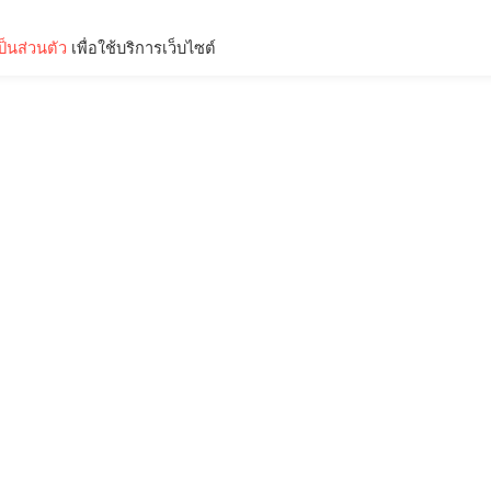
็นส่วนตัว
เพื่อใช้บริการเว็บไซต์
Lifestyle
Science & Tech
Entertainment
Thinkers