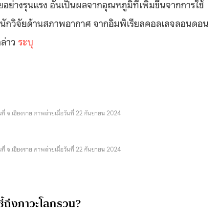
หายอย่างรุนแรง อันเป็นผลจากอุณหภูมิที่เพิ่มขึ้นจากการใช้
นักวิจัยด้านสภาพอากาศ จากอิมพิเรียลคอลเลจลอนดอน
กล่าว
ระบุ
ี่ จ.เชียงราย ภาพถ่ายเมื่อวันที่ 22 กันยายน 2024
ี่ จ.เชียงราย ภาพถ่ายเมื่อวันที่ 22 กันยายน 2024
ชี้ถึงภาวะโลกรวน?