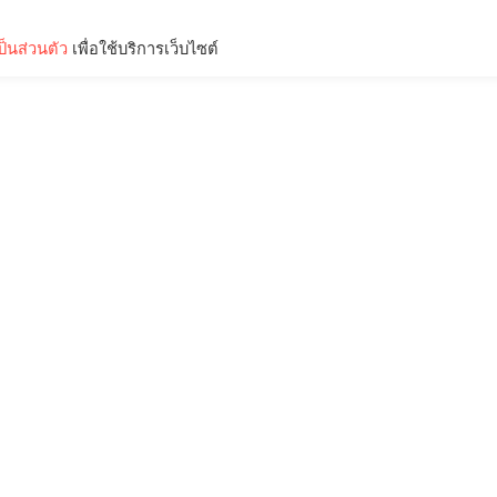
็นส่วนตัว
เพื่อใช้บริการเว็บไซต์
Lifestyle
Science & Tech
Entertainment
Thinkers