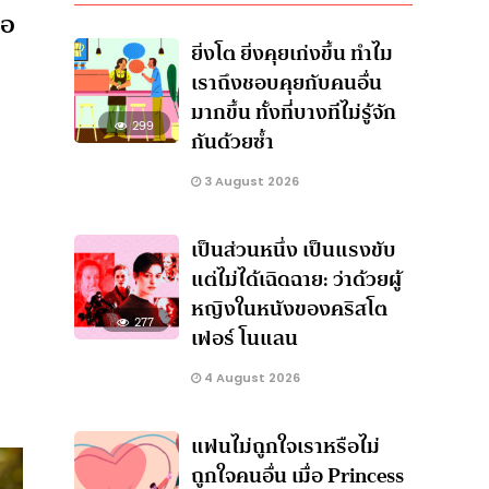
ือ
ยิ่งโต ยิ่งคุยเก่งขึ้น ทำไม
เราถึงชอบคุยกับคนอื่น
มากขึ้น ทั้งที่บางทีไม่รู้จัก
299
กันด้วยซ้ำ
3 August 2026
เป็นส่วนหนึ่ง เป็นแรงขับ
แต่ไม่ได้เฉิดฉาย: ว่าด้วยผู้
หญิงในหนังของคริสโต
277
เฟอร์ โนแลน
4 August 2026
แฟนไม่ถูกใจเราหรือไม่
ถูกใจคนอื่น เมื่อ Princess