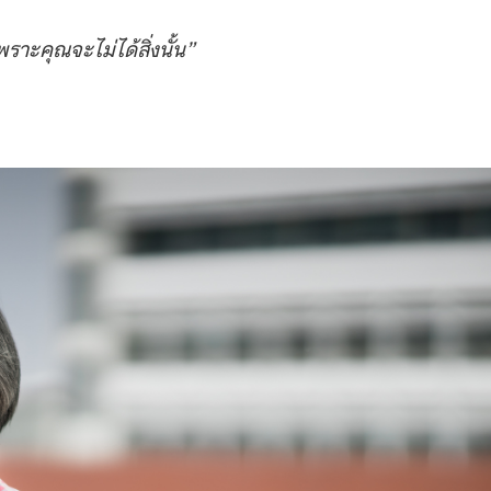
ราะคุณจะไม่ได้สิ่งนั้น”