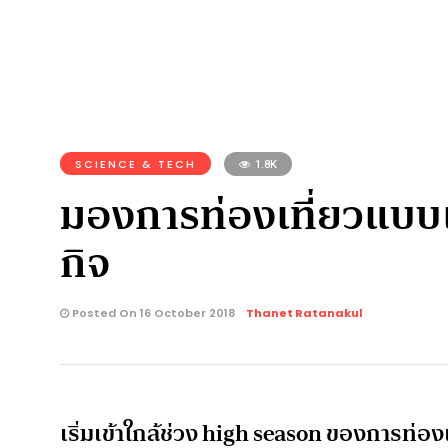
SCIENCE & TECH
1.8K
มองการท่องเที่ยวแบบเ
กิจ
Posted On 16 October 2018
Thanet Ratanakul
เริ่มเข้าใกล้ช่วง high season ของการท่อง