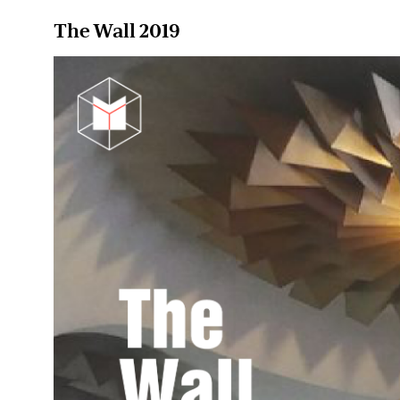
The Wall 2019