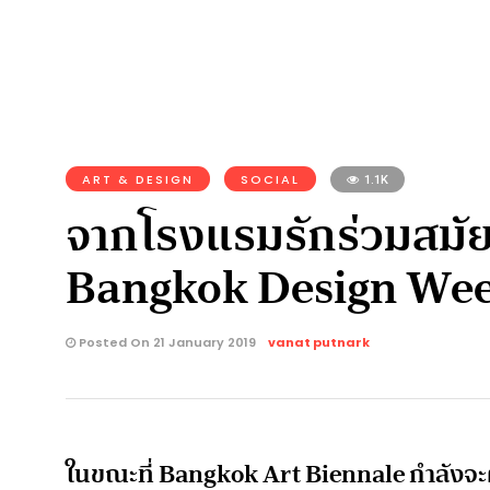
ART & DESIGN
SOCIAL
1.1K
จากโรงแรมรักร่วมสมัย
Bangkok Design Wee
Posted On 21 January 2019
vanat putnark
ในขณะที่ Bangkok Art Biennale กำลังจะผ