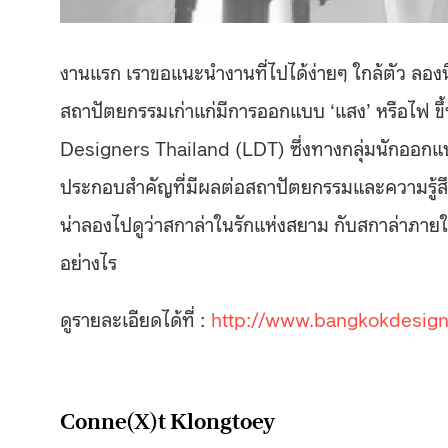
งานแรก เราขอแนะนำงานที่ไปได้ง่ายๆ ใกล้ตัว ลองนึก
สถาปัตยกรรมเก่าแก่มีการออกแบบ ‘แสง’ หรือไฟ ขึ
Designers Thailand (LDT) ซึ่งทางกลุ่มนักออก
ประกอบสำคัญที่มีผลต่อสถาปัตยกรรมและความรู้สึกข
น่าลองไปดูว่าสกาล่าในรักแห่งสยาม กับสกาล่าภ
อย่างไร
ดูรายละเอียดได้ที่ :
http://www.bangkokdesi
Conne(X)t Klongtoey