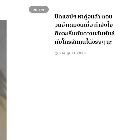
178
ปัดแอปฯ หาคู่จนล้า ตอบ
วนซ้ำเดิมจนเบื่อ ทำยังไง
ถึงจะเริ่มต้นความสัมพันธ์
กับใครสักคนได้จริงๆ นะ
6 August 2026