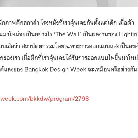
ภาพตึกสกาล่า โรงหนังที่เราคุ้นเคยกันตั้งแต่เด็ก เมื่อตัว
้นมาใหม่จะเป็นอย่างไร ‘The Wall’ เป็นผลงานของ Lighti
แบบเชื่อว่า สถาปัตยกรรมโดยเฉพาะการออกแบบแสงเป็นองค
องเรา เมื่อตึกที่เราคุ้นเคยได้รับการออกแบบไฟขึ้นมาใหม่ 
ายใต้แสงของ Bangkok Design Week จะเหมือนหรือต่างกัน
gnweek.com/bkkdw/program/2798