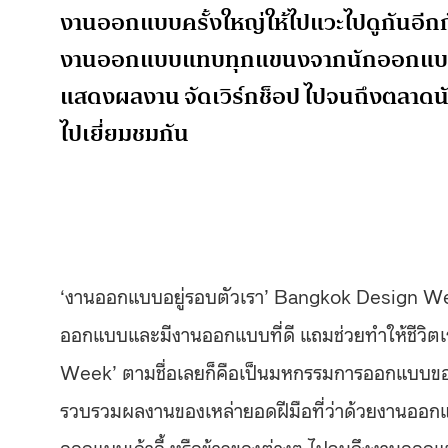
งานออกแบบครั้งใหญ่ให้ไปแวะไปดูกันอีก
งานออกแบบแทบทุกแขนงจากนักออกแบบและ
แสดงผลงาน จัดเวิร์กช็อป ไปจนถึงตลาดนัด
ไปเยี่ยมชมกัน
‘งานออกแบบอยู่รอบตัวเรา’ Bangkok Design Week
ออกแบบและมีงานออกแบบที่ดี แถมช่วยทำให้ชีวิต
Week’ ตามชื่อเลยก็คือเป็นมหกรรมการออกแบบของ
รวบรวมผลงานของเหล่ายอดฝีมือที่ว่าด้วยงานออก
ออกแบบเก้าอี้ หรือข้าวของต่างๆ ไปจนถึงงานออกแ