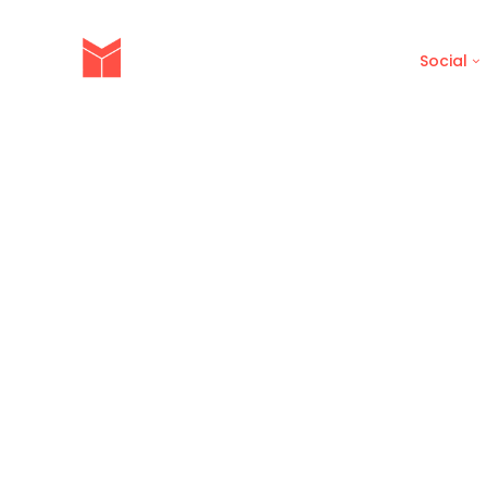
Brief
Social
คุณกำลังอ่าน: