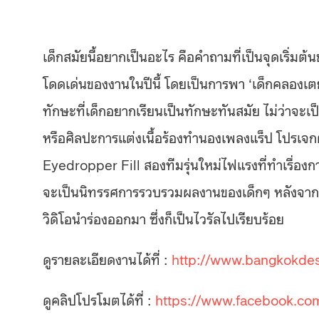
เด็กสมัยนี้อยากเป็นอะไร คือคำถามที่เป็นจุดเริ่มต
โดดเด่นของงานในปีนี้ โดยเป็นการพา ‘เด็กคลองเตย’ ไ
ทักษะที่เด็กอยากเรียนเป็นทักษะทันสมัย ไม่ว่าจ
หรือศิลปะการแต่งเนื้อร้องทำนองเพลงแร็ป โปรเจกต
Eyedropper Fill สองทีมรุ่นใหม่ไฟแรงที่ทำเรื่องก
จะเป็นนิทรรศการรวบรวมผลงานของเด็กๆ หลังจากที่ได
วิดิโอนำร่องออกมา ซึ่งก็เป็นไวรัลไปเรียบร้อย
ดูรายละเอียดงานได้ที่ :
http://www.bangkokde
ดูคลิปโปรโมตได้ที่ :
https://www.facebook.co