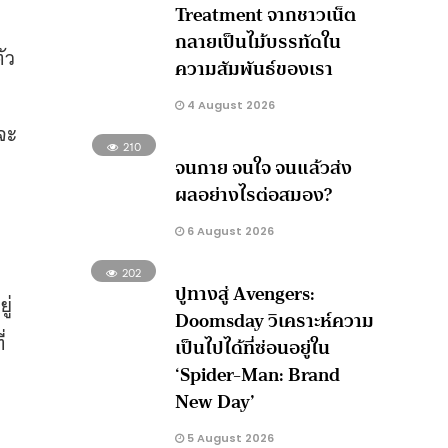
Treatment จากชาวเน็ต
กลายเป็นไม้บรรทัดใน
ัว
ความสัมพันธ์ของเรา
4 August 2026
วจะ
210
จนกาย จนใจ จนแล้วส่ง
ผลอย่างไรต่อสมอง?
6 August 2026
202
ปูทางสู่ Avengers:
ู่
Doomsday วิเคราะห์ความ
่
เป็นไปได้ที่ซ่อนอยู่ใน
‘Spider-Man: Brand
New Day’
5 August 2026