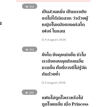
310
เป็นส่วนหนึ่ง เป็นแรงขับ
แต่ไม่ได้เฉิดฉาย: ว่าด้วยผู้
น
หญิงในหนังของคริสโต
เฟอร์ โนแลน
4 August 2026
310
ยิ่งโต ยิ่งคุยเก่งขึ้น ทำไม
เราถึงชอบคุยกับคนอื่น
มากขึ้น ทั้งที่บางทีไม่รู้จัก
กันด้วยซ้ำ
3 August 2026
220
แฟนไม่ถูกใจเราหรือไม่
ถูกใจคนอื่น เมื่อ Princess