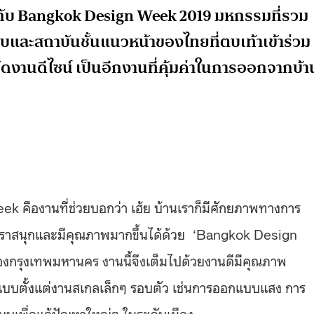
กับ Bangkok Design Week 2019 มหกรรมที่รวม
สถาบันชั้นแนวหน้าของไทยที่ตบเท้าเข้าร่วม
งานดีไซน์ เป็นอีกงานที่คุ้มค่าในการออกจากบ้า
 คืองานที่ช่วยบอกว่า เฮ้ย บ้านเราก็มีศักยภาพทางการ
เราสนุกและมีคุณภาพมากขึ้นได้ด้วย ‘Bangkok Design
กรุงเทพมหานคร งานนี้จึงเต็มไปด้วยงานดีมีคุณภาพ
แบบตั้งแต่งานสเกลเล็กๆ รอบตัว เช่นการออกแบบแสง การ
บบเพื่อแก้ปัญหาใหญ่ๆ ในระดับเมือง