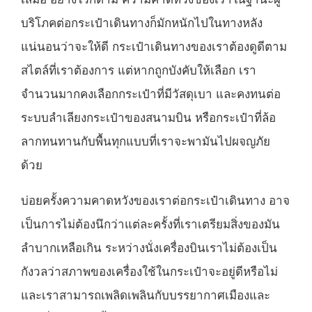
บริโภคต่อกระเป๋าเดินทางก็มักหนักไปในทางหลัง
แน่นอนว่าจะให้ดี กระเป๋าเดินทางของเราต้องดูดีตาม
สไตล์ที่เราต้องการ แต่หากถูกบังคับให้เลือก เรา
จำนวนมากคงเลือกกระเป๋าที่มีวัสดุเบา และคงทนต่อ
ระบบลำเลียงกระเป๋าของสนามบิน หรือกระเป๋าที่ล้อ
ลากทนทานกับพื้นทุกแบบที่เราจะพามันไปผจญภัย
ด้วย
บ่อยครั้งความคาดหวังของเราต่อกระเป๋าเดินทาง อาจ
เป็นการไม่ต้องนึกว่าแต่ละครั้งที่เราเตรียมสิ่งของมัน
ลำบากเหลือเกิน ระหว่างนั่งเครื่องบินเราไม่ต้องเป็น
กังวลว่าสภาพของเครื่องใช้ในกระเป๋าจะอยู่ดีหรือไม่
และเราสามารถเพลิดเพลินกับบรรยากาศเมืองและ