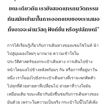
ขณะเดียวกัน เรายังสอดแทรกนวัตกรรม
ทันสมัยเข้ามาในการออกแบบของเราเสมอ
ทั้งอาจจะผ่านวัสดุ ฟังก์ชั่น หรือรูปลักษณ์”
การได้เรียนรู้เกี่ยวกับการเดินทางของแซมโซไนท์ นำ
ไปสู่มุมมองใหม่ๆ มากมาย ความเข้าใจใน
ประวัติศาสตร์ของกระเป๋าเดินทาง การเดินไปข้าง
หน้าโดยแลไปข้างหลังพร้อมๆ กัน หรือการที่อยู่มาวัน
หนึ่ง เราก็มองไปยังกระเป๋าเดินทางที่เราจะพกติดตัว
ไปทุกที่ด้วยสายตาที่เปลี่ยนไป สายตาที่วางใจมัน
เหมือนเดิม ขณะเดียวกันยังชื่นชมกับการเดินทางของ
มันด้วย เพราะในความเป็นจริง กระเป๋าใบนี้ไม่ได้เพิ่ง