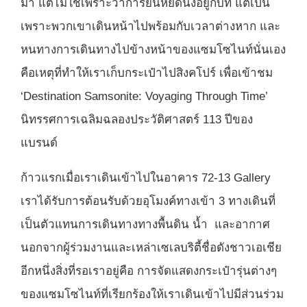
มา แต่ไม่ใช่เพราะว่าการยืนหยัดนิ่งอยู่กับที่ แต่เป็น
เพราะพวกเขาเดินหน้าไปพร้อมกับเวลาต่างหาก และ
หนทางการเดินทางไปข้างหน้าของแซมโซไนท์นั่นเอง
คือเหตุที่ทำให้เราเก็บกระเป๋าไปสิงคโปร์ เพื่อเข้าชม
‘Destination Samsonite: Voyaging Through Time’
นิทรรศการเฉลิมฉลองประวัติศาสตร์ 113 ปีของ
แบรนด์
ก้าวแรกเมื่อเราเดินเข้าไปในอาคาร 72-13 Gallery
เราได้รับการต้อนรับด้วยอุโมงค์ทางเข้า 3 ทางเดินที่
เป็นตัวแทนการเดินทางทางพื้นดิน น้ำ และอากาศ
นอกจากผู้ร่วมงานและเหล่าเซเลบริตี้ชื่อดังชาวเอเชีย
อีกหนึ่งสิ่งที่รอเราอยู่คือ การจัดแสดงกระเป๋ารุ่นต่างๆ
ของแซมโซไนท์ที่เรียกร้องให้เราเดินเข้าไปมีส่วนร่วม