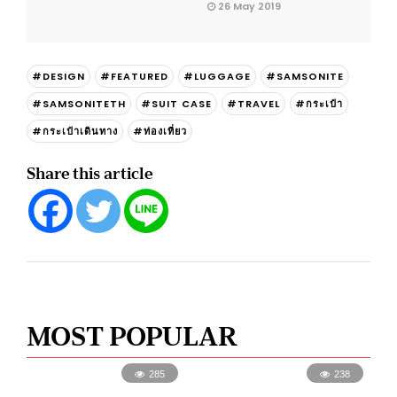
26 May 2019
#DESIGN
#FEATURED
#LUGGAGE
#SAMSONITE
#SAMSONITETH
#SUIT CASE
#TRAVEL
#กระเป๋า
#กระเป๋าเดินทาง
#ท่องเที่ยว
Share this article
MOST POPULAR
285
238