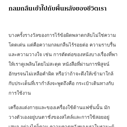
กลมกลืนเข้าไปกับพื้นหลังของชีวิตเรา
บางครั้งรางวัลของการไร้ข้อผิดพลาดกลับไม่ใช่ความ
โดดเด่น แต่คือความกลมกลืนไร้รอยต่อ ความราบรื่น
และความวางใจ เช่น การตัดต่อของหนังบางเรื่องที่พา
ให้เราดูเพลินโดยไม่สะดุด หนังสือที่ผ่านการพิสูจน์
อักษรจนไม่เหลือคำผิด หรือว่าถ้าจะดึงให้เข้ามาใกล้
กับประเด็นที่เรากำลังจะพูดถึงคือ กระเป๋าเดินทางกับ
การใช้งาน
เครื่องแต่งกายและของเครื่องใช้ด้านแฟชั่นนั้น มัก
วางตัวเองอยู่บนตาชั่งของสไตล์และการใช้สอยอยู่
เสมอ อย่างไรก็ตาม ความคาดหวังของเราในฐานะผู้