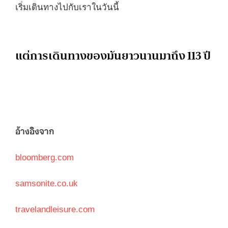
เริ่มเดินทางไปกับเราในวันนี้
แต่การเดินทางของมันยาวนานมาถึง 113 ปี
อ้างอิงจาก
bloomberg.com
samsonite.co.uk
travelandleisure.com