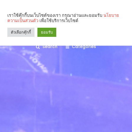
เราใช้คุ๊กกี้บนเว็บไซต์ของเรา กรุณาอ่านและยอมรับ
นโยบาย
ความเป็นส่วนตัว
เพื่อใช้บริการเว็บไซต์
ตัวเลือกคุ๊กกี้
ยอมรับ
Search
Categories
คุณกำลังอ่าน: