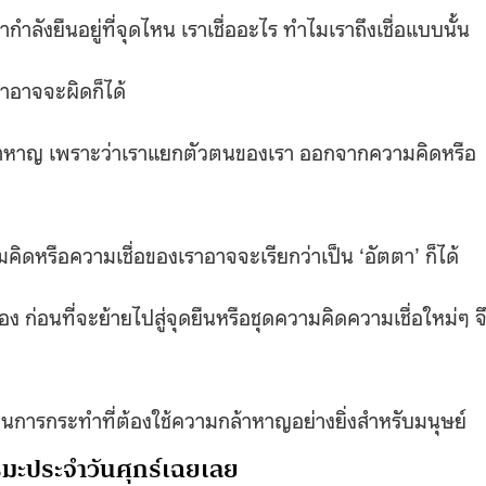
งยืนอยู่ที่จุดไหน เราเชื่ออะไร ทำไมเราถึงเชื่อแบบนั้น
ราอาจจะผิดก็ได้
กล้าหาญ เพราะว่าเราแยกตัวตนของเรา ออกจากความคิดหรือ
ิดหรือความเชื่อของเราอาจจะเรียกว่าเป็น ‘อัตตา’ ก็ได้
ก่อนที่จะย้ายไปสู่จุดยืนหรือชุดความคิดความเชื่อใหม่ๆ จ
การกระทำที่ต้องใช้ความกล้าหาญอย่างยิ่งสำหรับมนุษย์
มะประจำวันศุกร์เฉยเลย