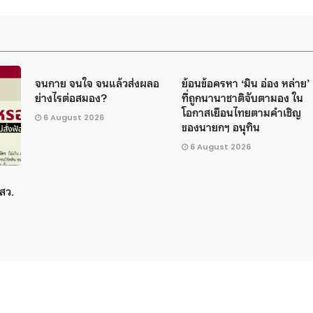
จนกาย จนใจ จนแล้วส่งผลอ
ย้อนข้อครหา ‘มิน อ่อง หล่าย’
ย่างไรต่อสมอง?
ที่ถูกนานาชาติจับตามอง ใน
โอกาสเยือนไทยตามคำเชิญ
6 August 2026
ของนายกฯ อนุทิน
6 August 2026
สว.