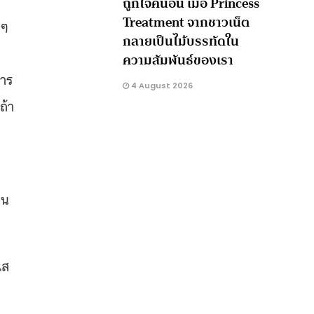
ถูกใจคนอื่น เมื่อ Princess
Treatment จากชาวเน็ต
่ๆ
กลายเป็นไม้บรรทัดใน
ความสัมพันธ์ของเรา
การ
4 August 2026
ถ้า
คน
เส