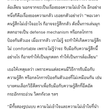
ล้อเลียน นอกจากจะเป็นเรื่องของความไม่เข้าใจ อีกอย่าง
หนึ่งก็คือเรื่องของความกลัว เธอยกตัวอย่างว่า “พอเวลา
คนรู้สึกไม่เข้าใจอะไร ก็อาจจะรู้สึกกลัว ดังนั้นการเล่นมุก
ตลกอาจเป็น defense mechanism หรือกลไกการ
ป้องกันตัวเอง เมื่อเรากลัว เราไม่รู้ จะทำให้เกิดความรู้สึก
ไม่ comfortable เพราะไม่รู้ว่าจะ รับมือกับความรู้สึกนี้
อย่างไร ก็อาจทำให้เป็นมุกตลก ทำให้เป็นการล้อเลียน”
เธอให้เหตุผลว่า เพราะคนแต่ละคนมีวิธีการรับมือกับ
ความรู้สึก หรือกลไกการป้องกันตัวเองที่ไม่เหมือนกัน เช่น
บางคนเลือกวิธีตีตราเพื่อรับมือกับความรู้สึกที่อึดอัด
กระอักกระอ่วน วิตกกังวล ฯลฯ
“มีทั้งสองรูปแบบ ความไม่เข้าใจและความไม่เข้าใจที่นำ