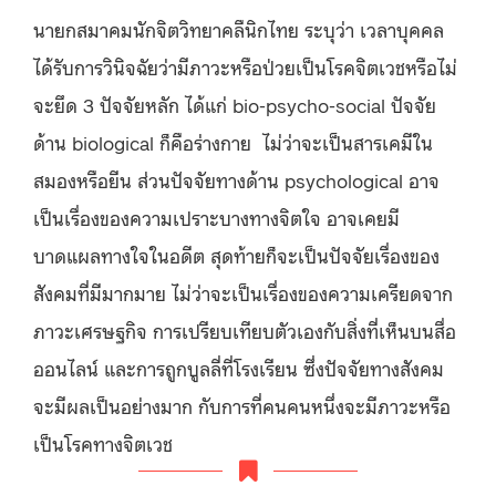
นายกสมาคมนักจิตวิทยาคลืนิกไทย ระบุว่า เวลาบุคคล
ได้รับการวินิจฉัยว่ามีภาวะหรือป่วยเป็นโรคจิตเวชหรือไม่
จะยึด 3 ปัจจัยหลัก ได้แก่ bio-psycho-social ปัจจัย
ด้าน biological ก็คือร่างกาย
ไม่ว่าจะเป็นสารเคมีใน
สมองหรือยีน ส่วนปัจจัยทางด้าน psychological อาจ
เป็นเรื่องของความเปราะบางทางจิตใจ อาจเคยมี
บาดแผลทางใจในอดีต สุดท้ายก็จะเป็นปัจจัยเรื่องของ
สังคมที่มีมากมาย ไม่ว่าจะเป็นเรื่องของความเครียดจาก
ภาวะเศรษฐกิจ การเปรียบเทียบตัวเองกับสิ่งที่เห็นบนสื่อ
ออนไลน์ และการถูกบูลลี่ที่โรงเรียน ซึ่งปัจจัยทางสังคม
จะมีผลเป็นอย่างมาก กับการที่คนคนหนึ่งจะมีภาวะหรือ
เป็นโรคทางจิตเวช