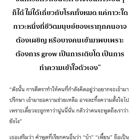
ก็ได้ ไม่ได้เกี่ยวกับโรคทั้งหมด แค่ภาวะใด
ภาวะหนึ่งที่ชีวิตมนุษย์ของเราทุกคนอาจ
ต้องเผชิญ หรือบางคนเข้ามาพบเพราะ
ต้องการ grow เป็นการเติบโต เป็นการ
ทำความเข้าใจตัวเอง”
“ดังนั้น การตีตราทำให้คนที่กำลังคิดอยู่ว่าอยากจะเข้ามา
ปรึกษา เข้ามาขอความช่วยเหลือ อาจละทิ้งความตั้งใจไป
เพราะเดี๋ยวจะถูกหาว่านู่นนี่นั่น กลัวว่าคนจะพูดถึงเราว่า
ยังไง”
เธอเสริมว่า คำพูดที่เรียกคนอื่นว่า “บ้า” “เพี้ยน” ถือเป็น