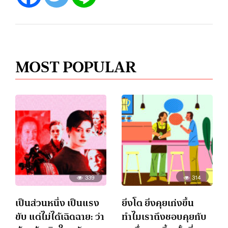
MOST POPULAR
339
314
เป็นส่วนหนึ่ง เป็นแรง
ยิ่งโต ยิ่งคุยเก่งขึ้น
ขับ แต่ไม่ได้เฉิดฉาย: ว่า
ทำไมเราถึงชอบคุยกับ