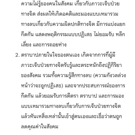
ความไม่รู้ของคนในสังคม เกี่ยวกับภาวะเจ็บป่วย
ทางจิต ส่งผลให้เกิดอคติและมองแบบเหมารวม
ทางลบเกี่ยวกับความผิดปกติทางจิต มีการแบ่งแยก
กีดกัน แสดงพฤติกรรมแบบปฏิเสธ ไม่ยอมรับ หลีก
เลี่ยง และการถอยห่าง
ตราบาปภายในใจของตนเอง เกิดจากการที่ผู้มี
ภาวะเจ็บป่วยทางจิตรับรู้และตระหนักถึงปฏิกิริยา
ของสังคม รวมทั้งความรู้สึกทางลบ (ความกังวลล่วง
หน้าว่าจะถูกปฏิเสธ) และจากประสบการณ์ของการ
กีดกัน แล้วยอมรับการตีตรา ตราบาป และการมอง
แบบเหมารวมทางลบเกี่ยวกับการเจ็บป่วยทางจิต
แล้วหันเหสิ่งเหล่านั้นเข้าสู่ตนเองและเชื่อว่าตนถูก
ลดคุณค่าในสังคม