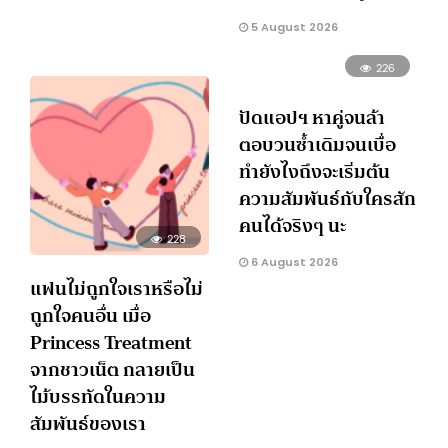
5 August 2026
226
ปัดแอปฯ หาคู่จนล้า
ตอบวนซ้ำเดิมจนเบื่อ
ทำยังไงถึงจะเริ่มต้น
ความสัมพันธ์กับใครสัก
คนได้จริงๆ นะ
228
6 August 2026
แฟนไม่ถูกใจเราหรือไม่
ถูกใจคนอื่น เมื่อ
Princess Treatment
จากชาวเน็ต กลายเป็น
ไม้บรรทัดในความ
สัมพันธ์ของเรา