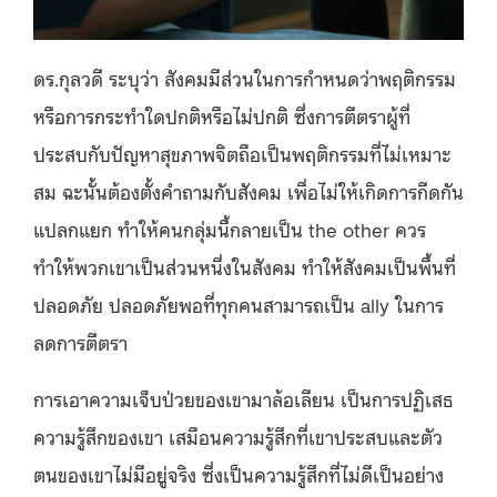
ดร.กุลวดี ระบุว่า สังคมมีส่วนในการกำหนดว่าพฤติกรรม
หรือการกระทำใดปกติหรือไม่ปกติ ซึ่งการตีตราผู้ที่
ประสบกับปัญหาสุขภาพจิตถือเป็นพฤติกรรมที่ไม่เหมาะ
สม ฉะนั้นต้องตั้งคำถามกับสังคม เพื่อไม่ให้เกิดการกีดกัน
แปลกแยก ทำให้คนกลุ่มนี้กลายเป็น the other ควร
ทำให้พวกเขาเป็นส่วนหนึ่งในสังคม ทำให้สังคมเป็นพื้นที่
ปลอดภัย ปลอดภัยพอที่ทุกคนสามารถเป็น ally ในการ
ลดการตีตรา
การเอาความเจ็บป่วยของเขามาล้อเลียน เป็นการปฏิเสธ
ความรู้สึกของเขา เสมือนความรู้สึกที่เขาประสบและตัว
ตนของเขาไม่มีอยู่จริง ซึ่งเป็นความรู้สึกที่ไม่ดีเป็นอย่าง