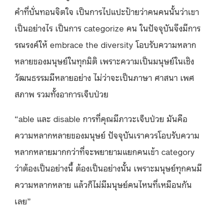
คำที่บั่นทอนจิตใจ เป็นการไปแปะป้ายว่าคนคนนั้นว่าเขา
เป็นอย่างไร เป็นการ categorize คน ในปัจจุบันจึงมีการ
รณรงค์ให้ embrace the diversity โอบรับความหลาก
หลายของมนุษย์ในทุกมิติ เพราะความเป็นมนุษย์ในเชิง
วัฒนธรรมมีหลายอย่าง ไม่ว่าจะเป็นภาษา ศาสนา เพศ
สภาพ รวมทั้งอาการเจ็บป่วย
“able และ disable การที่คุณมีภาวะเจ็บป่วย มันคือ
ความหลากหลายของมนุษย์ ปัจจุบันเราควรโอบรับความ
หลากหลายมากกว่าที่จะพยายามแยกคนเข้า category
ว่าต้องเป็นอย่างนี้ ต้องเป็นอย่างนั้น เพราะมนุษย์ทุกคนมี
ความหลากหลาย แล้วก็ไม่มีมนุษย์คนไหนที่เหมือนกัน
เลย”