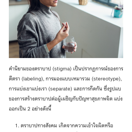
คำนิยามของตราบาป (stigma) เป็นปรากฏการณ์ของการ
ตีตรา (labeling), การมองแบบเหมารวม (stereotype),
การแบ่งเขาแบ่งเรา (separate) และการกีดกัน ซึ่งรูปแบ
ของการสร้างตราบาปต่อผู้เผชิญกับปัญหาสุขภาพจิต แบ่ง
ออกเป็น 2 อย่างดังนี้
ตราบาปทางสังคม เกิดจากความเข้าใจผิดหรือ