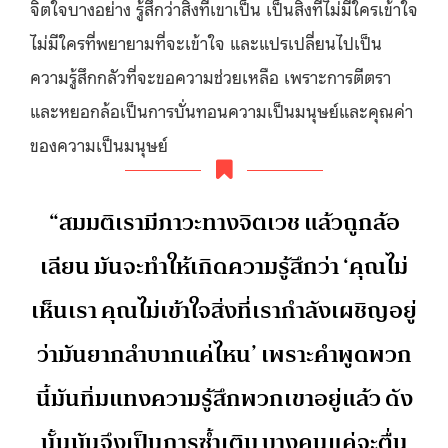
จิตใจบางอย่าง รู้สึกว่าสิ่งที่เขาเป็น เป็นสิ่งที่ไม่มีใครเข้าใจ
ไม่มีใครที่พยายามที่จะเข้าใจ และแปรเปลี่ยนไปเป็น
ความรู้สึกกลัวที่จะขอความช่วยเหลือ เพราะการตีตรา
และหยอกล้อเป็นการบั่นทอนความเป็นมนุษย์และคุณค่า
ของความเป็นมนุษย์
“สมมติเรามีภาวะทางจิตเวช แล้วถูกล้อ
เลียน มันจะทำให้เกิดความรู้สึกว่า ‘คุณไม่
เห็นเรา คุณไม่เข้าใจสิ่งที่เรากำลังเผชิญอยู่
ว่ามันยากลำบากแค่ไหน’ เพราะคำพูดพวก
นี้มันทิ่มแทงความรู้สึกพวกเขาอยู่แล้ว ดัง
นั้นมันจึงเป็นการซ้ำเติม บางคนแค่จะตื่น