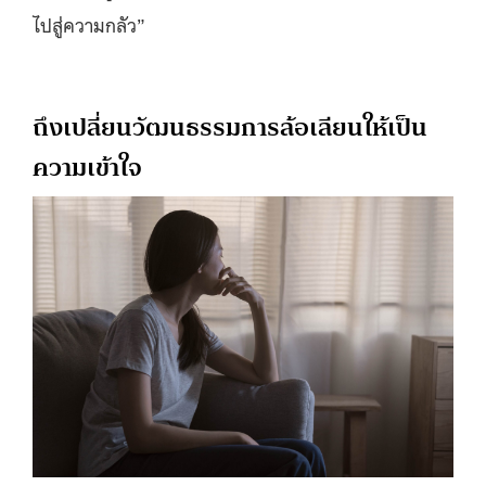
ไปสู่ความกลัว”
ถึงเปลี่ยนวัฒนธรรมการล้อเลียนให้เป็น
ความเข้าใจ