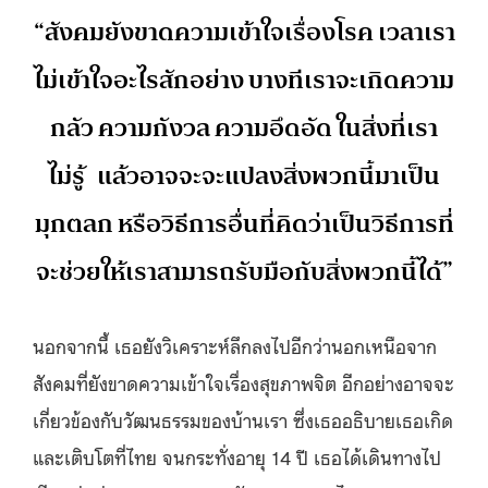
“สังคมยังขาดความเข้าใจเรื่องโรค เวลาเรา
ไม่เข้าใจอะไรสักอย่าง บางทีเราจะเกิดความ
กลัว ความกังวล ความอึดอัด ในสิ่งที่เรา
ไม่รู้
แล้วอาจจะจะแปลงสิ่งพวกนี้มาเป็น
มุกตลก หรือวิธีการอื่นที่คิดว่าเป็นวิธีการที่
จะช่วยให้เราสามารถรับมือกับสิ่งพวกนี้ได้”
นอกจากนี้ เธอยังวิเคราะห์ลึกลงไปอีกว่านอกเหนือจาก
สังคมที่ยังขาดความเข้าใจเรื่องสุขภาพจิต อีกอย่างอาจจะ
เกี่ยวข้องกับวัฒนธรรมของบ้านเรา ซึ่งเธออธิบายเธอเกิด
และเติบโตที่ไทย จนกระทั่งอายุ 14 ปี เธอได้เดินทางไป