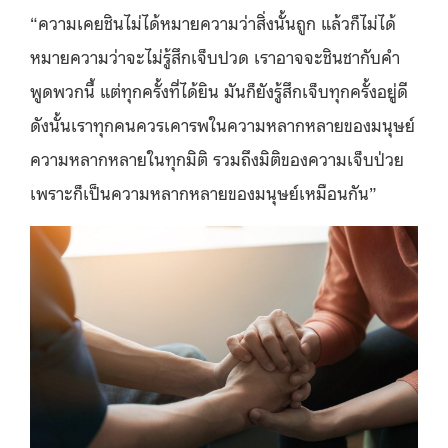
“ความเคยชินไม่ได้หมายความว่าสิ่งนั้นถูก แล้วก็ไม่ได้
หมายความว่าจะไม่รู้สึกเจ็บปวด เราอาจจะชินชากับคำ
พูดพวกนี้ แต่ทุกครั้งที่ได้ยิน มันก็ยังรู้สึกเจ็บทุกครั้งอยู่ดี
ดังนั้นเราทุกคนควรเคารพในความหลากหลายของมนุษย์
ความหลากหลายในทุกมิติ รวมถึงมิติของความเจ็บป่วย
เพราะก็เป็นความหลากหลายของมนุษย์เหมือนกัน”