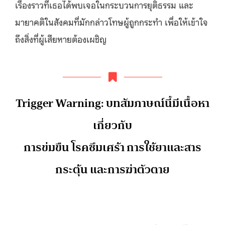
เรื่องราวที่เธอได้พบเจอในกระบวนการยุติธรรม และ
มายาคติในสังคมที่มักกล่าวโทษผู้ถูกกระทำ เพื่อให้เข้าใจ
ถึงสิ่งที่ผู้เสียหายต้องเผชิญ
Trigger Warning: บทสัมภาษณ์นี้มีเนื้อหา
เกี่ยวกับ
การข่มขืน โรคซึมเศร้า การใช้ยาและสาร
กระตุ้น และการฆ่าตัวตาย