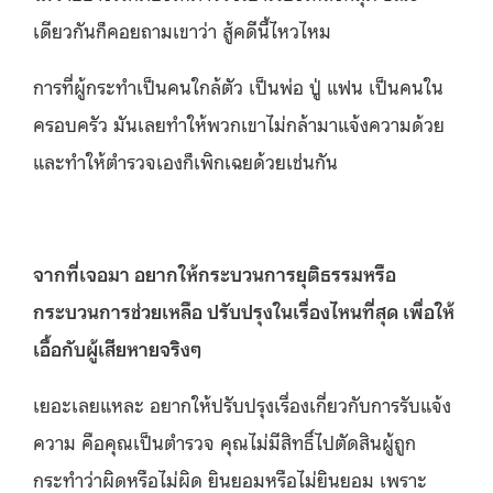
เดียวกันก็คอยถามเขาว่า สู้คดีนี้ไหวไหม
การที่ผู้กระทำเป็นคนใกล้ตัว เป็นพ่อ ปู่ แฟน เป็นคนใน
ครอบครัว มันเลยทำให้พวกเขาไม่กล้ามาแจ้งความด้วย
และทำให้ตำรวจเองก็เพิกเฉยด้วยเช่นกัน
จากที่เจอมา อยากให้กระบวนการยุติธรรมหรือ
กระบวนการช่วยเหลือ ปรับปรุงในเรื่องไหนที่สุด เพื่อให้
เอื้อกับผู้เสียหายจริงๆ
เยอะเลยแหละ อยากให้ปรับปรุงเรื่องเกี่ยวกับการรับแจ้ง
ความ คือคุณเป็นตำรวจ คุณไม่มีสิทธิ์ไปตัดสินผู้ถูก
กระทำว่าผิดหรือไม่ผิด ยินยอมหรือไม่ยินยอม เพราะ