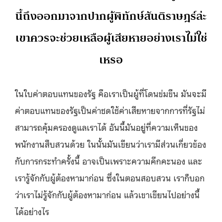
นี้ถึงออกมาจากปากผู้พิทักษ์สันติราษฎร์ล่ะ
เขาควรจะช่วยเหลือผู้เสียหายอย่างเราไม่ใช่
เหรอ
ในใบค่าตอบแทนของรัฐ คือเราเป็นผู้ที่โดนข่มขืน มันจะมี
ค่าตอบแทนของรัฐเป็นค่าชดใช้ค่าเสียหายจากการที่รัฐไม่
สามารถคุ้มครองดูแลเราได้ อันนี้มันอยู่ที่ความเห็นของ
พนักงานสืบสวนด้วย ในนั้นมันเขียนว่าเรามีส่วนเกี่ยวข้อง
กับการกระทำครั้งนี้ อาจเป็นเพราะความคึกคะนอง และ
เรารู้จักกับผู้ต้องหามาก่อน ซึ่งในตอนสอบสวน เราก็บอก
ว่าเราไม่รู้จักกับผู้ต้องหามาก่อน แล้วเขาเขียนไปอย่างนี้
ได้อย่างไร