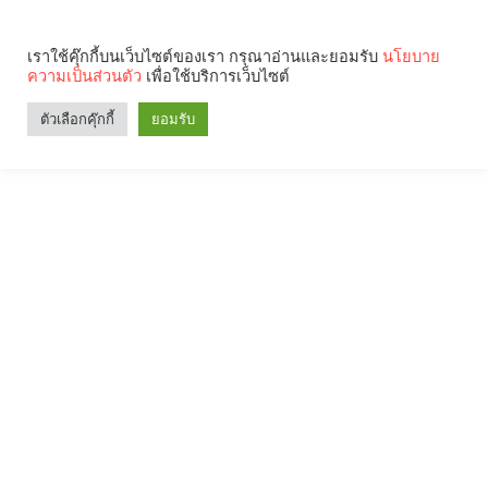
เราใช้คุ๊กกี้บนเว็บไซต์ของเรา กรุณาอ่านและยอมรับ
นโยบาย
ความเป็นส่วนตัว
เพื่อใช้บริการเว็บไซต์
ตัวเลือกคุ๊กกี้
ยอมรับ
Search
Categories
คุณกำลังอ่าน: