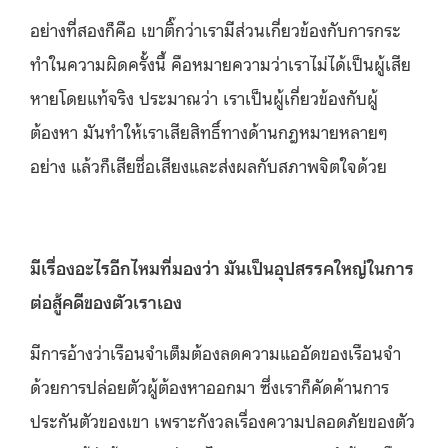
อย่างที่สองก็คือ เขาติ๊กว่าเรามีส่วนเกี่ยวข้องกับการกระ
ทำในความผิดครั้งนี้ คือหมายความว่าเราไม่ได้เป็นผู้เสีย
หายโดยแท้จริง ประมาณว่า เราเป็นผู้เกี่ยวข้องกับผู้
ต้องหา มันทำให้เราเสียสิทธิ์ทางด้านกฎหมายหลายๆ
อย่าง แล้วก็เสียชื่อเสียงและส่งผลกับสภาพจิตใจด้วย
มีเรื่องอะไรอีกไหมที่มองว่า มันเป็นอุปสรรคใหญ่ในการ
ต่อสู้คดีของตัวเราเอง
มีการอ้างว่าเรือนจำเต็มต้องลดความแออัดของเรือนจำ
ด้วยการปล่อยตัวผู้ต้องหาออกมา ซึ่งเราก็คัดค้านการ
ประกันตัวของเขา เพราะกังวลเรื่องความปลอดภัยของตัว