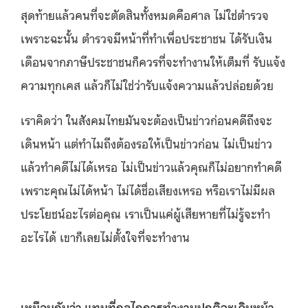
สุดท้ายแล้วคนที่จะตัดสินทั้งหมดคือศาล ไม่ใช่ตำรวจ
เพราะฉะนั้น ตำรวจมีหน้าที่ทำเพื่อประชาชน ได้รับเงิน
เดือนจากภาษีประชาชนก็ควรที่จะทำงานให้เต็มที่ รับแจ้ง
ความทุกเคส แล้วก็ไม่ใช่ว่ารับแจ้งความแล้วปล่อยด้วย
เราคิดว่า ในสังคมไทยมันจะต้องเป็นข่าวก่อนคดีถึงจะ
เดินหน้า แต่ทำไมถึงต้องรอให้เป็นข่าวก่อน ไม่เป็นข่าว
แล้วทำคดีไม่ได้เหรอ ไม่เป็นข่าวแล้วคุณก็ไม่อยากทำคดี
เพราะคุณไม่ได้หน้า ไม่ได้ชื่อเสียงเหรอ หรือเราไม่มีผล
ประโยชน์อะไรต่อคุณ เราเป็นแค่ผู้เสียหายที่ไม่รู้จะทำ
อะไรได้ เขาก็เลยไม่ตั้งใจที่จะทำงาน
เหมือนกับว่า แทนที่กลไกการทำงานปกติจะเดินหน้า