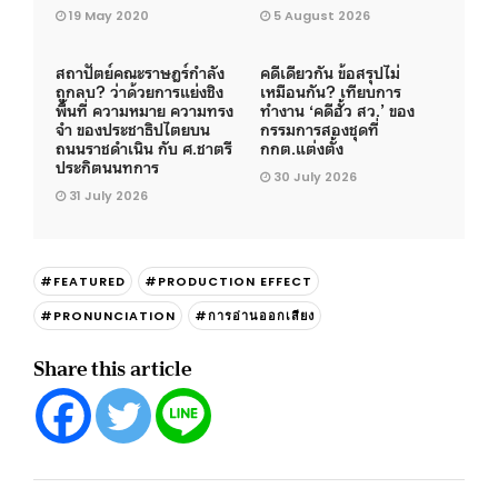
19 May 2020
5 August 2026
สถาปัตย์คณะราษฎร์กำลัง
คดีเดียวกัน ข้อสรุปไม่
ถูกลบ? ว่าด้วยการแย่งชิง
เหมือนกัน? เทียบการ
พื้นที่ ความหมาย ความทรง
ทำงาน ‘คดีฮั้ว สว.’ ของ
จำ ของประชาธิปไตยบน
กรรมการสองชุดที่
ถนนราชดำเนิน กับ ศ.ชาตรี
กกต.แต่งตั้ง
ประกิตนนทการ
30 July 2026
31 July 2026
#FEATURED
#PRODUCTION EFFECT
#PRONUNCIATION
#การอ่านออกเสียง
Share this article