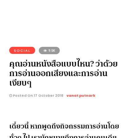
SOCIAL
9.5K
คุณอ่านหนังสือแบบไหน? ว่าด้วย
การอ่านออกเสียงและการอ่าน
เงียบๆ
Posted On 17 October 2018
vanat putnark
เดี๋ยวนี้ หากพูดถึงกิจกรรมการอ่านโดย
ทั่วๆ ไป เรามักหมายถึงการอ่านคนเดีย