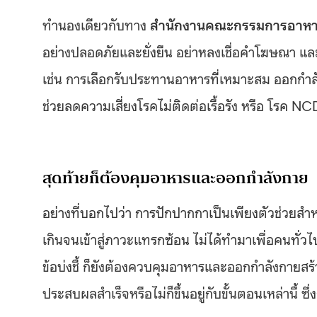
ทำนองเดียวกับทาง
สำนักงานคณะกรรมการอาห
อย่างปลอดภัยและยั่งยืน อย่าหลงเชื่อคำโฆษณา แล
เช่น การเลือกรับประทานอาหารที่เหมาะสม ออกกำลั
ช่วยลดความเสี่ยงโรคไม่ติดต่อเรื้อรัง หรือ โรค N
สุดท้ายก็ต้องคุมอาหารและออกกำลังกาย
อย่างที่บอกไปว่า การปักปากกาเป็นเพียงตัวช่วยสำ
เกินจนเข้าสู่ภาวะแทรกซ้อน ไม่ได้ทำมาเพื่อคนทั่ว
ข้อบ่งชี้ ก็ยังต้องควบคุมอาหารและออกกำลังกายสร้
ประสบผลสำเร็จหรือไม่ก็ขึ้นอยู่กับขั้นตอนเหล่านี้