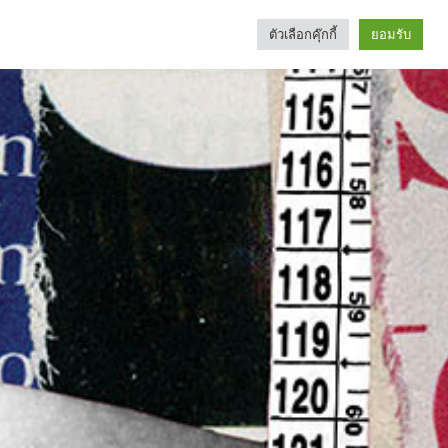
ตัวเลือกคุ๊กกี้
ยอมรับ
Search
Categories