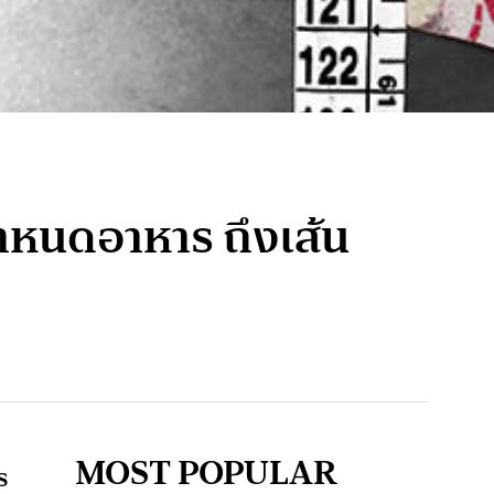
ำหนดอาหาร ถึงเส้น
MOST POPULAR
ร