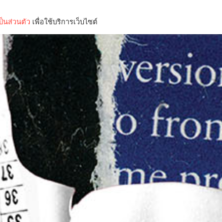
็นส่วนตัว
เพื่อใช้บริการเว็บไซต์
Lifestyle
Science & Tech
Entertainment
Thinkers