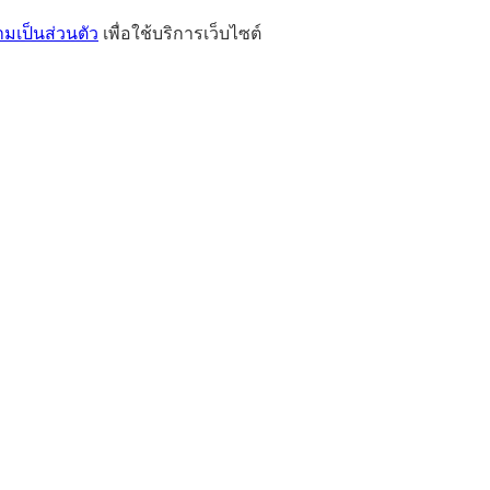
เป็นส่วนตัว
เพื่อใช้บริการเว็บไซต์