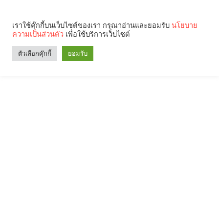
เราใช้คุ๊กกี้บนเว็บไซต์ของเรา กรุณาอ่านและยอมรับ
นโยบาย
ความเป็นส่วนตัว
เพื่อใช้บริการเว็บไซต์
ตัวเลือกคุ๊กกี้
ยอมรับ
Search
Categories
คุณกำลังอ่าน: