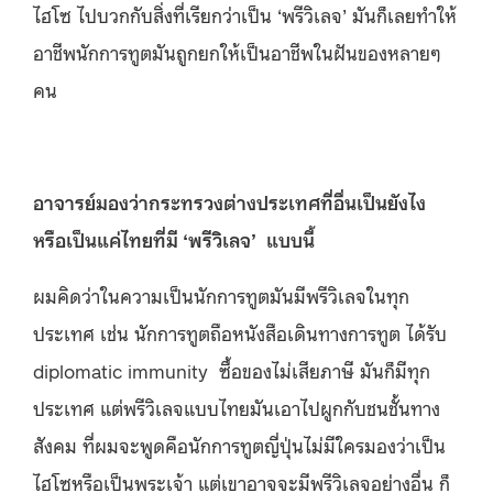
ไฮโซ ไปบวกกับสิ่งที่เรียกว่าเป็น ‘พรีวิเลจ’ มันก็เลยทำให้
อาชีพนักการทูตมันถูกยกให้เป็นอาชีพในฝันของหลายๆ
คน
อาจารย์มองว่ากระทรวงต่างประเทศที่อื่นเป็นยังไง
หรือเป็นแค่ไทยที่มี
‘
พรีวิเลจ
’
แบบนี้
ผมคิดว่าในความเป็นนักการทูตมันมีพรีวิเลจในทุก
ประเทศ เช่น นักการทูตถือหนังสือเดินทางการทูต ได้รับ
diplomatic immunity ซื้อของไม่เสียภาษี มันก็มีทุก
ประเทศ แต่พรีวิเลจแบบไทยมันเอาไปผูกกับชนชั้นทาง
สังคม ที่ผมจะพูดคือนักการทูตญี่ปุ่นไม่มีใครมองว่าเป็น
ไฮโซหรือเป็นพระเจ้า แต่เขาอาจจะมีพรีวิเลจอย่างอื่น ก็