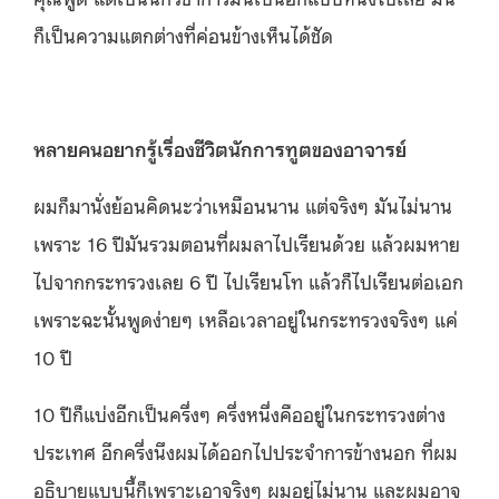
ก็เป็นความแตกต่างที่ค่อนข้างเห็นได้ชัด
หลายคนอยากรู้เรื่องชีวิตนักการทูตของอาจารย์
ผมก็มานั่งย้อนคิดนะว่าเหมือนนาน แต่จริงๆ มันไม่นาน
เพราะ 16 ปีมันรวมตอนที่ผมลาไปเรียนด้วย แล้วผมหาย
ไปจากกระทรวงเลย 6 ปี ไปเรียนโท แล้วก็ไปเรียนต่อเอก
เพราะฉะนั้นพูดง่ายๆ เหลือเวลาอยู่ในกระทรวงจริงๆ แค่
10 ปี
10 ปีก็แบ่งอีกเป็นครึ่งๆ ครึ่งหนึ่งคืออยู่ในกระทรวงต่าง
ประเทศ อีกครึ่งนึงผมได้ออกไปประจำการข้างนอก ที่ผม
อธิบายแบบนี้ก็เพราะเอาจริงๆ ผมอยู่ไม่นาน และผมอาจ