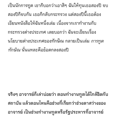
เป็นนักการทูต เขาก็บอกว่าเอาสิๆ ฉันให้ทุนเธอสองปี จบ
สองปีก็จบกัน เธอก็กลับกระทรวง แต่สองปีนี้เธอต้อง
เขียนหนังสือให้ฉันหนึ่งเล่ม เนื่องจากเราทำงานกับ
กระทรวงต่างประเทศ เลยบอกว่า ฉันจะเขียนเรื่อง
นโยบายต่างประเทศของทักษิณ กลายเป็นเล่ม
การทูต
ทักษิณ
นั่นแหละคือข้อตกลงสองปี
จริงๆ อาจารย์ก็เล่าบ่อยว่า ตอนทำงานทูตได้ใกล้ชิดกับ
สถาบัน แล้วตอนไหนคือช่วงที่เรียกว่าช่วงตาสว่างของ
อาจารย์ เป็นช่วงทำงานทูตหรือรัฐประหารที่อาจารย์