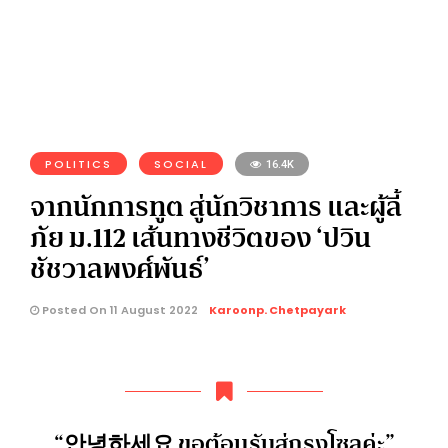
POLITICS
SOCIAL
16.4K
จากนักการทูต สู่นักวิชาการ และผู้ลี้
ภัย ม.112 เส้นทางชีวิตของ ‘ปวิน
ชัชวาลพงศ์พันธ์’
Posted On 11 August 2022
Karoonp. Chetpayark
“안녕하세요 ขอต้อนรับสู่กรุงโซลค่ะ”