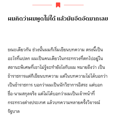
ผมคิดว่าผมพูดไม่ได้ แล้วมันอึดอัดมากเลย
ขณะเดียวกัน ช่วงนั้นผมก็เริ่มเขียนบทความ ตรงนี้เป็น
อะไรที่แปลก ผมเป็นคนเดียวในกระทรวงที่ตกไปอยู่ใน
สถานะพิเศษที่เขาไม่รู้จะทำยังไงกับผม หมายถึงว่า เป็น
ข้าราชการแต่ก็เขียนบทความ แต่ในบทความไม่ได้บอกว่า
เป็นข้าราชการ บอกว่าผมเป็นนักวิชาการอิสระ แต่บอก
ชื่อ-นามสกุลจริง แต่ไม่ได้บอกว่าผมเป็นเจ้าหน้าที่
กระทรวงต่างประเทศ แล้วบทความหลายครั้งวิจารณ์
รัฐบาล