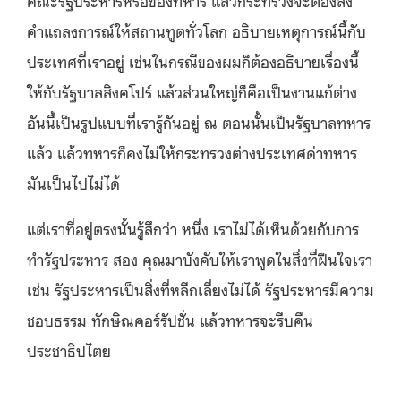
คำแถลงการณ์ให้สถานทูตทั่วโลก อธิบายเหตุการณ์นี้กับ
ประเทศที่เราอยู่ เช่นในกรณีของผมก็ต้องอธิบายเรื่องนี้
ให้กับรัฐบาลสิงคโปร์ แล้วส่วนใหญ่ก็คือเป็นงานแก้ต่าง
อันนี้เป็นรูปแบบที่เรารู้กันอยู่ ณ ตอนนั้นเป็นรัฐบาลทหาร
แล้ว แล้วทหารก็คงไม่ให้กระทรวงต่างประเทศด่าทหาร
มันเป็นไปไม่ได้
แต่เราที่อยู่ตรงนั้นรู้สึกว่า หนึ่ง เราไม่ได้เห็นด้วยกับการ
ทำรัฐประหาร สอง คุณมาบังคับให้เราพูดในสิ่งที่ฝืนใจเรา
เช่น รัฐประหารเป็นสิ่งที่หลีกเลี่ยงไม่ได้ รัฐประหารมีความ
ชอบธรรม ทักษิณคอร์รัปชั่น แล้วทหารจะรีบคืน
ประชาธิปไตย