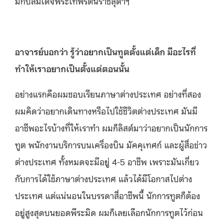
มีกับสมเด็จพระเทพรัตนราชสุดาฯ
อาจารย์บอกว่า รู้ว่าอยากเป็นทูตตั้งแต่เด็ก มีอะไรที่
ทำให้เราอยากเป็นตั้งแต่ตอนนั้น
อย่างแรกคือผมชอบเรียนภาษาต่างประเทศ อย่างที่สอง
ผมคิดว่าอยากเดินทางหรือไปใช้ชีวิตต่างประเทศ มันมี
อาชีพอะไรบ้างที่ให้เราทำ ผมก็ลิสต์มาว่าอยากเป็นนักการ
ทูต พนักงานบริการบนเครื่องบิน มัคคุเทศก์ และผู้สื่อข่าว
ต่างประเทศ ทั้งหมดจะมีอยู่ 4-5 อาชีพ เพราะมันเกี่ยว
กับการได้ใช้ภาษาต่างประเทศ แล้วได้มีโอกาสไปต่าง
ประเทศ แต่แน่นอนในบรรดาสี่อาชีพนี้ นักการทูตก็ต้อง
อยู่สูงสุดบนยอดพีระมิด ผมก็เลยเลือกนักการทูตไว้ก่อน