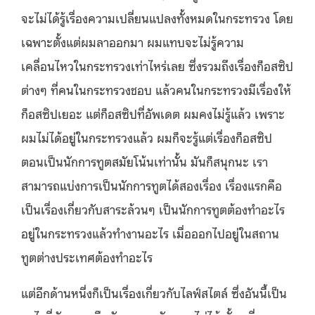
จะไม่ได้รู้เรื่องความเปลี่ยนแปลงทั้งหมดในกระทรวง โดย
เฉพาะตั้งแต่ผมลาออกมา ผมแทบจะไม่รู้ความ
เคลื่อนไหวในกระทรวงเท่าไหร่เลย ซึ่งรวมถึงเรื่องก็อสซิป
ต่างๆ ที่คนในกระทรวงชอบ แล้วคนในกระทรวงมีเรื่องให้
ก็อสซิปเยอะ แต่ก็อสซิปที่อัพเดต ผมคงไม่รู้แล้ว เพราะ
ผมไม่ได้อยู่ในกระทรวงแล้ว ผมก็จะรู้แต่เรื่องก็อสซิป
ตอนเป็นนักการทูตสมัยโน้นเท่านั้น มันก็สนุกนะ เรา
สามารถแบ่งการเป็นนักการทูตได้สองเรื่อง เรื่องแรกคือ
เป็นเรื่องเกี่ยวกับสาระล้วนๆ เป็นนักการทูตต้องทำอะไร
อยู่ในกระทรวงแล้วทำงานอะไร เมื่อออกไปอยู่ในสถาน
ทูตต่างประเทศต้องทำอะไร
แต่อีกด้านหนึ่งก็เป็นเรื่องเกี่ยวกับไลฟ์สไตล์ ซึ่งอันนี้เป็น