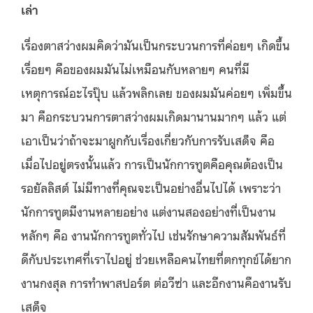
เล่า
เรื่องตาสว่างผมคิดว่ามันเป็นกระบวนการที่ค่อยๆ เกิดขึ้น
เรื่อยๆ คือของผมมันไม่เหมือนกับหลายๆ คนที่มี
เหตุการณ์อะไรปุ๊บ แล้วพลิกเลย ของผมมันค่อยๆ เพิ่มขึ้น
มา คือกระบวนการตาสว่างผมเกิดมานานมากๆ แล้ว แต่
เอาเป็นว่าถ้าจะมาผูกกับเรื่องเกี่ยวกับการรับเสด็จ คือ
เมื่อไปอยู่ตรงนั้นแล้ว การเป็นนักการทูตคือคุณต้องเป็น
รอยัลลิสต์ ไม่มีทางที่คุณจะเป็นอย่างอื่นไปได้ เพราะว่า
นักการทูตมีงานหลายอย่าง แต่งานสองอย่างที่เป็นงาน
หลักๆ คือ งานนักการทูตทั่วไป เช่นรักษาความสัมพันธ์ที่
ดีกับประเทศที่เราไปอยู่ ช่วยเหลือคนไทยที่ตกทุกข์ได้ยาก
งานกงสุล การทำพาสปอร์ต ต่อวีซ่า และอีกงานคืองานรับ
เสด็จ