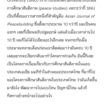
การศึกษาสันติภาพ (peace studies) เพราะว่าที่ SNU
เป็นที่ตั้งของวารสารหนึ่งที่สำคัญคือ
Asian Journal of
Peacebuilding
ซึ่งตั้งมาประมาณ 10 กว่าปี ผมเป็นคน
แรกๆ เลยที่เขียนฉบับปฐมฤกษ์ แต่แล้วเมื่อเวลาผ่านไป
10 ปี ผมก็ไม่ได้ไปเขียนอะไรอีกเลย จนกระทั่งเมื่อ
ประมาณหลายเดือนก่อนเขาติดต่อมาว่ามันครบ 10 ปี
เลยอยากจะเรียกกลับมาทำโครงการร่วมกัน อันนี้ก็เลย
เป็นโครงการเรื่องเกี่ยวกับการศึกษาสันติภาพในแถบ
ประเทศเอเชีย ผมก็ทำในส่วนของประเทศไทย ที่มาที่ไป
ของโครงการศึกษาสันติภาพในประเทศไทย ว่ามันเกิดขึ้น
มายังไง พัฒนาการไปแบบไหน ปัญหามีไหม แล้วก็
ทิศทางข้างหน้าจะไปอย่างไร