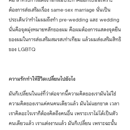
ต้องการส่งเสริมเรื่อง same-sex marriage นั่นเป็น
ประเด็นว่าทำไมผมถึงทำ pre-wedding และ wedding
นั่นคือจุดมุ่งหมายหลักของผม คือผมต้องการแสดงจุดยืน
ของผมในการส่งเสริมสมรสเท่าเทียม แล้วผมส่งเสริมสิทธิ
ของ LGBTQ
ความรักทำให้ชีวิตเปลี่ยนไปยังไง
มันก็เปลี่ยนในแง่ที่ว่าต่อจากนี้ความคิดของเรามันไม่ใช่
ความคิดของเราแค่คนคนเดียวแล้ว มันไม่แยกขาด เวลา
เราคิดอะไรเราก็ต้องคิดถึงคนอื่น เพราะเราไม่ได้เป็นตัว
คนเดียวแล้ว เราแต่งงานแล้ว มันก็เปลี่ยน เพราะฉะนั้น