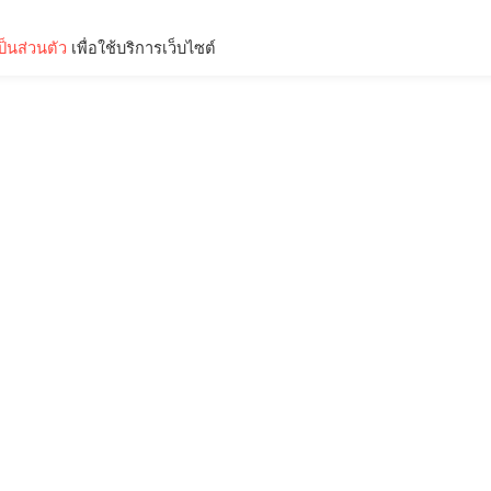
็นส่วนตัว
เพื่อใช้บริการเว็บไซต์
Lifestyle
Science & Tech
Entertainment
Thinkers