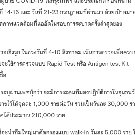
ันที่ 14-16 และ วันที่ 21-23 กรกฎาคมที่ผ่านมา ด้วยเป้าหมา
สภาพแวดล้อมที่แออัดในรอบการระบาดครั้งล่าสุดของ
วจเชิงรุก ในช่วงวันที่ 4-10 สิงหาคม เน้นการตรวจเพื่อควบ
้ โดยจะใช้การตรวจแบบ Rapid Test หรือ Antigen test Kit
ื้อ
บุผ่านเฟซบุ๊กว่า จะมีการระดมทีมลงปฏิบัติการในชุมชนว
างไว้ได้จุดละ 1,000 รายต่อวัน รวมเป็นวันละ 30,000 ร
งโรคได้ประมาณ 210,000 ราย
่จะนำทีมใหญ่มาคัดกรองแบบ walk-in วันละ 5,000 ราย 