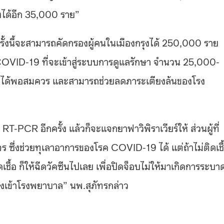
องได้อีก 35,000 ราย”
รครั้งนี้จะสามารถคัดกรองผู้คนในเมืองกรุงได้ 250,000 ราย
OVID-19 ที่จะเข้าสู่ระบบการดูแลรักษา จำนวน 25,000-
ปได้พอสมควร และสามารถช่วยลดภาระเตียงล้นของโรง
T-PCR อีกครั้ง แล้วก็จะแจกยาฟาวิพิราเวียร์ให้ ส่วนผู้ที่
 ซึ่งช่วยทุเลาอาการของโรค COVID-19 ได้ แต่ถ้าไม่ติดเชื
ดเชื้อ ก็ให้ฉีดวัคซีนไปเลย เพื่อปิดจ็อบไม่ให้มาเกิดการระบา
งเข้าโรงพยาบาล” นพ.สุภัทรกล่าว