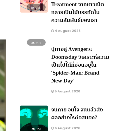
Treatment จากชาวเน็ต
220
กลายเป็นไม้บรรทัดใน
ความสัมพันธ์ของเรา
4 August 2026
197
ปูทางสู่ Avengers:
Doomsday วิเคราะห์ความ
เป็นไปได้ที่ซ่อนอยู่ใน
‘Spider-Man: Brand
New Day’
5 August 2026
จนกาย จนใจ จนแล้วส่ง
ผลอย่างไรต่อสมอง?
6 August 2026
157