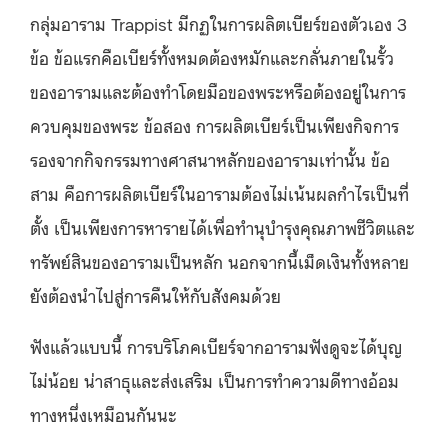
กลุ่มอาราม Trappist มีกฏในการผลิตเบียร์ของตัวเอง 3
ข้อ ข้อแรกคือเบียร์ทั้งหมดต้องหมักและกลั่นภายในรั้ว
ของอารามและต้องทำโดยมือของพระหรือต้องอยู่ในการ
ควบคุมของพระ ข้อสอง การผลิตเบียร์เป็นเพียงกิจการ
รองจากกิจกรรมทางศาสนาหลักของอารามเท่านั้น ข้อ
สาม คือการผลิตเบียร์ในอารามต้องไม่เน้นผลกำไรเป็นที่
ตั้ง เป็นเพียงการหารายได้เพื่อทำนุบำรุงคุณภาพชีวิตและ
ทรัพย์สินของอารามเป็นหลัก นอกจากนี้เม็ดเงินทั้งหลาย
ยังต้องนำไปสู่การคืนให้กับสังคมด้วย
ฟังแล้วแบบนี้ การบริโภคเบียร์จากอารามฟังดูจะได้บุญ
ไม่น้อย น่าสาธุและส่งเสริม เป็นการทำความดีทางอ้อม
ทางหนึ่งเหมือนกันนะ