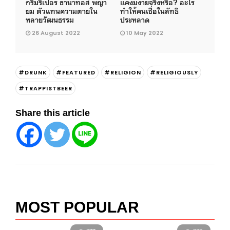
กริมรีเปอร์ ธานาทอส พญา
แค่งมงายจริงหรือ? อะไร
ยม ตัวแทนความตายใน
ทำให้คนเชื่อในลัทธิ
หลายวัฒนธรรม
ประหลาด
26 August 2022
10 May 2022
#DRUNK
#FEATURED
#RELIGION
#RELIGIOUSLY
#TRAPPISTBEER
Share this article
MOST POPULAR