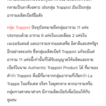
กลายเป็นภาคีเฉพาะ เช่นกลุ่ม Trappist อันเป็นกลุ่ม
อารามผลิตเบียร์ชื่อดัง
กลุ่ม Trappist
ปัจจุบันหมายถึงกลุ่มอาราม 11 แห่ง
ประกอบด้วย อาราม 6 แห่งในเบลเยียม 2 แห่งใน
เนเธอร์แลนด์ และอารามจากออสเตรีย อิตาลีและสหรัฐฯ
อีกอย่างละแห่ง ซึ่งกลุ่มผลิตเบียร์ Trappist แท้จะมีแค่
อาราม 11 แห่งนี้เท่านั้นที่ได้รับอนุญาตให้ผลิตและขาย
เบียร์ในนาม Authentic Trappist Product ได้ ที่มาของ
คำว่า Trappist คือมีที่มาจากกลุ่มอารามที่เรียกว่า La
Trappe ในฝรั่งเศส จริงๆ ในยุคกลาง พวกอารามหรือ
กลุ่มทางศาสนาต่างๆ มีการผลิตเบียร์เพื่อป้อนให้กับ
ชุมชน