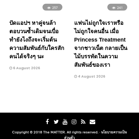
257
241
ปัดแอปฯ หาคู่จนล้า
แฟนไม่ถูกใจเราหรือ
ตอบวนซ้ำเดิมจนเบื่อ
ไม่ถูกใจคนอื่น เมื่อ
ทำยังไงถึงจะเริ่มต้น
Princess Treatment
ความสัมพันธ์กับใครสัก
จากชาวเน็ต กลายเป็น
คนได้จริงๆ นะ
ไม้บรรทัดในความ
สัมพันธ์ของเรา
6 August 2026
4 August 2026
Copyright © 2018 The MATTER. All rights reserved. ·
นโยบายความเป็น
ส่วนตัว