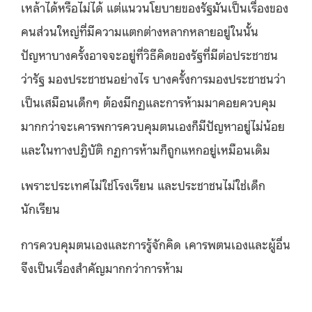
เหล้าได้หรือไม่ได้ แต่แนวนโยบายของรัฐมันเป็นเรื่องของ
คนส่วนใหญ่ที่มีความแตกต่างหลากหลายอยู่ในนั้น
ปัญหาบางครั้งอาจจะอยู่ที่วิธีคิดของรัฐที่มีต่อประชาชน
ว่ารัฐ มองประชาชนอย่างไร บางครั้งการมองประชาชนว่า
เป็นเสมือนเด็กๆ ต้องมีกฏและการห้ามมาคอยควบคุม
มากกว่าจะเคารพการควบคุมตนเองก็มีปัญหาอยู่ไม่น้อย
และในทางปฎิบัติ กฏการห้ามก็ถูกแหกอยู่เหมือนเดิม
เพราะประเทศไม่ใช่โรงเรียน และประชาชนไม่ใช่เด็ก
นักเรียน
การควบคุมตนเองและการรู้จักคิด เคารพตนเองและผู้อื่น
จึงเป็นเรื่องสำคัญมากกว่าการห้าม