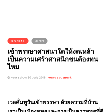
SOCIAL
909
เข้าพรรษาศาสนาใดให้งดเหล้า
เป็นความเศร้าศาสนิกชนต้องทน
ไหม
Posted On 20 July 2016
vanat putnark
เวลคั่มทูวันเข้าพรรษา ด้วยความที่บ้าน
เราเป็นเมืองพุทธและการเป็นชาวพุทธที่ดี